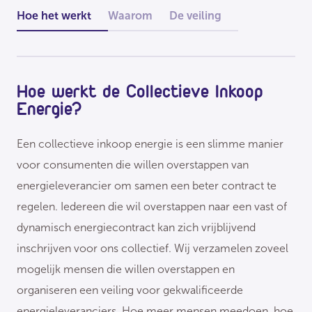
Hoe het werkt
Waarom
De veiling
Hoe werkt de Collectieve Inkoop
Energie?
Een collectieve inkoop energie is een slimme manier
voor consumenten die willen overstappen van
energieleverancier om samen een beter contract te
regelen. Iedereen die wil overstappen naar een vast of
dynamisch energiecontract kan zich vrijblijvend
inschrijven voor ons collectief. Wij verzamelen zoveel
mogelijk mensen die willen overstappen en
organiseren een veiling voor gekwalificeerde
energieleveranciers. Hoe meer mensen meedoen, hoe