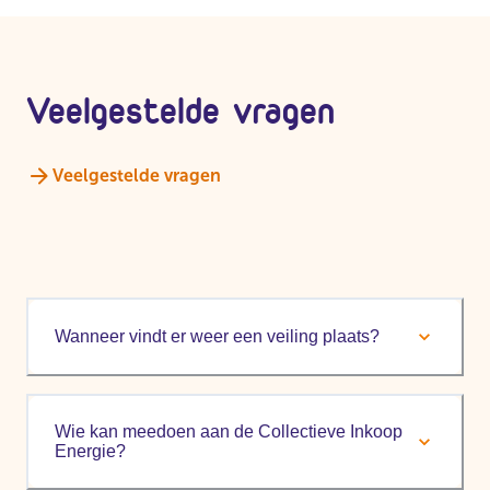
Veelgestelde vragen
Veelgestelde vragen
Wanneer vindt er weer een veiling plaats?
Wie kan meedoen aan de Collectieve Inkoop
Energie?