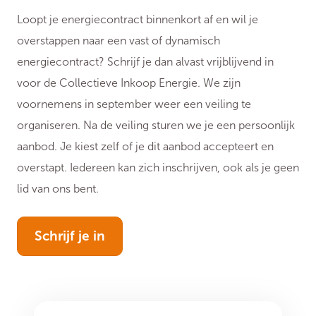
Loopt je energiecontract binnenkort af en wil je
overstappen naar een vast of dynamisch
energiecontract? Schrijf je dan alvast vrijblijvend in
voor de Collectieve Inkoop Energie. We zijn
voornemens in september weer een veiling te
organiseren. Na de veiling sturen we je een persoonlijk
aanbod. Je kiest zelf of je dit aanbod accepteert en
overstapt. Iedereen kan zich inschrijven, ook als je geen
lid van ons bent.
Schrijf je in