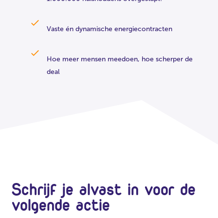
Vaste én dynamische energiecontracten
Hoe meer mensen meedoen, hoe scherper de
deal
Schrijf je alvast in voor de
volgende actie