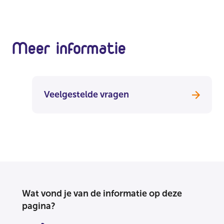
Meer informatie
Veelgestelde vragen
Wat vond je van de informatie op deze
pagina?