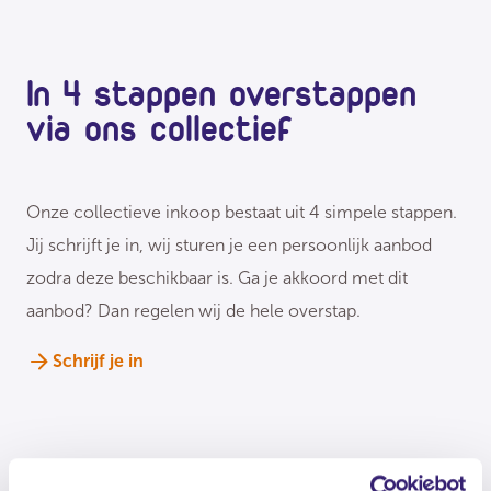
In 4 stappen overstappen
via ons collectief
Onze collectieve inkoop bestaat uit 4 simpele stappen.
Jij schrijft je in, wij sturen je een persoonlijk aanbod
zodra deze beschikbaar is. Ga je akkoord met dit
aanbod? Dan regelen wij de hele overstap.
Schrijf je in