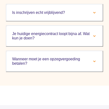
Is inschrijven echt vrijblijvend?
Je huidige energiecontract loopt bijna af. Wat
kun je doen?
Wanneer moet je een opzegvergoeding
betalen?