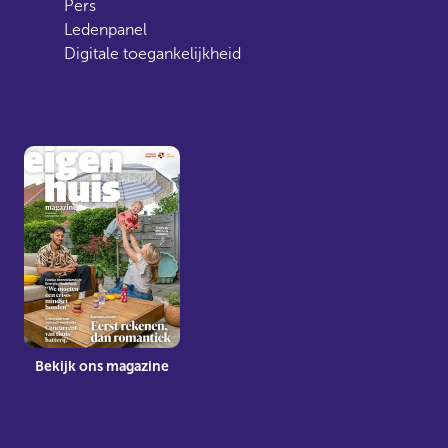
Pers
Ledenpanel
Digitale toegankelijkheid
Bekijk ons magazine