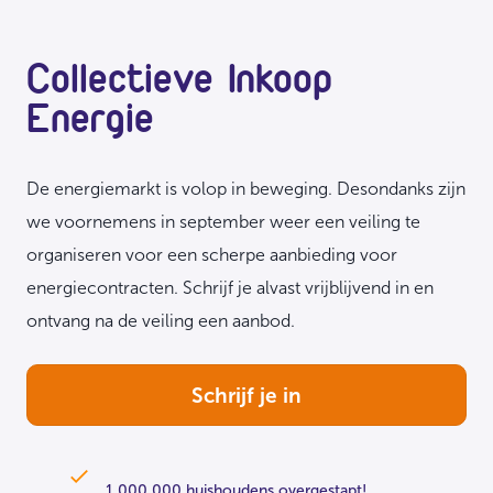
Collectieve Inkoop
Energie
De energiemarkt is volop in beweging. Desondanks zijn
we voornemens in september weer een veiling te
organiseren voor een scherpe aanbieding voor
energiecontracten. Schrijf je alvast vrijblijvend in en
ontvang na de veiling een aanbod.
Schrijf je in
1.000.000 huishoudens overgestapt!