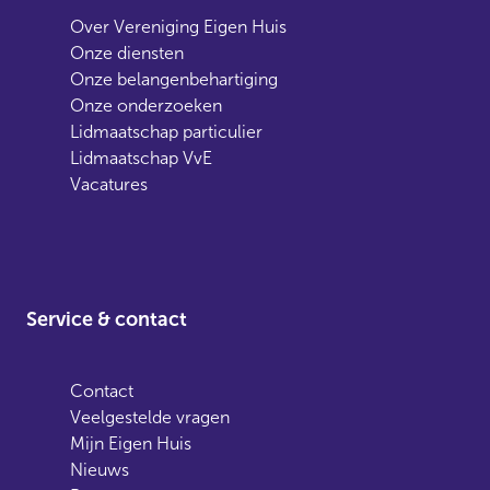
Over Vereniging Eigen Huis
Onze diensten
Onze belangenbehartiging
Onze onderzoeken
Lidmaatschap particulier
Lidmaatschap VvE
Vacatures
Service & contact
Contact
Veelgestelde vragen
Mijn Eigen Huis
Nieuws