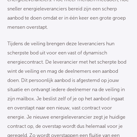
sneller energieleveranciers bereid zijn een scherp
aanbod te doen omdat er in één keer een grote groep
mensen overstapt.
Tijdens de veiling brengen deze leveranciers hun
scherpste bod uit voor een vast of dynamisch
energiecontract. De leverancier met het scherpte bod
wint de veiling en mag de deelnemers een aanbod
doen. Dit persoonlijk aanbod is afgestemd op jouw
situatie en ontvangt iedere deelnemer na de veiling in
zijn mailbox. Je beslist zelf of je op het aanbod ingaat
en overstapt naar een nieuw, vast contract voor
energie. Je nieuwe energieleverancier zegt je huidige
contract op, de overstap wordt dus helemaal voor je
geregeld. Zo wordt overstappen een fluitje van een