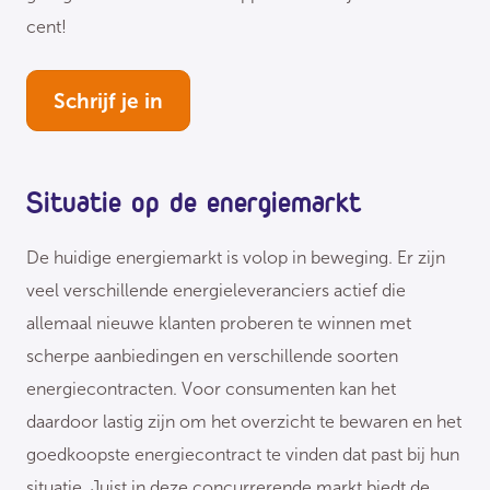
cent!
Schrijf je in
Situatie op de energiemarkt
De huidige energiemarkt is volop in beweging. Er zijn
veel verschillende energieleveranciers actief die
allemaal nieuwe klanten proberen te winnen met
scherpe aanbiedingen en verschillende soorten
energiecontracten. Voor consumenten kan het
daardoor lastig zijn om het overzicht te bewaren en het
goedkoopste energiecontract te vinden dat past bij hun
situatie. Juist in deze concurrerende markt biedt de