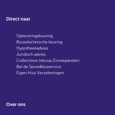
Direct naar
Opleveringskeuring
Bouwtechnische keuring
Hypotheekadvies
Juridisch advies
Collectieve Inkoop Zonnepanelen
Bel de Spoedklusservice
Eigen Huis Verzekeringen
Over ons