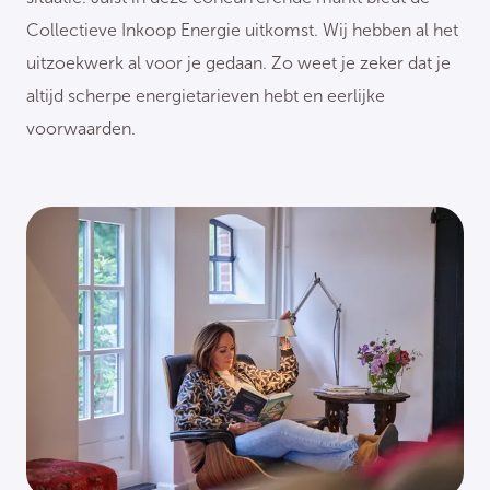
Collectieve Inkoop Energie uitkomst. Wij hebben al het
uitzoekwerk al voor je gedaan. Zo weet je zeker dat je
altijd scherpe energietarieven hebt en eerlijke
voorwaarden.