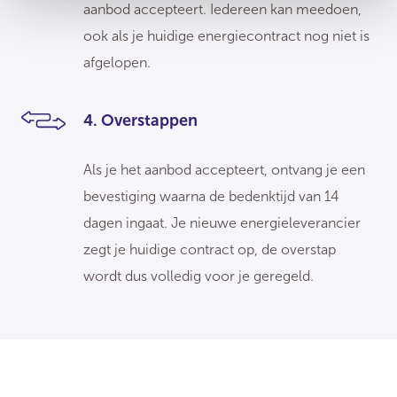
aanbod accepteert. Iedereen kan meedoen,
ook als je huidige energiecontract nog niet is
afgelopen.
4. Overstappen
Als je het aanbod accepteert, ontvang je een
bevestiging waarna de bedenktijd van 14
dagen ingaat. Je nieuwe energieleverancier
zegt je huidige contract op, de overstap
wordt dus volledig voor je geregeld.