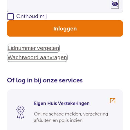
Show 
Onthoud mij
Inloggen
Lidnummer vergeten
Wachtwoord aanvragen
Of log in bij onze services
Eigen Huis Verzekeringen
Online schade melden, verzekering
afsluiten en polis inzien