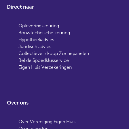
Direct naar
Opleveringskeuring
Bouwtechnische keuring
Hypotheekadvies
Juridisch advies
Collectieve Inkoop Zonnepanelen
Bel de Spoedklusservice
Eigen Huis Verzekeringen
Over ons
Over Vereniging Eigen Huis
Onze diensten