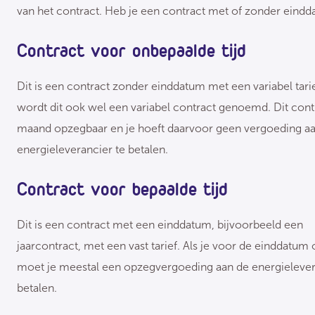
van het contract. Heb je een contract met of zonder eind
Contract voor onbepaalde tijd
Dit is een contract zonder einddatum met een variabel tar
wordt dit ook wel een variabel contract genoemd. Dit contr
maand opzegbaar en je hoeft daarvoor geen vergoeding a
energieleverancier te betalen.
Contract voor bepaalde tijd
Dit is een contract met een einddatum, bijvoorbeeld een
jaarcontract, met een vast tarief. Als je voor de einddatum 
moet je meestal een opzegvergoeding aan de energielever
betalen.