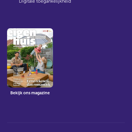
Digitale toegankelijkheid
Bekijk ons magazine