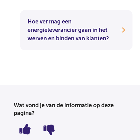
Hoe ver mag een
energieleverancier gaan in het
werven en binden van klanten?
Wat vond je van de informatie op deze
pagina?