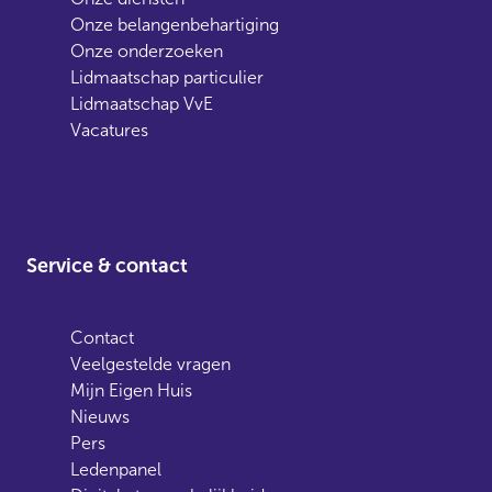
Onze belangenbehartiging
Onze onderzoeken
Lidmaatschap particulier
Lidmaatschap VvE
Vacatures
Service & contact
Contact
Veelgestelde vragen
Mijn Eigen Huis
Nieuws
Pers
Ledenpanel