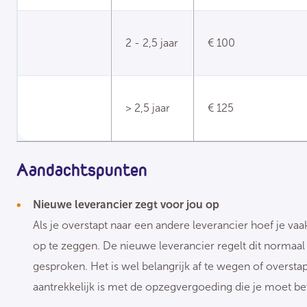
2 - 2,5 jaar
€ 100
> 2,5 jaar
€ 125
Aandachtspunten
Nieuwe leverancier zegt voor jou op
Als je overstapt naar een andere leverancier hoef je vaak
op te zeggen. De nieuwe leverancier regelt dit normaal
gesproken. Het is wel belangrijk af te wegen of overst
aantrekkelijk is met de opzegvergoeding die je moet be