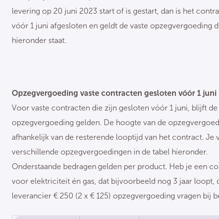
levering op 20 juni 2023 start of is gestart, dan is het contr
vóór 1 juni afgesloten en geldt de vaste opzegvergoeding d
hieronder staat.
Opzegvergoeding vaste contracten gesloten vóór 1 juni
Voor vaste contracten die zijn gesloten vóór 1 juni, blijft de
opzegvergoeding gelden. De hoogte van de opzegvergoedi
afhankelijk van de resterende looptijd van het contract. Je 
verschillende opzegvergoedingen in de tabel hieronder.
Onderstaande bedragen
gelden per product. Heb je een co
voor elektriciteit én gas, dat bijvoorbeeld nog 3 jaar loopt,
leverancier € 250 (2 x € 125) opzegvergoeding vragen bij b