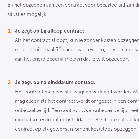
Bij het opzeggen van een contract voor bepaalde tijd zijn d
situaties mogelijk:
Je zegt op bij afloop contract
Als het contract afloopt, kun je zonder kosten opzegge
moet je minimaal 30 dagen van tevoren, bij voorkeur schr
aan het energiebedrijf melden dat je wilt opzeggen.
Je zegt op na einddatum contract
Het contract mag wel stilzwijgend verlengd worden. Ma
mag alleen als het contract wordt omgezet in een cont
onbepaalde tijd. Een contract voor onbepaalde tijd heef
einddatum en loopt door totdat je het zelf opzegt. Je ku
contract op elk gewenst moment kosteloos opzeggen.