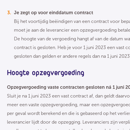
Je zegt op voor einddatum contract
Bij het voortijdig beëindigen van een contract voor bepa
moet je aan de leverancier een opzegvergoeding betale
De hoogte van de vergoeding hangt af van de datum wa
contract is gesloten. Heb je voor 1 juni 2023 een vast c
gesloten dan gelden er andere regels dan na 1 juni 2023
Hoogte opzegvergoeding
​Opzegvergoeding vaste contracten gesloten ná 1 juni 2
Sluit je na 1 juni 2023 een vast contract af, dan geldt daarvo
meer een vaste opzegvergoeding, maar een opzegvergoed
per geval wordt berekend en die is gebaseerd op het verlie
leverancier lijdt door de opzegging. Leveranciers zijn verpl