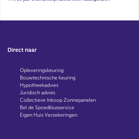
Direct naar
Opleveringskeuring
Bouwtechnische keuring
Hypotheekadvies
Juridisch advies
Collectieve Inkoop Zonnepanelen
Bel de Spoedklusservice
Eigen Huis Verzekeringen