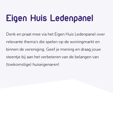
Eigen Huis Ledenpanel
Denk en praat mee via het Eigen Huis Ledenpanel over
relevante thema's die spelen op de woningmarkt en
binnen de vereniging. Geef je mening en draag jouw
steentje bij aan het verbeteren van de belangen van
(toekomstige) huiseigenaren!