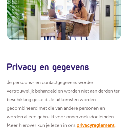
Privacy en gegevens
Je persoons- en contactgegevens worden
vertrouwelijk behandeld en worden niet aan derden ter
beschikking gesteld. Je uitkomsten worden
gecombineerd met die van andere personen en
worden alleen gebruikt voor onderzoeksdoeleinden.
Meer hierover kun je lezen in ons
privacyreglement
.