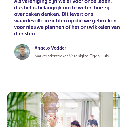
Als vereniging zijn we er voor onze leden,
dus het is belangrijk om te weten hoe zij
over zaken denken. Dit levert ons
waardevolle inzichten op die we gebruiken
voor nieuwe plannen of het ontwikkelen van
diensten.
Angelo Vedder
Marktonderzoeker Vereniging Eigen Huis