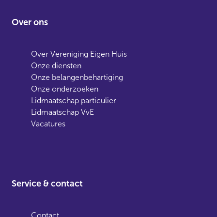
Over ons
Over Vereniging Eigen Huis
Onze diensten
Onze belangenbehartiging
Onze onderzoeken
Lidmaatschap particulier
Lidmaatschap VvE
Vacatures
Service & contact
Contact