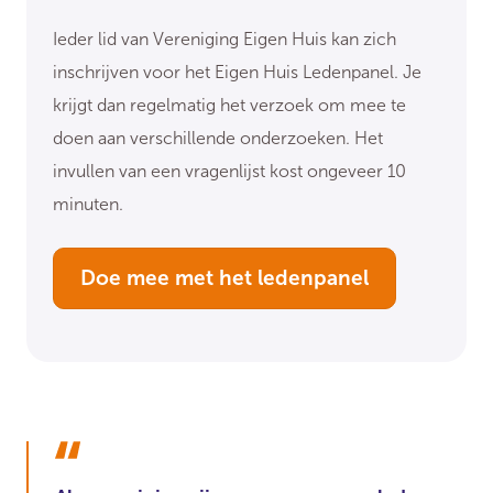
Ieder lid van Vereniging Eigen Huis kan zich
inschrijven voor het Eigen Huis Ledenpanel. Je
krijgt dan regelmatig het verzoek om mee te
doen aan verschillende onderzoeken. Het
invullen van een vragenlijst kost ongeveer 10
minuten.
Doe mee met het ledenpanel