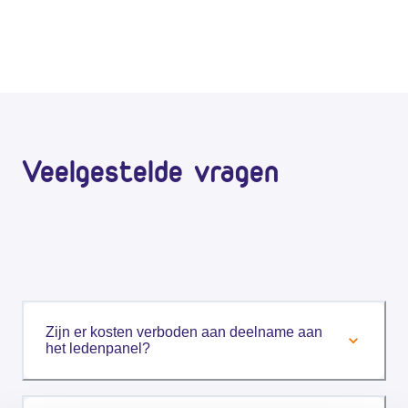
Veelgestelde vragen
Zijn er kosten verboden aan deelname aan
het ledenpanel?