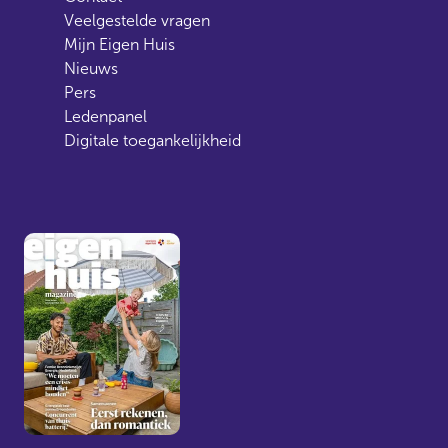
Veelgestelde vragen
Mijn Eigen Huis
Nieuws
Pers
Ledenpanel
Digitale toegankelijkheid