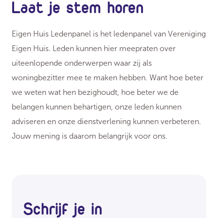
Laat je stem horen
Eigen Huis Ledenpanel is het ledenpanel van Vereniging
Eigen Huis. Leden kunnen hier meepraten over
uiteenlopende onderwerpen waar zij als
woningbezitter mee te maken hebben. Want hoe beter
we weten wat hen bezighoudt, hoe beter we de
belangen kunnen behartigen, onze leden kunnen
adviseren en onze dienstverlening kunnen verbeteren.
Jouw mening is daarom belangrijk voor ons.
Schrijf je in