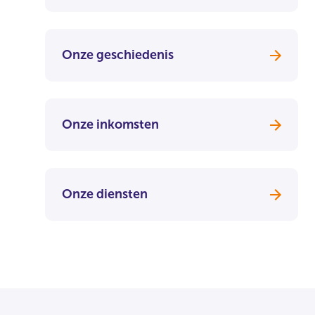
Onze geschiedenis
Onze inkomsten
Onze diensten