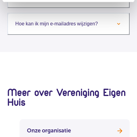
Hoe kan ik mijn e-mailadres wijzigen?
Meer over Vereniging Eigen
Huis
Onze organisatie