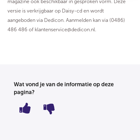
magazine ook beschikbaar in gesproken vorm. Deze
versie is verkrijgbaar op Daisy-cd en wordt
aangeboden via Dedicon. Aanmelden kan via (0486)
486 486 of
klantenservice@dedicon.nl
.
Wat vond je van de informatie op deze
pagina?