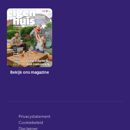
Bekijk ons magazine
Privacystatement
Cookiebeleid
Disclaimer