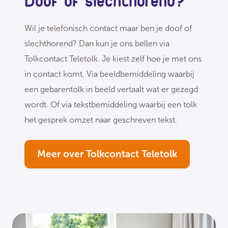
Doof of slechthorend?
Wil je telefonisch contact maar ben je doof of
slechthorend? Dan kun je ons bellen via
Tolkcontact Teletolk. Je kiest zelf hoe je met ons
in contact komt. Via beeldbemiddeling waarbij
een gebarentolk in beeld vertaalt wat er gezegd
wordt. Of via tekstbemiddeling waarbij een tolk
het gesprek omzet naar geschreven tekst.
Meer over Tolkcontact Teletolk