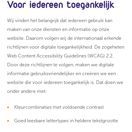
Voor iedereen toegankelijk
Wij vinden het belangrijk dat iedereen gebruik kan
maken van onze diensten en informatie op onze
website. Daarom volgen wij de internationaal erkende
richtlijnen voor digitale toegankelijkheid. De zogeheten
Web Content Accessibility Guidelines (WCAG) 2.2.
Door deze richtlijnen te volgen, maken we digitale
informatie gebruiksvriendelijker en creëren we een
website die voor iedereen toegankelijk is. Dat doen we
onder andere met:
Kleurcombinaties met voldoende contrast
Goed leesbare lettertypes in heldere tekstgrootte