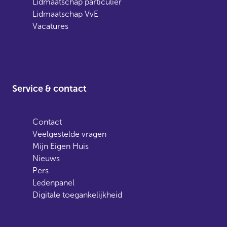
Lidmaatschap particulier
Lidmaatschap VvE
Vacatures
Service & contact
Contact
Veelgestelde vragen
Mijn Eigen Huis
Nieuws
Pers
Ledenpanel
Digitale toegankelijkheid