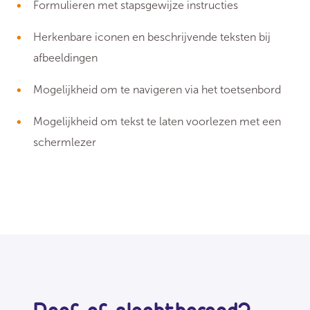
Formulieren met stapsgewijze instructies
Herkenbare iconen en beschrijvende teksten bij
afbeeldingen
Mogelijkheid om te navigeren via het toetsenbord
Mogelijkheid om tekst te laten voorlezen met een
schermlezer