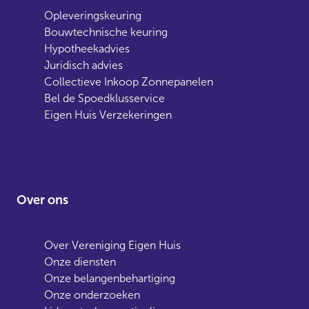
Opleveringskeuring
Bouwtechnische keuring
Hypotheekadvies
Juridisch advies
Collectieve Inkoop Zonnepanelen
Bel de Spoedklusservice
Eigen Huis Verzekeringen
Over ons
Over Vereniging Eigen Huis
Onze diensten
Onze belangenbehartiging
Onze onderzoeken