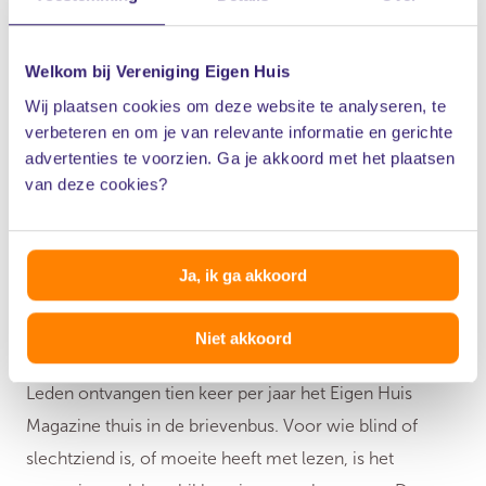
Welkom bij Vereniging Eigen Huis
Wij plaatsen cookies om deze website te analyseren, te
verbeteren en om je van relevante informatie en gerichte
advertenties te voorzien. Ga je akkoord met het plaatsen
van deze cookies?
Ja, ik ga akkoord
Beluister Eigen Huis
Magazine
Niet akkoord
Leden ontvangen tien keer per jaar het Eigen Huis
Magazine thuis in de brievenbus. Voor wie blind of
slechtziend is, of moeite heeft met lezen, is het