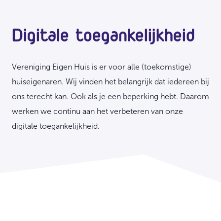
Digitale toegankelijkheid
Vereniging Eigen Huis is er voor alle (toekomstige)
huiseigenaren. Wij vinden het belangrijk dat iedereen bij
ons terecht kan. Ook als je een beperking hebt. Daarom
werken we continu aan het verbeteren van onze
digitale toegankelijkheid.