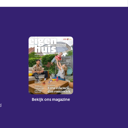
Bekijk ons magazine
d