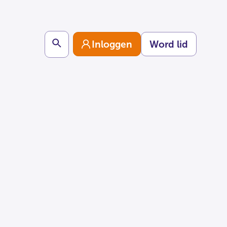
Search
Inloggen
Word lid