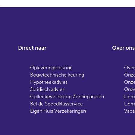
Direct naar
Over ons
Opleveringskeuring
Over
Bouwtechnische keuring
Onze
Hypotheekadvies
Onze
Juridisch advies
Onze
Collectieve Inkoop Zonnepanelen
Lidm
Bel de Spoedklusservice
Lidm
Eigen Huis Verzekeringen
Vaca