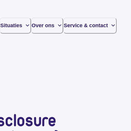
Situaties
Over ons
Service & contact
sclosure