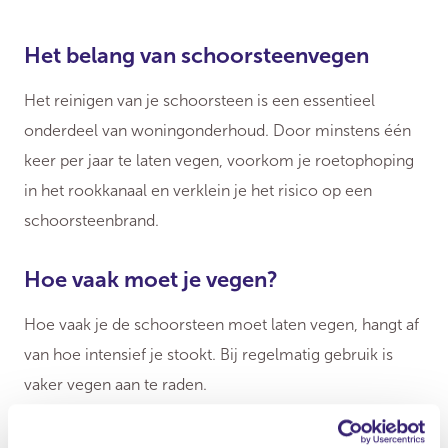
Het belang van schoorsteenvegen
Het reinigen van je schoorsteen is een essentieel
onderdeel van woningonderhoud. Door minstens één
keer per jaar te laten vegen, voorkom je roetophoping
in het rookkanaal en verklein je het risico op een
schoorsteenbrand.
Hoe vaak moet je vegen?
Hoe vaak je de schoorsteen moet laten vegen, hangt af
van hoe intensief je stookt. Bij regelmatig gebruik is
vaker vegen aan te raden.
Vegen van onderaf