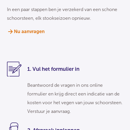
In een paar stappen ben je verzekerd van een schone
schoorsteen, elk stookseizoen opnieuw.
Nu aanvragen
1. Vul het formulier in
Beantwoord de vragen in ons online
formulier en krijg direct een indicatie van de
kosten voor het vegen van jouw schoorsteen.
Verstuur je aanvraag.