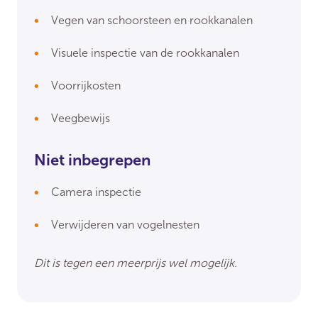
Vegen van schoorsteen en rookkanalen
Visuele inspectie van de rookkanalen
Voorrijkosten
Veegbewijs
Niet inbegrepen
Camera inspectie
Verwijderen van vogelnesten
Dit is tegen een meerprijs wel mogelijk.