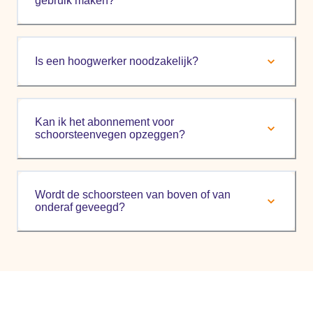
gebruik maken?
Is een hoogwerker noodzakelijk?
Kan ik het abonnement voor
schoorsteenvegen opzeggen?
Wordt de schoorsteen van boven of van
onderaf geveegd?