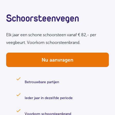
Schoorsteenvegen
Elk jaar een schone schoorsteen vanaf € 82,- per
veegbeurt. Voorkom schoorsteenbrand.
Nu aanvragen
Betrouwbare partijen
Ieder jaar in dezelfde periode
Voorkom schoorsteenbrand