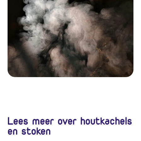
Lees meer over houtkachels
en stoken