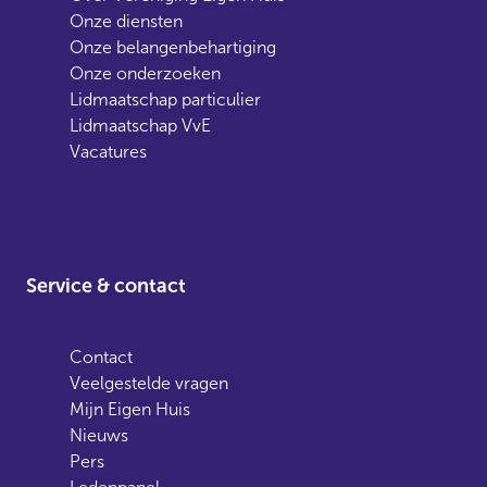
Onze diensten
Onze belangenbehartiging
Onze onderzoeken
Lidmaatschap particulier
Lidmaatschap VvE
Vacatures
Service & contact
Contact
Veelgestelde vragen
Mijn Eigen Huis
Nieuws
Pers