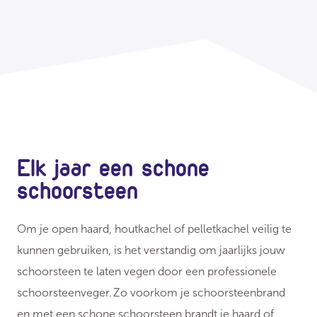
Elk jaar een schone
schoorsteen
Om je open haard, houtkachel of pelletkachel veilig te
kunnen gebruiken, is het verstandig om jaarlijks jouw
schoorsteen te laten vegen door een professionele
schoorsteenveger. Zo voorkom je schoorsteenbrand
en met een schone schoorsteen brandt je haard of