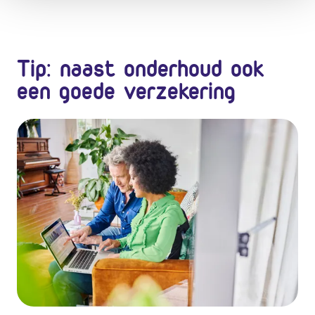
Tip: naast onderhoud ook
een goede verzekering