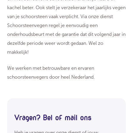
kachel beter. Ook stelt je verzekeraar het jaarlijks vegen
van je schoorsteen vaak verplicht. Via onze dienst
Schoorsteenvegen regel je eenvoudig een
onderhoudsbeurt met de garantie dat dit volgend jaar in
dezelfde periode weer wordt gedaan. Wel zo
makkelijk!
We werken met betrouwbare en ervaren
schoorsteenvegers door heel Nederland.
Vragen? Bel of mail ons
Heb je vragen over onze dienst of jouw