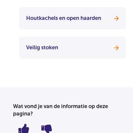
Houtkachels en open haarden
Veilig stoken
Wat vond je van de informatie op deze
pagina?