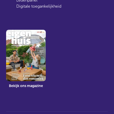
Ledenpanel
Digitale toegankelijkheid
Bekijk ons magazine