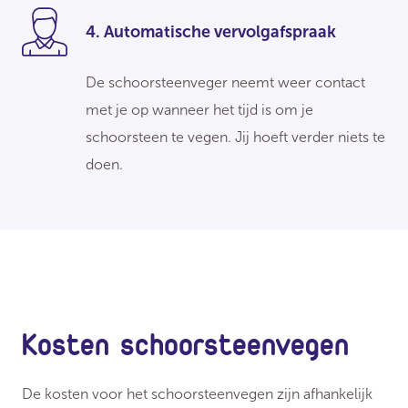
4. Automatische vervolgafspraak
De schoorsteenveger neemt weer contact
met je op wanneer het tijd is om je
schoorsteen te vegen. Jij hoeft verder niets te
doen.
Kosten schoorsteenvegen
De kosten voor het schoorsteenvegen zijn afhankelijk