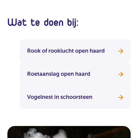
Wat te doen bij:
Rook of rooklucht open haard
Roetaanslag open haard
Vogelnest in schoorsteen