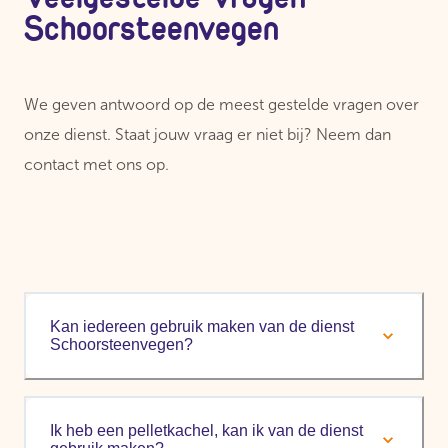
Schoorsteenvegen
We geven antwoord op de meest gestelde vragen over
onze dienst. Staat jouw vraag er niet bij? Neem dan
contact met ons op.
Kan iedereen gebruik maken van de dienst
Schoorsteenvegen?
Ik heb een pelletkachel, kan ik van de dienst