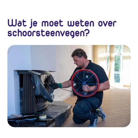
Wat je moet weten over
schoorsteenvegen?