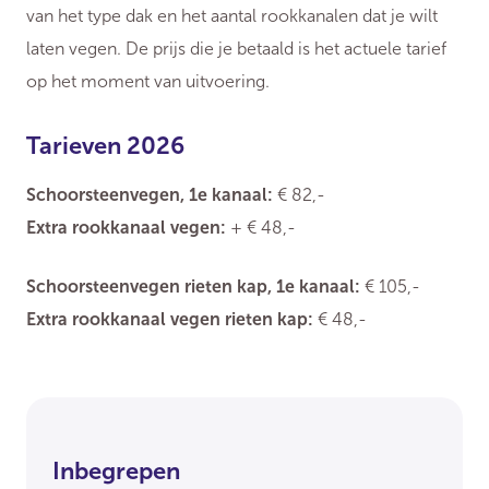
van het type dak en het aantal rookkanalen dat je wilt
laten vegen. De prijs die je betaald is het actuele tarief
op het moment van uitvoering.
Tarieven 2026
Schoorsteenvegen, 1e kanaal:
€ 82,-
Extra rookkanaal vegen:
+ € 48,-
Schoorsteenvegen rieten kap, 1e kanaal:
€ 105,-
Extra rookkanaal vegen rieten kap:
€ 48,-
Inbegrepen