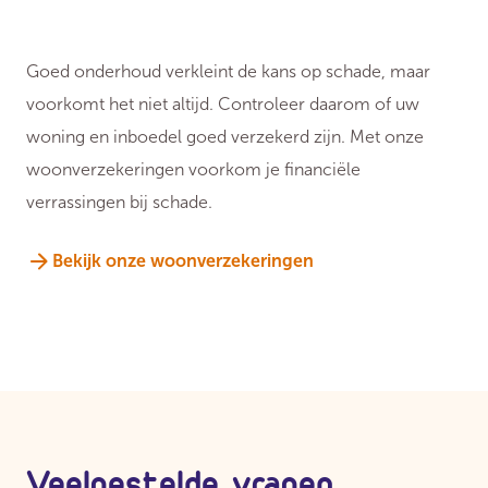
Goed onderhoud verkleint de kans op schade, maar
voorkomt het niet altijd. Controleer daarom of uw
woning en inboedel goed verzekerd zijn. Met onze
woonverzekeringen voorkom je financiële
verrassingen bij schade.
Bekijk onze woonverzekeringen
Veelgestelde vragen