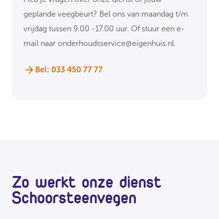
geplande veegbeurt? Bel ons van maandag t/m
vrijdag tussen 9.00 -17.00 uur. Of stuur een e-
mail naar
onderhoudsservice@eigenhuis.nl
.
Bel: 033 450 77 77
Zo werkt onze dienst
Schoorsteenvegen