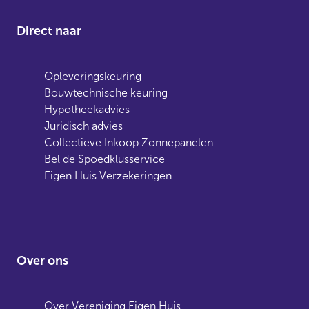
Direct naar
Opleveringskeuring
Bouwtechnische keuring
Hypotheekadvies
Juridisch advies
Collectieve Inkoop Zonnepanelen
Bel de Spoedklusservice
Eigen Huis Verzekeringen
Over ons
Over Vereniging Eigen Huis