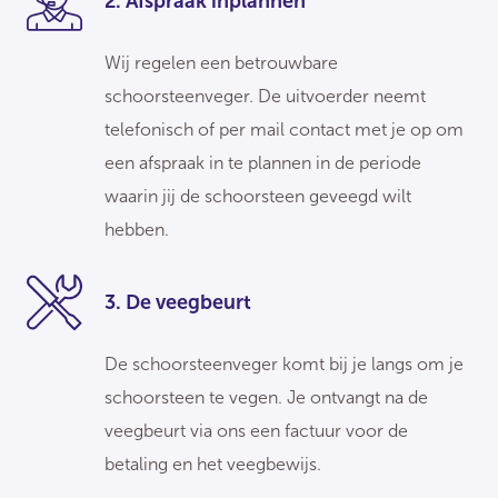
2. Afspraak inplannen
Wij regelen een betrouwbare
schoorsteenveger. De uitvoerder neemt
telefonisch of per mail contact met je op om
een afspraak in te plannen in de periode
waarin jij de schoorsteen geveegd wilt
hebben.
3. De veegbeurt
De schoorsteenveger komt bij je langs om je
schoorsteen te vegen. Je ontvangt na de
veegbeurt via ons een factuur voor de
betaling en het veegbewijs.