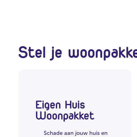
Stel je woonpakk
Eigen Huis
Woonpakket
Schade aan jouw huis en