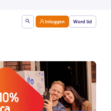
Search
Inloggen
Word lid