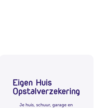
Eigen Huis
Opstalverzekering
Je huis, schuur, garage en