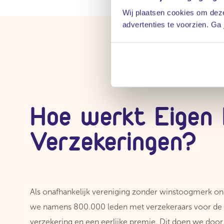
Wij plaatsen cookies om deze
advertenties te voorzien. Ga
Hoe werkt Eigen 
Verzekeringen?
Als onafhankelijk vereniging zonder winstoogmerk o
we namens 800.000 leden met verzekeraars voor de 
verzekering en een eerlijke premie. Dit doen we doo