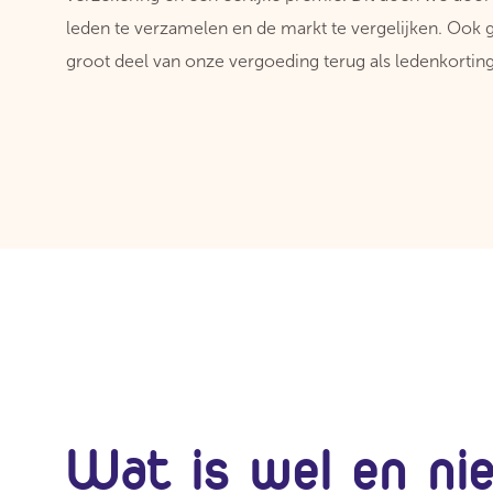
leden te verzamelen en de markt te vergelijken. Ook
groot deel van onze vergoeding terug als ledenkorting
Wat is wel en ni