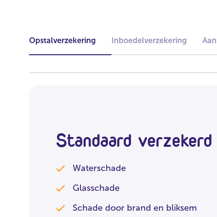
Opstalverzekering
Inboedelverzekering
Aan
Standaard verzekerd
Waterschade
Glasschade
Schade door brand en bliksem