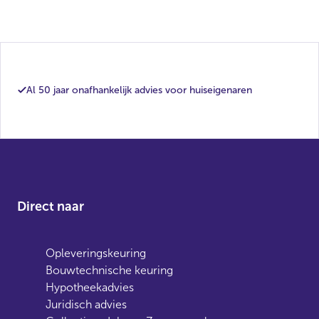
Al 50 jaar onafhankelijk advies voor huiseigenaren
Direct naar
Opleveringskeuring
Bouwtechnische keuring
Hypotheekadvies
Juridisch advies