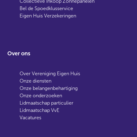
Collectieve Inkoop Zonnepanelen
Bel de Spoedklusservice
Eigen Huis Verzekeringen
Over ons
Over Vereniging Eigen Huis
Onze diensten
Onze belangenbehartiging
Onze onderzoeken
Lidmaatschap particulier
Lidmaatschap VvE
Vacatures