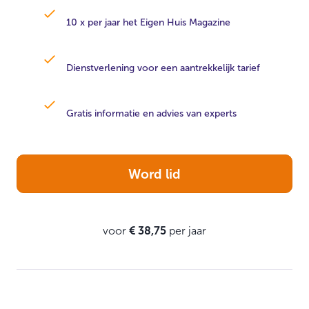
10 x per jaar het Eigen Huis Magazine
Dienstverlening voor een aantrekkelijk tarief
Gratis informatie en advies van experts
Word lid
voor
€ 38,75
per jaar