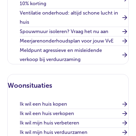
10% korting
Ventilatie onderhoud: altijd schone lucht in
huis
Spouwmuur isoleren? Vraag het nu aan
Meerjarenonderhoudsplan voor jouw VvE
Meldpunt agressieve en misleidende
verkoop bij verduurzaming
Woonsituaties
Ik wil een huis kopen
Ik wil een huis verkopen
Ik wil mijn huis verbeteren
Ik wil mijn huis verduurzamen