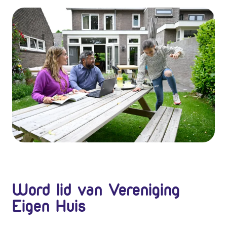
Word lid van Vereniging
Eigen Huis