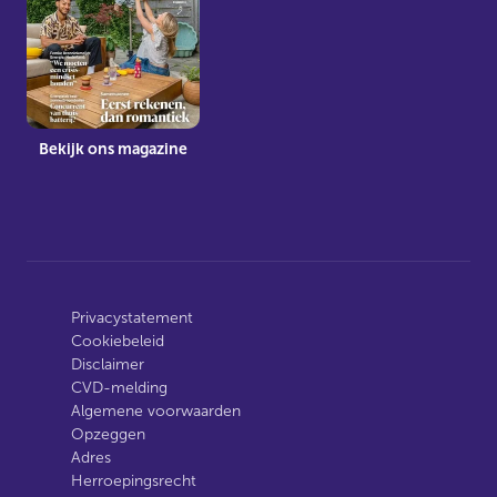
Bekijk ons magazine
Privacystatement
Cookiebeleid
Disclaimer
CVD-melding
Algemene voorwaarden
Opzeggen
Adres
Herroepingsrecht