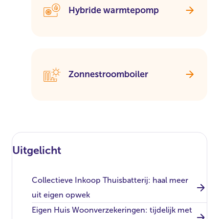
Hybride warmtepomp
Zonnestroomboiler
Uitgelicht
Collectieve Inkoop Thuisbatterij: haal meer
uit eigen opwek
Eigen Huis Woonverzekeringen: tijdelijk met