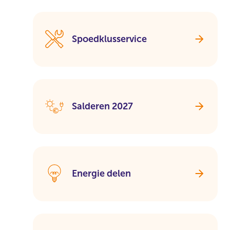
Spoedklusservice
Salderen 2027
Energie delen