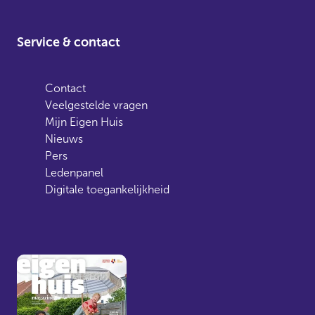
Service & contact
Contact
Veelgestelde vragen
Mijn Eigen Huis
Nieuws
Pers
Ledenpanel
Digitale toegankelijkheid