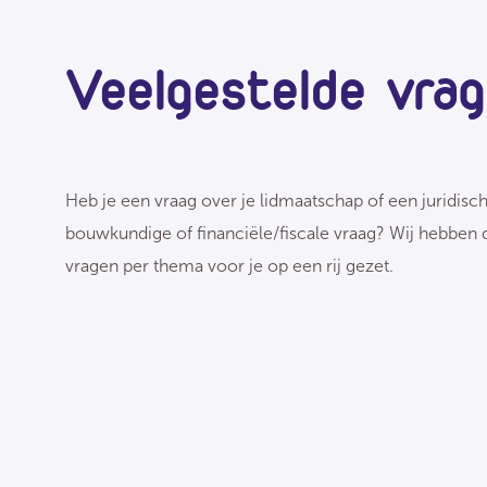
Veelgestelde vra
Heb je een vraag over je lidmaatschap of een juridisch
bouwkundige of financiële/fiscale vraag? Wij hebben 
vragen per thema voor je op een rij gezet.