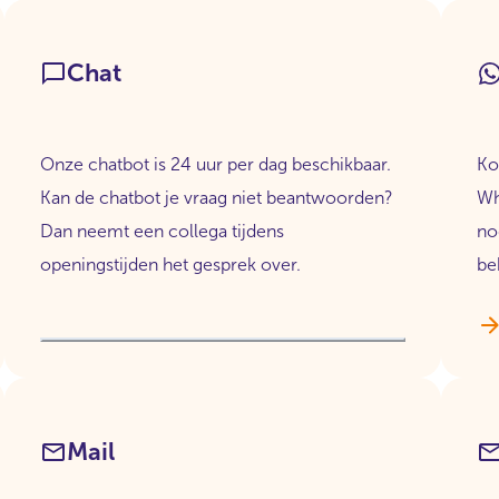
Chat
Onze chatbot is 24 uur per dag beschikbaar.
Ko
Kan de chatbot je vraag niet beantwoorden?
Wh
Dan neemt een collega tijdens
no
openingstijden het gesprek over.
be
Mail