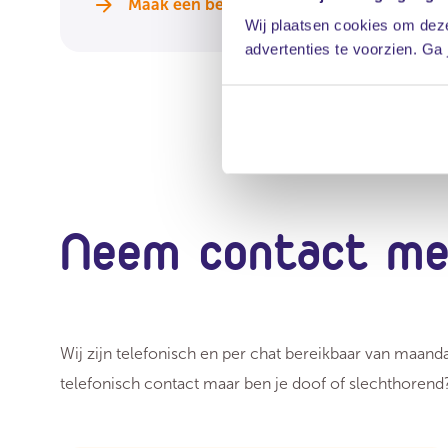
Maak een belafspraak
Wij plaatsen cookies om deze
advertenties te voorzien. Ga
Neem contact me
Wij zijn telefonisch en per chat bereikbaar van maanda
telefonisch contact maar ben je doof of slechthoren