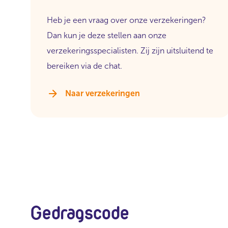
Heb je een vraag over onze verzekeringen?
Dan kun je deze stellen aan onze
verzekeringsspecialisten. Zij zijn uitsluitend te
bereiken via de chat.
Naar verzekeringen
Gedragscode