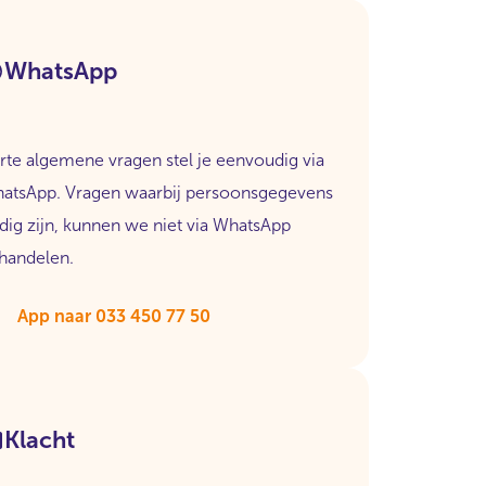
WhatsApp
rte algemene vragen stel je eenvoudig via
atsApp. Vragen waarbij persoonsgegevens
dig zijn, kunnen we niet via WhatsApp
handelen.
App naar 033 450 77 50
Klacht