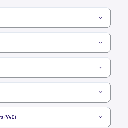
rs (VvE)