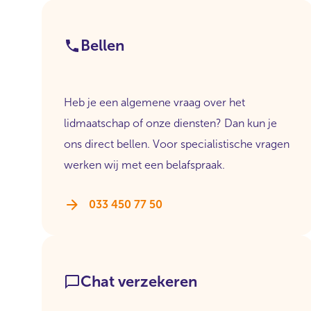
Bellen
Heb je een algemene vraag over het
lidmaatschap of onze diensten? Dan kun je
ons direct bellen. Voor specialistische vragen
werken wij met een belafspraak.
033 450 77 50
Chat verzekeren