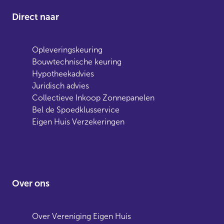
Direct naar
Opleveringskeuring
Bouwtechnische keuring
Hypotheekadvies
Juridisch advies
Collectieve Inkoop Zonnepanelen
Bel de Spoedklusservice
Eigen Huis Verzekeringen
Over ons
Over Vereniging Eigen Huis