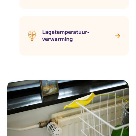
Lagetemperatuur-
verwarming