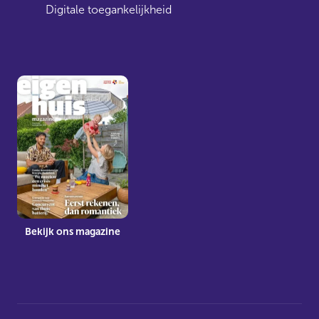
Digitale toegankelijkheid
Bekijk ons magazine