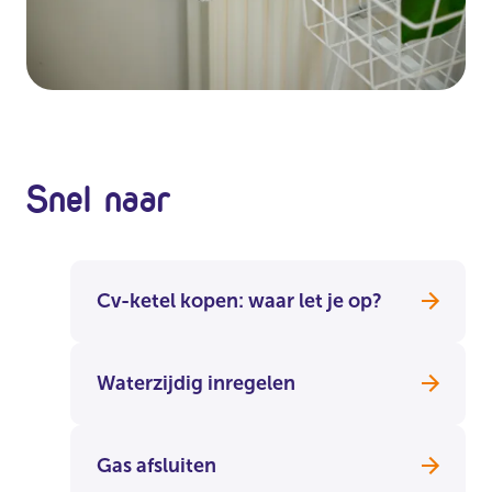
Snel naar
Cv-ketel kopen: waar let je op?
Waterzijdig inregelen
Gas afsluiten