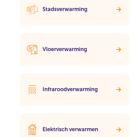
Stadsverwarming
Vloerverwarming
Infraroodverwarming
Elektrisch verwarmen