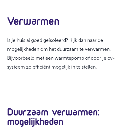
Verwarmen
Is je huis al goed geïsoleerd? Kijk dan naar de
mogelijkheden om het duurzaam te verwarmen.
Bijvoorbeeld met een warmtepomp of door je cv-
systeem zo efficiënt mogelijk in te stellen.
Duurzaam verwarmen:
mogelijkheden