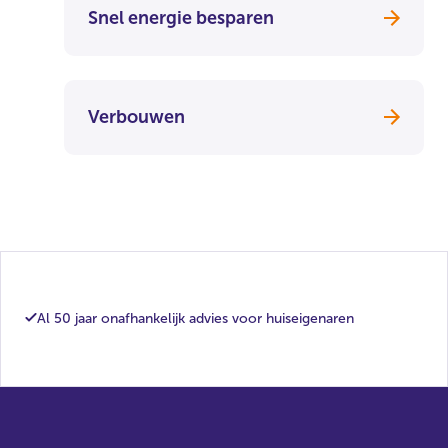
Snel energie besparen
Verbouwen
Al 50 jaar onafhankelijk advies voor huiseigenaren