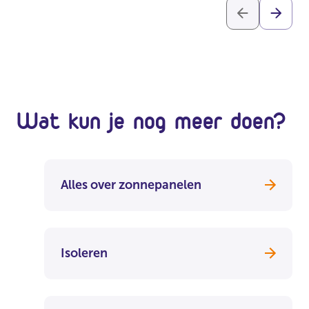
Wat kun je nog meer doen?
Alles over zonnepanelen
Isoleren