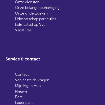
Onze diensten
Onze belangenbehartiging
Onze onderzoeken
Lidmaatschap particulier
Lidmaatschap VvE
Vacatures
Service & contact
Contact
Veelgestelde vragen
Mijn Eigen Huis
Nieuws
Pers
Ledenpanel