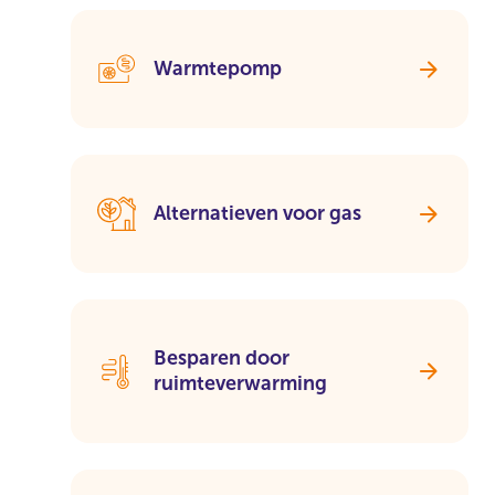
Warmtepomp
Alternatieven voor gas
Besparen door
ruimteverwarming