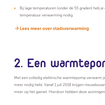
Bij lage temperaturen (onder de 55 graden) heb j
temperatuur verwarming nodig.
Lees meer over stadsverwarming
2. Een warmtepom
Met een volledig elektrische warmtepomp verwarm j
meer nodig hebt. Vanaf 1 juli 2018 krijgen nieuwbou
meer op het gasnet. Hierdoor hebben deze woningen