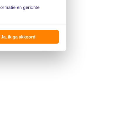
formatie en gerichte
Ja, ik ga akkoord