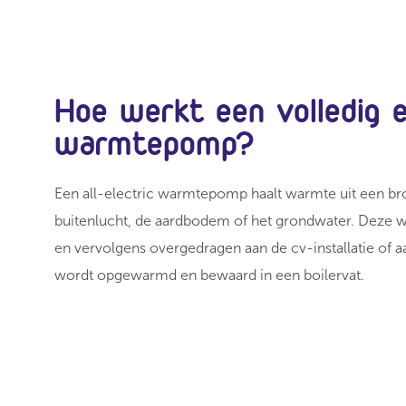
Hoe werkt een volledig e
warmtepomp?
Een all-electric warmtepomp haalt warmte uit een br
buitenlucht, de aardbodem of het grondwater. Deze
en vervolgens overgedragen aan de cv-installatie of a
wordt opgewarmd en bewaard in een boilervat.