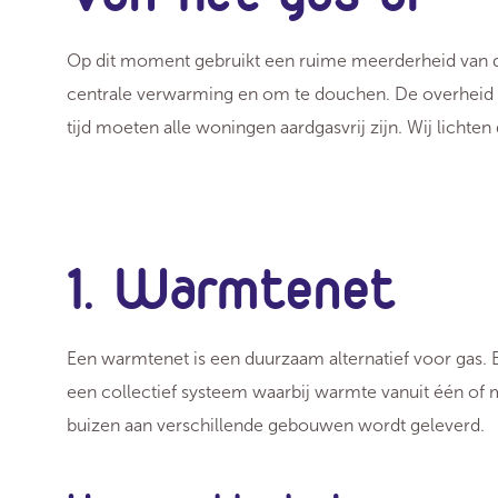
Op dit moment gebruikt een ruime meerderheid van d
centrale verwarming en om te douchen. De overheid h
tijd moeten alle woningen aardgasvrij zijn. Wij lichten 
1. Warmtenet
Een warmtenet is een duurzaam alternatief voor gas
een collectief systeem waarbij warmte vanuit één o
buizen aan verschillende gebouwen wordt geleverd.