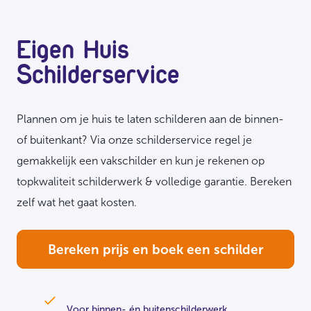
Eigen Huis
Schilderservice
Plannen om je huis te laten schilderen aan de binnen-
of buitenkant? Via onze schilderservice regel je
gemakkelijk een vakschilder en kun je rekenen op
topkwaliteit schilderwerk & volledige garantie. Bereken
zelf wat het gaat kosten.
Bereken prijs en boek een schilder
Voor binnen- én buitenschilderwerk