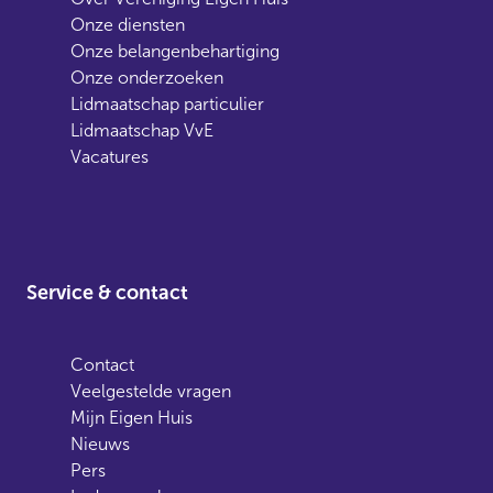
Onze diensten
Onze belangenbehartiging
Onze onderzoeken
Lidmaatschap particulier
Lidmaatschap VvE
Vacatures
Service & contact
Contact
Veelgestelde vragen
Mijn Eigen Huis
Nieuws
Pers