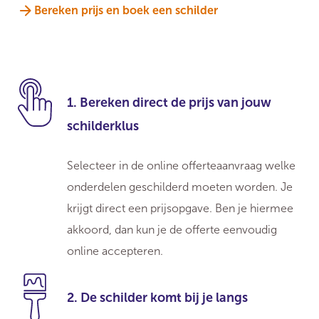
Bereken prijs en boek een schilder
1. Bereken direct de prijs van jouw
schilderklus
Selecteer in de online offerteaanvraag welke
onderdelen geschilderd moeten worden. Je
krijgt direct een prijsopgave. Ben je hiermee
akkoord, dan kun je de offerte eenvoudig
online accepteren.
2. De schilder komt bij je langs