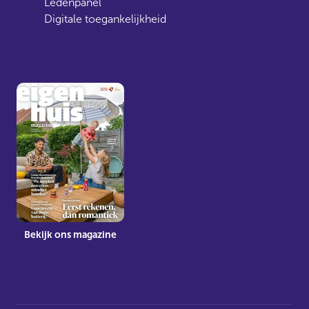
Ledenpanel
Digitale toegankelijkheid
Bekijk ons magazine