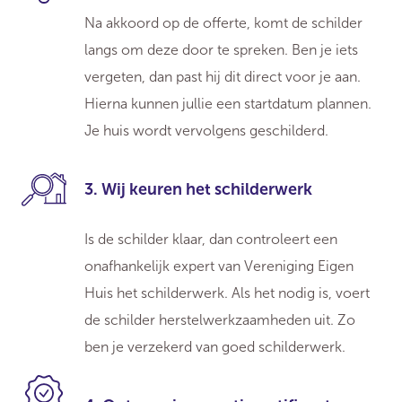
Na akkoord op de offerte, komt de schilder
langs om deze door te spreken. Ben je iets
vergeten, dan past hij dit direct voor je aan.
Hierna kunnen jullie een startdatum plannen.
Je huis wordt vervolgens geschilderd.
3. Wij keuren het schilderwerk
Is de schilder klaar, dan controleert een
onafhankelijk expert van Vereniging Eigen
Huis het schilderwerk. Als het nodig is, voert
de schilder herstelwerkzaamheden uit. Zo
ben je verzekerd van goed schilderwerk.