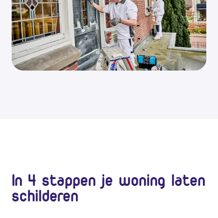
In 4 stappen je woning laten
schilderen