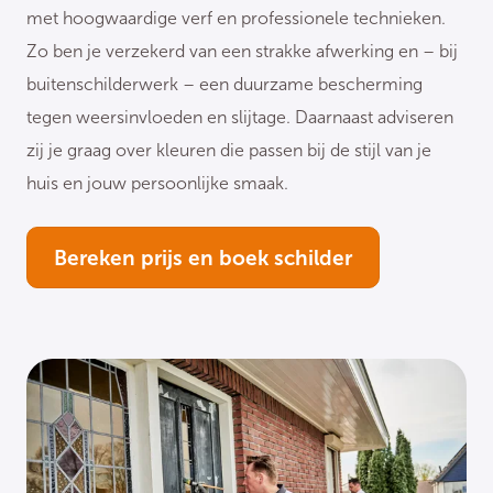
met hoogwaardige verf en professionele technieken.
Zo ben je verzekerd van een strakke afwerking en – bij
buitenschilderwerk – een duurzame bescherming
tegen weersinvloeden en slijtage. Daarnaast adviseren
zij je graag over kleuren die passen bij de stijl van je
huis en jouw persoonlijke smaak.
Bereken prijs en boek schilder