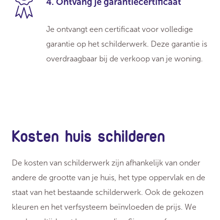
4. Ontvang je garantiecertificaat
Je ontvangt een certificaat voor volledige
garantie op het schilderwerk. Deze garantie is
overdraagbaar bij de verkoop van je woning.
Kosten huis schilderen
De kosten van schilderwerk zijn afhankelijk van onder
andere de grootte van je huis, het type oppervlak en de
staat van het bestaande schilderwerk. Ook de gekozen
kleuren en het verfsysteem beïnvloeden de prijs. We