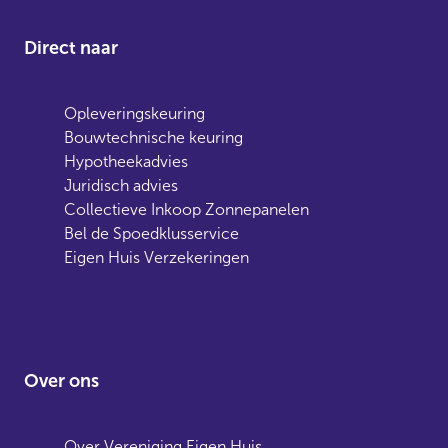
Direct naar
Opleveringskeuring
Bouwtechnische keuring
Hypotheekadvies
Juridisch advies
Collectieve Inkoop Zonnepanelen
Bel de Spoedklusservice
Eigen Huis Verzekeringen
Over ons
Over Vereniging Eigen Huis