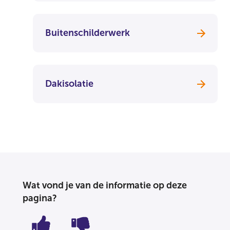
Buitenschilderwerk
Dakisolatie
Wat vond je van de informatie op deze
pagina?