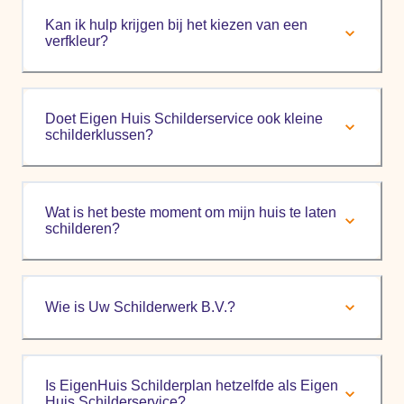
Kan ik hulp krijgen bij het kiezen van een
verfkleur?
Doet Eigen Huis Schilderservice ook kleine
schilderklussen?
Wat is het beste moment om mijn huis te laten
schilderen?
Wie is Uw Schilderwerk B.V.?
Is EigenHuis Schilderplan hetzelfde als Eigen
Huis Schilderservice?