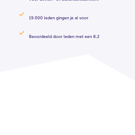
19.000 leden gingen je al voor
Beoordeeld door leden met een 8,2