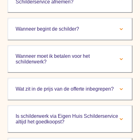
Schilderservice afnemen?
Wanneer begint de schilder?
Wanneer moet ik betalen voor het
schilderwerk?
Wat zit in de prijs van de offerte inbegrepen?
Is schilderwerk via Eigen Huis Schilderservice
altijd het goedkoopst?