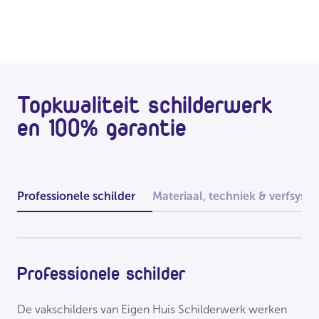
Topkwaliteit schilderwerk
en 100% garantie
Professionele schilder
Materiaal, techniek & verfsyst
Professionele schilder
De vakschilders van Eigen Huis Schilderwerk werken