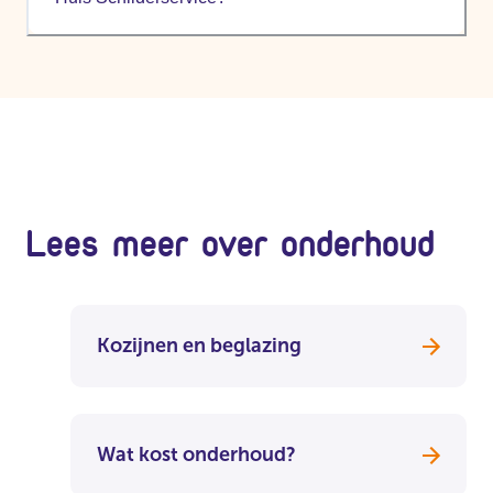
Lees meer over onderhoud
Kozijnen en beglazing
Wat kost onderhoud?