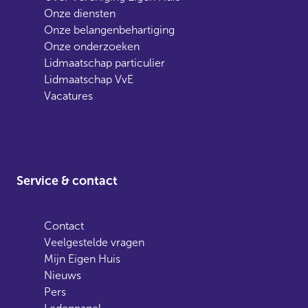
Onze diensten
Onze belangenbehartiging
Onze onderzoeken
Lidmaatschap particulier
Lidmaatschap VvE
Vacatures
Service & contact
Contact
Veelgestelde vragen
Mijn Eigen Huis
Nieuws
Pers