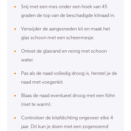
Snij met een mes onder een hoek van 45
graden de top van de beschadigde kitnaad in.
Verwijder de aangesneden kit en maak het
glas schoon met een scheermesje.
Ontvet de glasrand en reinig met schoon
water.
Pas als de naad volledig droog is, herstel je de
naad met voegenkit.
Blaas de naad eventueel droog met een föhn
(niet te warm).
Controleer de kitafdichting ongeveer elke 4
jaar. Dit kun je doen met een zogenoemd