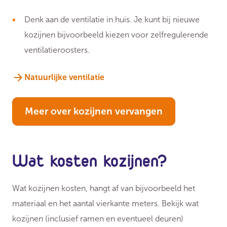
Denk aan de ventilatie in huis. Je kunt bij nieuwe
kozijnen bijvoorbeeld kiezen voor zelfregulerende
ventilatieroosters.
Natuurlijke ventilatie
Meer over kozijnen vervangen
Wat kosten kozijnen?
Wat kozijnen kosten, hangt af van bijvoorbeeld het
materiaal en het aantal vierkante meters. Bekijk wat
kozijnen (inclusief ramen en eventueel deuren)