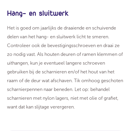
Hang- en sluitwerk
Het is goed om jaarlijks de draaiende en schuivende
delen van het hang- en sluitwerk licht te smeren.
Controleer ook de bevestigingsschroeven en draai ze
zo nodig vast. Als houten deuren of ramen klemmen of
uithangen, kun je eventueel langere schroeven
gebruiken bij de scharnieren en/of het hout van het
raam of de deur wat afschaven. Tik omhoog geschoten
scharnierpennen naar beneden. Let op: behandel
scharnieren met nylon lagers, niet met olie of grafiet,
want dat kan slijtage verergeren.