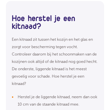
Hoe herstel je een
kitnaad?
Een kitnaad zit tussen het kozijn en het glas en
zorgt voor bescherming tegen vocht.
Controleer daarom bij het schoonmaken van de
kozijnen ook altijd of de kitnaad nog goed hecht.
De onderste, liggende kitnaad is het meest
gevoelig voor schade. Hoe herstel je een
kitnaad?
Herstel je de liggende kitnaad, neem dan ook
10 cm van de staande kitnaad mee.