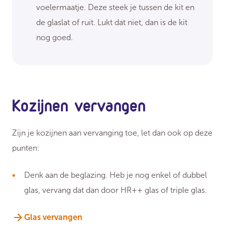
voelermaatje. Deze steek je tussen de kit en
de glaslat of ruit. Lukt dat niet, dan is de kit
nog goed.
Kozijnen vervangen
Zijn je kozijnen aan vervanging toe, let dan ook op deze
punten:
Denk aan de beglazing. Heb je nog enkel of dubbel
glas, vervang dat dan door HR++ glas of triple glas.
Glas vervangen