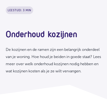
LEESTIJD: 3 MIN
Onderhoud kozijnen
De kozijnen en de ramen zijn een belangrijk onderdeel
van je woning. Hoe houd je beiden in goede staat? Lees
meer over welk onderhoud kozijnen nodig hebben en
wat kozijnen kosten als je ze wilt vervangen.