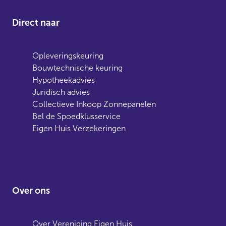
Direct naar
Opleveringskeuring
Bouwtechnische keuring
Hypotheekadvies
Juridisch advies
Collectieve Inkoop Zonnepanelen
Bel de Spoedklusservice
Eigen Huis Verzekeringen
Over ons
Over Vereniging Eigen Huis