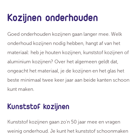
Kozijnen onderhouden
Goed onderhouden kozijnen gaan langer mee. Welk
onderhoud kozijnen nodig hebben, hangt af van het
materiaal: heb je houten kozijnen, kunststof kozijnen of
aluminium kozijnen? Over het algemeen geldt dat,
ongeacht het materiaal, je de kozijnen en het glas het
beste minimaal twee keer jaar aan beide kanten schoon
kunt maken.
Kunststof kozijnen
Kunststof kozijnen gaan zo'n 50 jaar mee en vragen
weinig onderhoud. Je kunt het kunststof schoonmaken