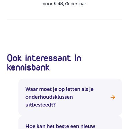
voor
€ 38,75
per jaar
Ook interessant in
kennisbank
Waar moet je op letten als je
onderhoudsklussen
uitbesteedt?
Hoe kan het beste een nieuw