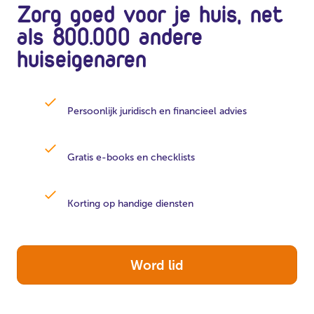
Zorg goed voor je huis, net
als 800.000 andere
huiseigenaren
Persoonlijk juridisch en financieel advies
Gratis e-books en checklists
Korting op handige diensten
Word lid