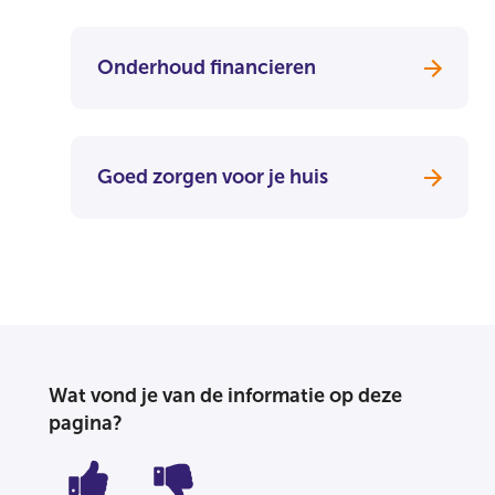
Onderhoud financieren
Goed zorgen voor je huis
Wat vond je van de informatie op deze
pagina?