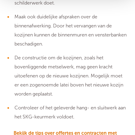
schilderwerk doet.
Maak ook duidelijke afspraken over de
binnenafwerking. Door het vervangen van de
kozijnen kunnen de binnenmuren en vensterbanken
beschadigen.
De constructie om de kozijnen, zoals het
bovenliggende metselwerk, mag geen kracht
uitoefenen op de nieuwe kozijnen. Mogelijk moet
er een zogenoemde latei boven het nieuwe kozijn
worden geplaatst.
Controleer of het geleverde hang- en sluitwerk aan
het SKG-keurmerk voldoet.
Bekijk de tips over offertes en contracten met