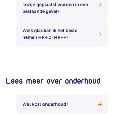
kozijn geplaatst worden in een
bestaande gevel?
Welk glas kan ik het beste
nemen HR+ of HR++?
Lees meer over onderhoud
Wat kost onderhoud?