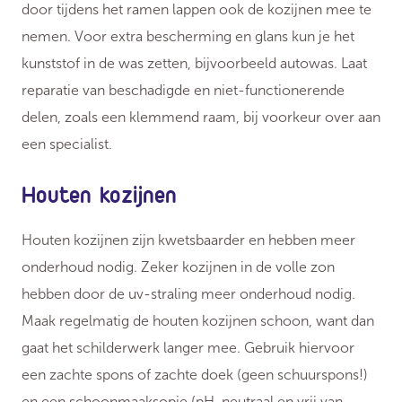
door tijdens het ramen lappen ook de kozijnen mee te
nemen. Voor extra bescherming en glans kun je het
kunststof in de was zetten, bijvoorbeeld autowas. Laat
reparatie van beschadigde en niet-functionerende
delen, zoals een klemmend raam, bij voorkeur over aan
een specialist.
Houten kozijnen
Houten kozijnen zijn kwetsbaarder en hebben meer
onderhoud nodig. Zeker kozijnen in de volle zon
hebben door de uv-straling meer onderhoud nodig.
Maak regelmatig de houten kozijnen schoon, want dan
gaat het schilderwerk langer mee. Gebruik hiervoor
een zachte spons of zachte doek (geen schuurspons!)
en een schoonmaaksopje (pH-neutraal en vrij van