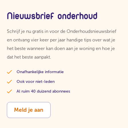
Nieuwsbrief onderhoud
Schrijf je nu gratis in voor de Onderhoudsnieuwsbrief
en ontvang vier keer per jaar handige tips over wat je
het beste wanneer kan doen aan je woning en hoe je
dat het beste aanpakt.
Onafhankelijke informatie
Ook voor niet-leden
Al ruim 40 duizend abonnees
Meld je aan