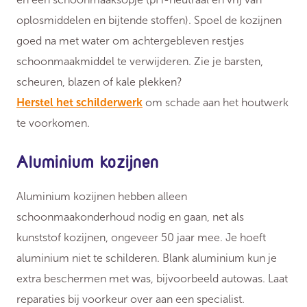
oplosmiddelen en bijtende stoffen). Spoel de kozijnen
goed na met water om achtergebleven restjes
schoonmaakmiddel te verwijderen. Zie je barsten,
scheuren, blazen of kale plekken?
Herstel het schilderwerk
om schade aan het houtwerk
te voorkomen.
Aluminium kozijnen
Aluminium kozijnen hebben alleen
schoonmaakonderhoud nodig en gaan, net als
kunststof kozijnen, ongeveer 50 jaar mee. Je hoeft
aluminium niet te schilderen. Blank aluminium kun je
extra beschermen met was, bijvoorbeeld autowas. Laat
reparaties bij voorkeur over aan een specialist.