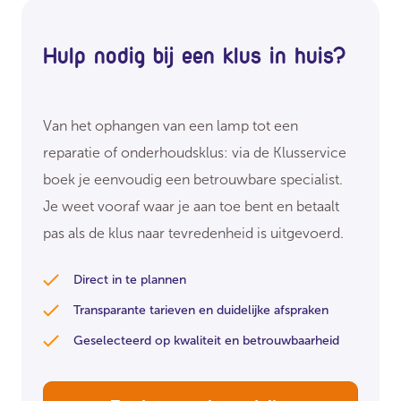
Hulp nodig bij een klus in huis?
Van het ophangen van een lamp tot een
reparatie of onderhoudsklus: via de Klusservice
boek je eenvoudig een betrouwbare specialist.
Je weet vooraf waar je aan toe bent en betaalt
pas als de klus naar tevredenheid is uitgevoerd.
Direct in te plannen
Transparante tarieven en duidelijke afspraken
Geselecteerd op kwaliteit en betrouwbaarheid