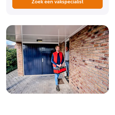
Zoek een vakspecialist