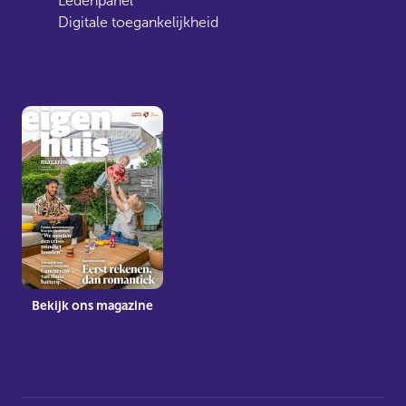
Ledenpanel
Digitale toegankelijkheid
Bekijk ons magazine