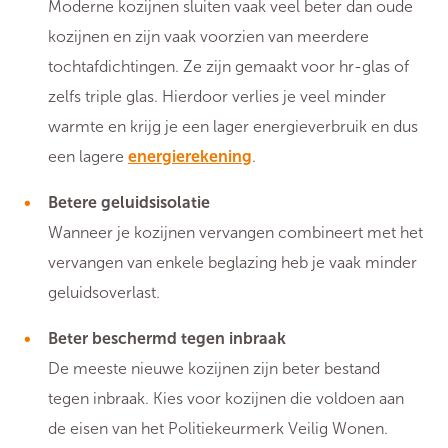
Moderne kozijnen sluiten vaak veel beter dan oude
kozijnen en zijn vaak voorzien van meerdere
tochtafdichtingen. Ze zijn gemaakt voor hr-glas of
zelfs triple glas. Hierdoor verlies je veel minder
warmte en krijg je een lager energieverbruik en dus
een lagere
energierekening
.
Betere geluidsisolatie
Wanneer je kozijnen vervangen combineert met het
vervangen van enkele beglazing heb je vaak minder
geluidsoverlast.
Beter beschermd tegen inbraak
De meeste nieuwe kozijnen zijn beter bestand
tegen inbraak. Kies voor kozijnen die voldoen aan
de eisen van het Politiekeurmerk Veilig Wonen.