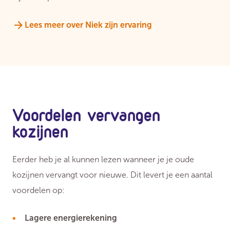
Lees meer over Niek zijn ervaring
Voordelen vervangen
kozijnen
Eerder heb je al kunnen lezen wanneer je je oude
kozijnen vervangt voor nieuwe. Dit levert je een aantal
voordelen op:
Lagere energierekening