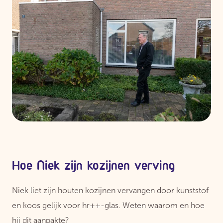
Hoe Niek zijn kozijnen verving
Niek liet zijn houten kozijnen vervangen door kunststof
en koos gelijk voor hr++-glas. Weten waarom en hoe
hij dit aanpakte?