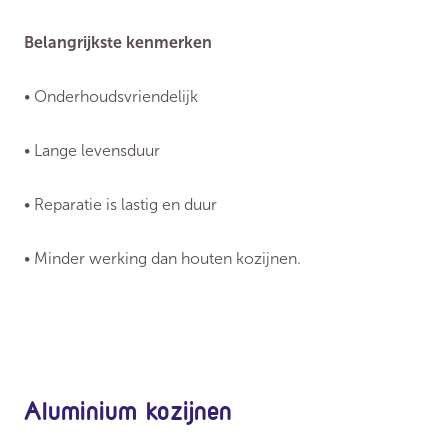
Belangrijkste kenmerken
• Onderhoudsvriendelijk
• Lange levensduur
• Reparatie is lastig en duur
• Minder werking dan houten kozijnen.
Aluminium kozijnen