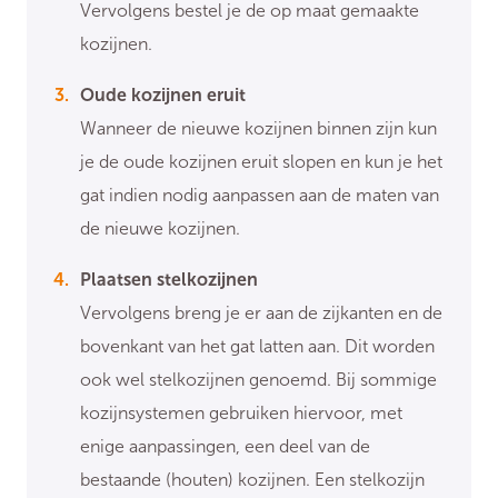
Vervolgens bestel je de op maat gemaakte
kozijnen.
Oude kozijnen eruit
Wanneer de nieuwe kozijnen binnen zijn kun
je de oude kozijnen eruit slopen en kun je het
gat indien nodig aanpassen aan de maten van
de nieuwe kozijnen.
Plaatsen stelkozijnen
Vervolgens breng je er aan de zijkanten en de
bovenkant van het gat latten aan. Dit worden
ook wel stelkozijnen genoemd. Bij sommige
kozijnsystemen gebruiken hiervoor, met
enige aanpassingen, een deel van de
bestaande (houten) kozijnen. Een stelkozijn