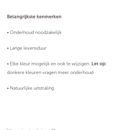
Belangrijkste kenmerken
• Onderhoud noodzakelijk
• Lange levensduur
• Elke kleur mogelijk en ook te wijzigen.
Let op:
donkere kleuren vragen meer onderhoud
• Natuurlijke uitstraling