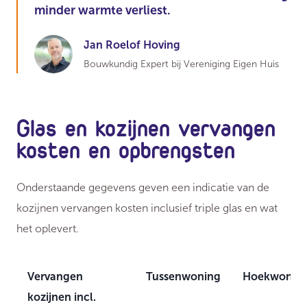
minder warmte verliest.
Jan Roelof Hoving
Bouwkundig Expert bij Vereniging Eigen Huis
Glas en kozijnen vervangen
kosten en opbrengsten
Onderstaande gegevens geven een indicatie van de
kozijnen vervangen kosten inclusief triple glas en wat
het oplevert.
Vervangen
Tussenwoning
Hoekwonin
kozijnen incl.