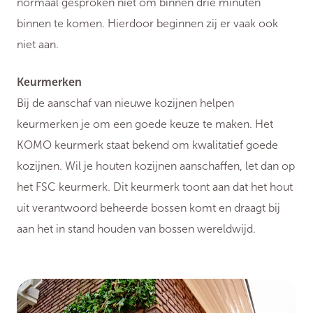
normaal gesproken niet om binnen drie minuten
binnen te komen. Hierdoor beginnen zij er vaak ook
niet aan.
Keurmerken
Bij de aanschaf van nieuwe kozijnen helpen
keurmerken je om een goede keuze te maken. Het
KOMO keurmerk staat bekend om kwalitatief goede
kozijnen. Wil je houten kozijnen aanschaffen, let dan op
het FSC keurmerk. Dit keurmerk toont aan dat het hout
uit verantwoord beheerde bossen komt en draagt bij
aan het in stand houden van bossen wereldwijd.