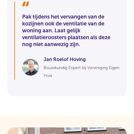
Pak tijdens het vervangen van de
kozijnen ook de ventilatie van de
woning aan. Laat gelijk
ventilatieroosters plaatsen als deze
nog niet aanwezig zijn.
Jan Roelof Hoving
Bouwkundig Expert bij Vereniging Eigen
Huis