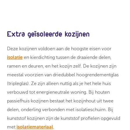
Extra geïsoleerde kozijnen
Deze kozijnen voldoen aan de hoogste eisen voor
isolatie
en kierdichting tussen de draaiende delen,
ramen en deuren, en het kozijn zelf. De kozijnen zijn
meestal voorzien van driedubbel hoogrendementglas
(tripleglas). Ze zijn alleen nuttig als je het hele huis
verbouwd tot energieneutrale woning. Bij houten
passiefhuis kozijnen bestaat het kozijnhout uit twee
delen, onderling verbonden met isolatieschuim. Bij
kunststof kozijnen zijn de kunststof profielen opgevuld
met
isolatiemateriaal
.