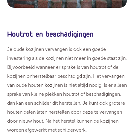
Houtrot en beschadigingen
Je oude kozijnen vervangen is ook een goede
investering als de kozijnen niet meer in goede staat zijn.
Bijvoorbeeld wanneer er sprake is van houtrot of de
kozijnen onherstelbaar beschadigd zijn. Het vervangen
van oude houten kozijnen is niet altijd nodig. Is er alleen
sprake van kleine plekken houtrot of beschadigingen,
dan kan een schilder dit herstellen. Je kunt ook grotere
houten delen laten herstellen door deze te vervangen
door nieuw hout. Na het herstel kunnen de kozijnen
worden afgewerkt met schilderwerk.