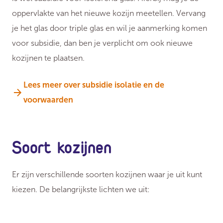
oppervlakte van het nieuwe kozijn meetellen. Vervang
je het glas door triple glas en wil je aanmerking komen
voor subsidie, dan ben je verplicht om ook nieuwe
kozijnen te plaatsen.
Lees meer over subsidie isolatie en de
voorwaarden
Soort kozijnen
Er zijn verschillende soorten kozijnen waar je uit kunt
kiezen. De belangrijkste lichten we uit: