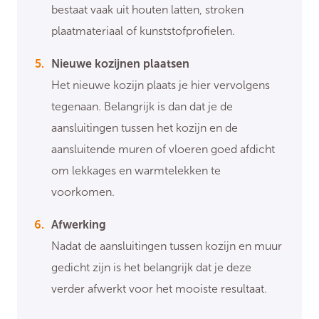
bestaat vaak uit houten latten, stroken
plaatmateriaal of kunststofprofielen.
Nieuwe kozijnen plaatsen
Het nieuwe kozijn plaats je hier vervolgens
tegenaan. Belangrijk is dan dat je de
aansluitingen tussen het kozijn en de
aansluitende muren of vloeren goed afdicht
om lekkages en warmtelekken te
voorkomen.
Afwerking
Nadat de aansluitingen tussen kozijn en muur
gedicht zijn is het belangrijk dat je deze
verder afwerkt voor het mooiste resultaat.