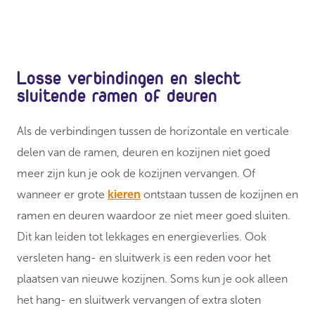
Losse verbindingen en slecht
sluitende ramen of deuren
Als de verbindingen tussen de horizontale en verticale
delen van de ramen, deuren en kozijnen niet goed
meer zijn kun je ook de kozijnen vervangen. Of
wanneer er grote
kieren
ontstaan tussen de kozijnen en
ramen en deuren waardoor ze niet meer goed sluiten.
Dit kan leiden tot lekkages en energieverlies. Ook
versleten hang- en sluitwerk is een reden voor het
plaatsen van nieuwe kozijnen. Soms kun je ook alleen
het hang- en sluitwerk vervangen of extra sloten