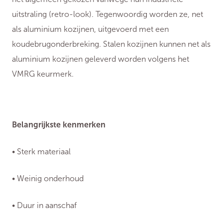
uitstraling (retro-look). Tegenwoordig worden ze, net
als aluminium kozijnen, uitgevoerd met een
koudebrugonderbreking. Stalen kozijnen kunnen net als
aluminium kozijnen geleverd worden volgens het
VMRG keurmerk.
Belangrijkste kenmerken
• Sterk materiaal
• Weinig onderhoud
• Duur in aanschaf