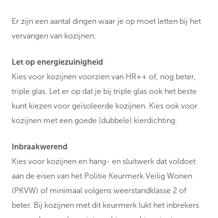
Er zijn een aantal dingen waar je op moet letten bij het
vervangen van kozijnen:
Let op energiezuinigheid
Kies voor kozijnen voorzien van HR++ of, nog beter,
triple glas. Let er op dat je bij triple glas ook het beste
kunt kiezen voor geïsoleerde kozijnen. Kies ook voor
kozijnen met een goede (dubbele) kierdichting.
Inbraakwerend
Kies voor kozijnen en hang- en sluitwerk dat voldoet
aan de eisen van het Politie Keurmerk Veilig Wonen
(PKVW) of minimaal volgens weerstandklasse 2 of
beter. Bij kozijnen met dit keurmerk lukt het inbrekers