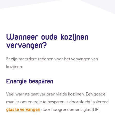
Wanneer oude kozijnen
vervangen?
Er zijn meerdere redenen voor het vervangen van
kozijnen:
Energie besparen
Veel warmte gaat verloren via de kozijnen. Een goede
manier om energie te besparen is door slecht isolerend
glas te vervangen
door hoogrendementsglas (HR,