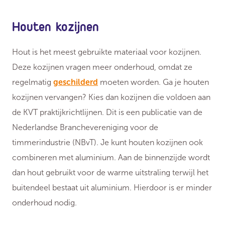
Houten kozijnen
Hout is het meest gebruikte materiaal voor kozijnen.
Deze kozijnen vragen meer onderhoud, omdat ze
regelmatig
geschilderd
moeten worden. Ga je houten
kozijnen vervangen? Kies dan kozijnen die voldoen aan
de KVT praktijkrichtlijnen. Dit is een publicatie van de
Nederlandse Branchevereniging voor de
timmerindustrie (NBvT). Je kunt houten kozijnen ook
combineren met aluminium. Aan de binnenzijde wordt
dan hout gebruikt voor de warme uitstraling terwijl het
buitendeel bestaat uit aluminium. Hierdoor is er minder
onderhoud nodig.