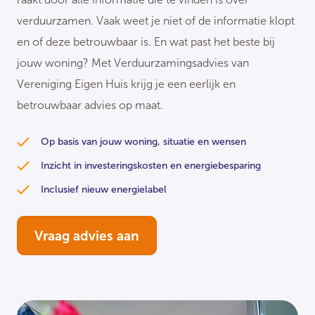
verduurzamen. Vaak weet je niet of de informatie klopt
en of deze betrouwbaar is. En wat past het beste bij
jouw woning? Met Verduurzamingsadvies van
Vereniging Eigen Huis krijg je een eerlijk en
betrouwbaar advies op maat.
Op basis van jouw woning, situatie en wensen
Inzicht in investeringskosten en energiebesparing
Inclusief nieuw energielabel
Vraag advies aan