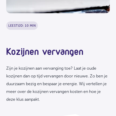
LEESTIJD: 10 MIN
Kozijnen vervangen
Zijn je kozijnen aan vervanging toe? Laat je oude
kozijnen dan op tijd vervangen door nieuwe. Zo ben je
duurzaam bezig en bespaar je energie. Wij vertellen je
meer over de kozijnen vervangen kosten en hoe je
deze klus aanpakt.