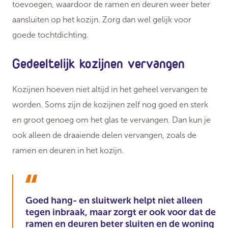
toevoegen, waardoor de ramen en deuren weer beter
aansluiten op het kozijn. Zorg dan wel gelijk voor
goede tochtdichting.
Gedeeltelijk kozijnen vervangen
Kozijnen hoeven niet altijd in het geheel vervangen te
worden. Soms zijn de kozijnen zelf nog goed en sterk
en groot genoeg om het glas te vervangen. Dan kun je
ook alleen de draaiende delen vervangen, zoals de
ramen en deuren in het kozijn.
Goed hang- en sluitwerk helpt niet alleen
tegen inbraak, maar zorgt er ook voor dat de
ramen en deuren beter sluiten en de woning