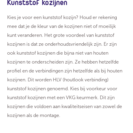
Kunststof kozijnen
Kies je voor een kunststof kozijn? Houd er rekening
mee dat je de kleur van de kozijnen niet of moeilijk
kunt veranderen. Het grote voordeel van kunststof
kozijnen is dat ze onderhoudsvriendelijk zijn. Er zijn
ook kunststof kozijnen die bijna niet van houten
kozijnen te onderscheiden zijn. Ze hebben hetzelfde
profiel en de verbindingen zijn hetzelfde als bij houten
kozijnen. Dit worden HLV (houtlook verbinding)
kunststof kozijnen genoemd. Kies bij voorkeur voor
kunststof kozijnen met een VKG keurmerk. Dit zijn
kozijnen die voldoen aan kwaliteitseisen van zowel de
kozijnen als de montage.