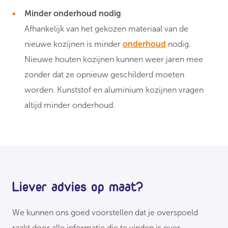
Minder onderhoud nodig
Afhankelijk van het gekozen materiaal van de
nieuwe kozijnen is minder
onderhoud
nodig.
Nieuwe houten kozijnen kunnen weer jaren mee
zonder dat ze opnieuw geschilderd moeten
worden. Kunststof en aluminium kozijnen vragen
altijd minder onderhoud.
Liever advies op maat?
We kunnen ons goed voorstellen dat je overspoeld
raakt door alle informatie die te vinden is over