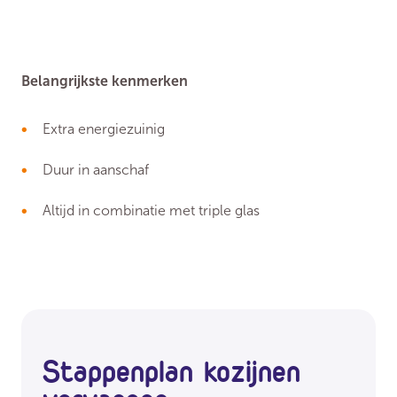
Belangrijkste kenmerken
Extra energiezuinig
Duur in aanschaf
Altijd in combinatie met triple glas
Stappenplan kozijnen