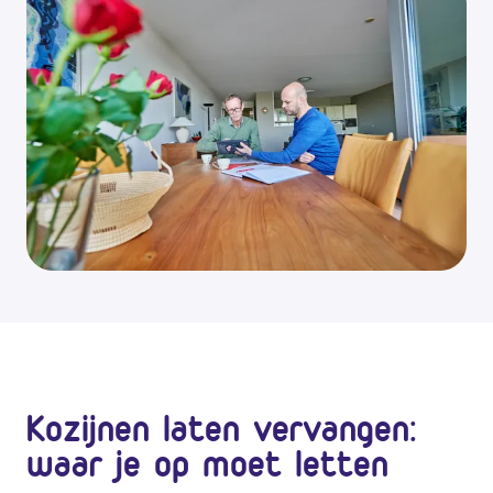
Kozijnen laten vervangen:
waar je op moet letten