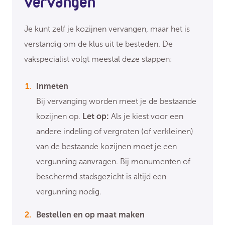
vervangen
Je kunt zelf je kozijnen vervangen, maar het is
verstandig om de klus uit te besteden. De
vakspecialist volgt meestal deze stappen:
Inmeten
Bij vervanging worden meet je de bestaande
kozijnen op.
Let op:
Als je kiest voor een
andere indeling of vergroten (of verkleinen)
van de bestaande kozijnen moet je een
vergunning aanvragen. Bij monumenten of
beschermd stadsgezicht is altijd een
vergunning nodig.
Bestellen en op maat maken