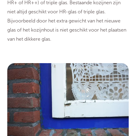
HR+ of HR++) of triple glas. Bestaande kozijnen zijn
niet altijd geschikt voor HR-glas of triple glas.
Bijvoorbeeld door het extra gewicht van het nieuwe
glas of het kozijnhout is niet geschikt voor het plaatsen
van het dikkere glas.