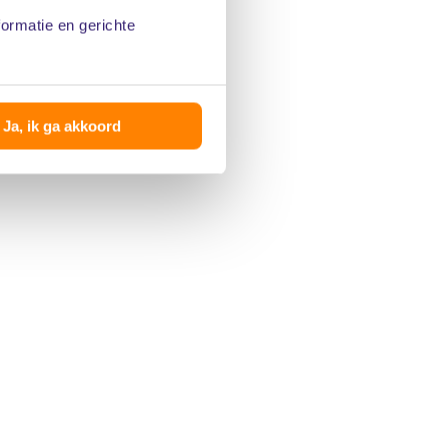
formatie en gerichte
Ja, ik ga akkoord