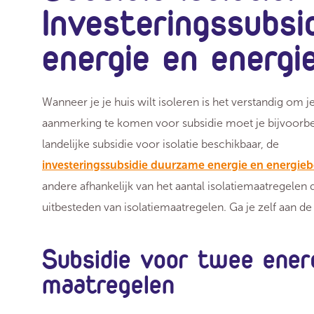
Investeringssubs
energie en energi
Wanneer je je huis wilt isoleren is het verstandig om j
aanmerking te komen voor subsidie moet je bijvoorbe
landelijke subsidie voor isolatie beschikbaar, de
investeringssubsidie duurzame energie en energieb
andere afhankelijk van het aantal isolatiemaatregelen d
uitbesteden van isolatiemaatregelen. Ga je zelf aan de
Subsidie voor twee ener
maatregelen