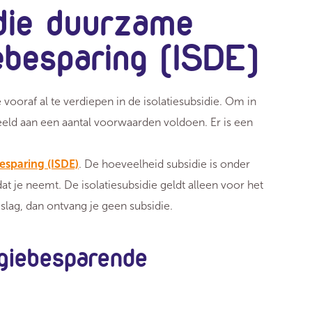
idie duurzame
ebesparing (ISDE)
e vooraf al te verdiepen in de isolatiesubsidie. Om in
eld aan een aantal voorwaarden voldoen. Er is een
esparing (ISDE)
. De hoeveelheid subsidie is onder
at je neemt. De isolatiesubsidie geldt alleen voor het
 slag, dan ontvang je geen subsidie.
giebesparende