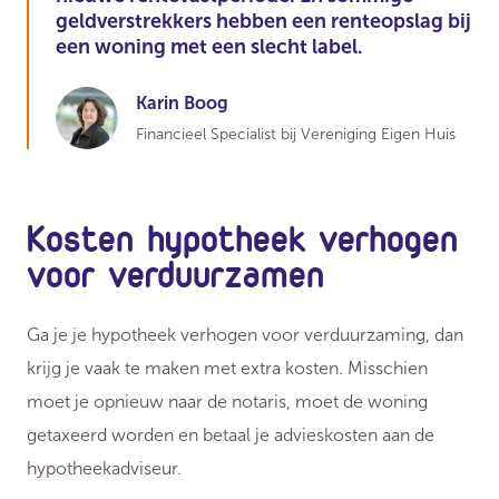
geldverstrekkers hebben een renteopslag bij
een woning met een slecht label.
Karin Boog
Financieel Specialist bij Vereniging Eigen Huis
Kosten hypotheek verhogen
voor verduurzamen
Ga je je hypotheek verhogen voor verduurzaming, dan
krijg je vaak te maken met extra kosten. Misschien
moet je opnieuw naar de notaris, moet de woning
getaxeerd worden en betaal je advieskosten aan de
hypotheekadviseur.