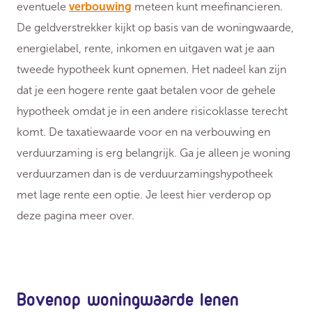
eventuele
verbouwing
meteen kunt meefinancieren.
De geldverstrekker kijkt op basis van de woningwaarde,
energielabel, rente, inkomen en uitgaven wat je aan
tweede hypotheek kunt opnemen. Het nadeel kan zijn
dat je een hogere rente gaat betalen voor de gehele
hypotheek omdat je in een andere risicoklasse terecht
komt. De taxatiewaarde voor en na verbouwing en
verduurzaming is erg belangrijk. Ga je alleen je woning
verduurzamen dan is de verduurzamingshypotheek
met lage rente een optie. Je leest hier verderop op
deze pagina meer over.
Bovenop woningwaarde lenen