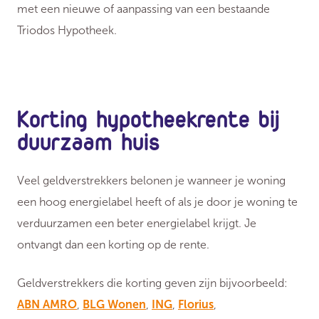
met een nieuwe of aanpassing van een bestaande
Triodos Hypotheek.
Korting hypotheekrente bij
duurzaam huis
Veel geldverstrekkers belonen je wanneer je woning
een hoog energielabel heeft of als je door je woning te
verduurzamen een beter energielabel krijgt. Je
ontvangt dan een korting op de rente.
Geldverstrekkers die korting geven zijn bijvoorbeeld:
ABN AMRO
,
BLG Wonen
,
ING
,
Florius
,