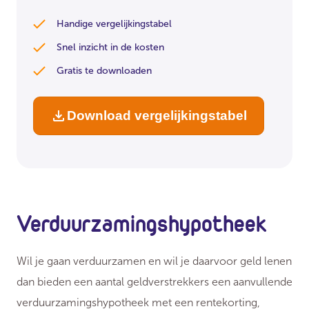
Handige vergelijkingstabel
Snel inzicht in de kosten
Gratis te downloaden
Download vergelijkingstabel
Verduurzamingshypotheek
Wil je gaan verduurzamen en wil je daarvoor geld lenen
dan bieden een aantal geldverstrekkers een aanvullende
verduurzamingshypotheek met een rentekorting,