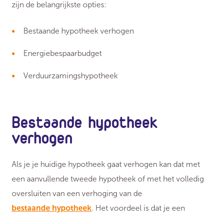
zijn de belangrijkste opties:
Bestaande hypotheek verhogen
Energiebespaarbudget
Verduurzamingshypotheek
Bestaande hypotheek
verhogen
Als je je huidige hypotheek gaat verhogen kan dat met
een aanvullende tweede hypotheek of met het volledig
oversluiten van een verhoging van de
bestaande hypotheek
. Het voordeel is dat je een