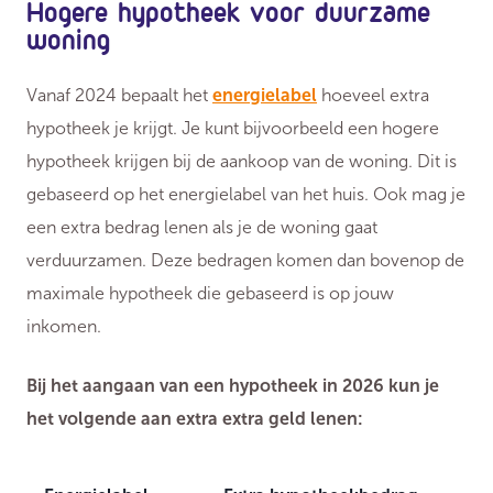
Hogere hypotheek voor duurzame
woning
Vanaf 2024 bepaalt het
energielabel
hoeveel extra
hypotheek je krijgt. Je kunt bijvoorbeeld een hogere
hypotheek krijgen bij de aankoop van de woning. Dit is
gebaseerd op het energielabel van het huis. Ook mag je
een extra bedrag lenen als je de woning gaat
verduurzamen. Deze bedragen komen dan bovenop de
maximale hypotheek die gebaseerd is op jouw
inkomen.
Bij het aangaan van een hypotheek in 2026 kun je
het volgende aan extra extra geld lenen: