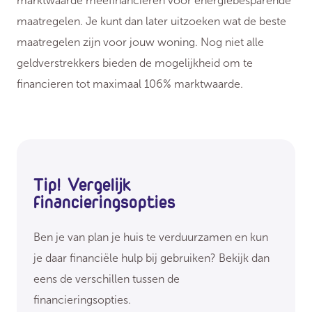
marktwaarde meefinancieren voor energiebesparende
maatregelen. Je kunt dan later uitzoeken wat de beste
maatregelen zijn voor jouw woning. Nog niet alle
geldverstrekkers bieden de mogelijkheid om te
financieren tot maximaal 106% marktwaarde.
Tip! Vergelijk
financieringsopties
Ben je van plan je huis te verduurzamen en kun
je daar financiële hulp bij gebruiken? Bekijk dan
eens de verschillen tussen de
financieringsopties.