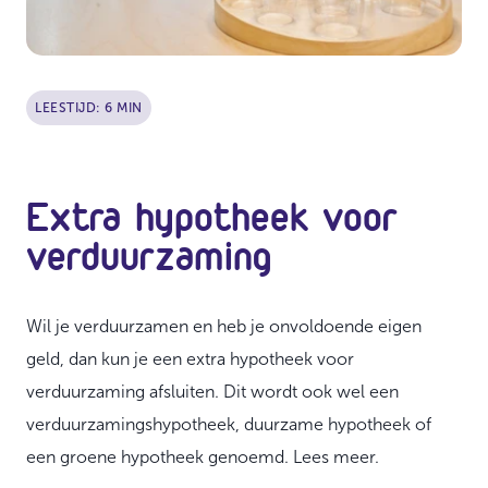
LEESTIJD: 6 MIN
Extra hypotheek voor
verduurzaming
Wil je verduurzamen en heb je onvoldoende eigen
geld, dan kun je een extra hypotheek voor
verduurzaming afsluiten. Dit wordt ook wel een
verduurzamingshypotheek, duurzame hypotheek of
een groene hypotheek genoemd. Lees meer.