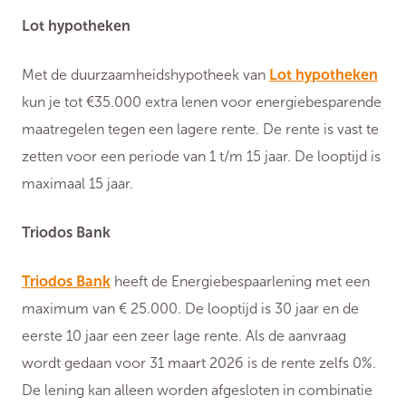
Lot hypotheken
Met de duurzaamheidshypotheek van
Lot hypotheken
kun je tot €35.000 extra lenen voor energiebesparende
maatregelen tegen een lagere rente. De rente is vast te
zetten voor een periode van 1 t/m 15 jaar. De looptijd is
maximaal 15 jaar.
Triodos Bank
Triodos Bank
heeft de Energiebespaarlening met een
maximum van € 25.000. De looptijd is 30 jaar en de
eerste 10 jaar een zeer lage rente. Als de aanvraag
wordt gedaan voor 31 maart 2026 is de rente zelfs 0%.
De lening kan alleen worden afgesloten in combinatie