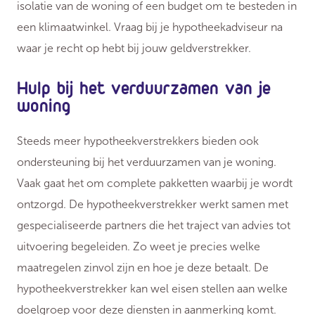
isolatie van de woning of een budget om te besteden in
een klimaatwinkel. Vraag bij je hypotheekadviseur na
waar je recht op hebt bij jouw geldverstrekker.
Hulp bij het verduurzamen van je
woning
Steeds meer hypotheekverstrekkers bieden ook
ondersteuning bij het verduurzamen van je woning.
Vaak gaat het om complete pakketten waarbij je wordt
ontzorgd. De hypotheekverstrekker werkt samen met
gespecialiseerde partners die het traject van advies tot
uitvoering begeleiden. Zo weet je precies welke
maatregelen zinvol zijn en hoe je deze betaalt. De
hypotheekverstrekker kan wel eisen stellen aan welke
doelgroep voor deze diensten in aanmerking komt.