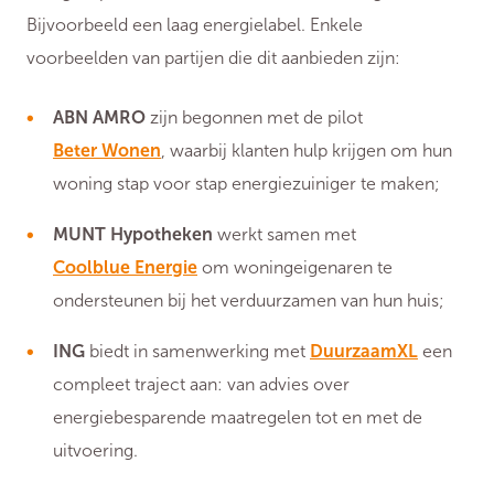
Bijvoorbeeld een laag energielabel. Enkele
voorbeelden van partijen die dit aanbieden zijn:
ABN AMRO
zijn begonnen met de pilot
Beter Wonen
, waarbij klanten hulp krijgen om hun
woning stap voor stap energiezuiniger te maken;
MUNT Hypotheken
werkt samen met
Coolblue Energie
om woningeigenaren te
ondersteunen bij het verduurzamen van hun huis;
ING
biedt in samenwerking met
DuurzaamXL
een
compleet traject aan: van advies over
energiebesparende maatregelen tot en met de
uitvoering.