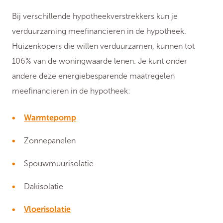
Bij verschillende hypotheekverstrekkers kun je
verduurzaming meefinancieren in de hypotheek.
Huizenkopers die willen verduurzamen, kunnen tot
106% van de woningwaarde lenen. Je kunt onder
andere deze energiebesparende maatregelen
meefinancieren in de hypotheek:
Warmtepomp
Zonnepanelen
Spouwmuurisolatie
Dakisolatie
Vloerisolatie