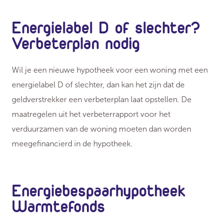
Energielabel D of slechter?
Verbeterplan nodig
Wil je een nieuwe hypotheek voor een woning met een
energielabel D of slechter, dan kan het zijn dat de
geldverstrekker een verbeterplan laat opstellen. De
maatregelen uit het verbeterrapport voor het
verduurzamen van de woning moeten dan worden
meegefinancierd in de hypotheek.
Energiebespaarhypotheek
Warmtefonds