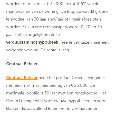
worden tot maximaal € 35.000 en tot 106% van de
marktwaarde van de woning. De looptijd van dit groene
leningdeel kan 30 jaar annuïtair of lineair afgesloten
worden. Er zijn drie rentevastperioden; 10, 20 en 30
jaar. Het is mogelijk om deze
verduurzamingshypotheek
mee te verhuizen naar een
volgende woning. De rente is laag.
Centraal Beheer
Centraal Beheer
heeft het product Groen Leningdeel
met een maximaal leenbedrag van € 25.000. De
maximale looptijd is 30 jaar met een rentekorting. Het
Groen Leningdeel is voor nieuwe hypotheken en voor
klanten die aanvullend lenen om te verduurzamen.