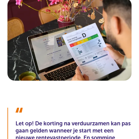
Let op! De korting na verduurzamen kan pas
gaan gelden wanneer je start met een
nieuwe rentevastperiode. En sommige