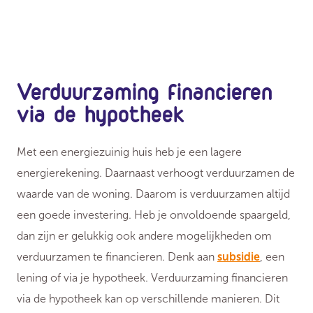
Verduurzaming financieren
via de hypotheek
Met een energiezuinig huis heb je een lagere
energierekening. Daarnaast verhoogt verduurzamen de
waarde van de woning. Daarom is verduurzamen altijd
een goede investering. Heb je onvoldoende spaargeld,
dan zijn er gelukkig ook andere mogelijkheden om
verduurzamen te financieren. Denk aan
subsidie
, een
lening of via je hypotheek. Verduurzaming financieren
via de hypotheek kan op verschillende manieren. Dit