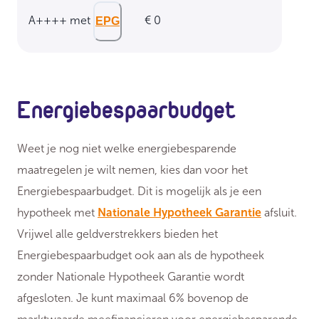
A++++ met
€ 0
EPG
Energiebespaarbudget
Weet je nog niet welke energiebesparende
maatregelen je wilt nemen, kies dan voor het
Energiebespaarbudget. Dit is mogelijk als je een
hypotheek met
Nationale Hypotheek Garantie
afsluit.
Vrijwel alle geldverstrekkers bieden het
Energiebespaarbudget ook aan als de hypotheek
zonder Nationale Hypotheek Garantie wordt
afgesloten. Je kunt maximaal 6% bovenop de