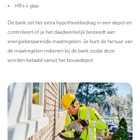
HR++ glas
De bank zet het extra hypotheekbedrag in een depot en
controleert of je het daadwerkelijk besteedt aan
energiebesparende maatregelen. Je kunt de factuur van
de maatregelen indienen bij de bank zodat deze
worden betaald vanuit het bouwdepot.