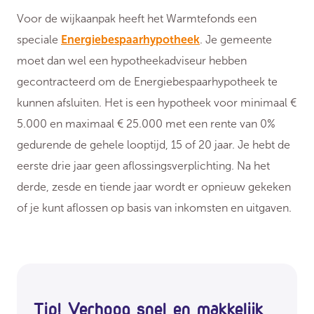
Voor de wijkaanpak heeft het Warmtefonds een
speciale
Energiebespaarhypotheek
. Je gemeente
moet dan wel een hypotheekadviseur hebben
gecontracteerd om de Energiebespaarhypotheek te
kunnen afsluiten. Het is een hypotheek voor minimaal €
5.000 en maximaal € 25.000 met een rente van 0%
gedurende de gehele looptijd, 15 of 20 jaar. Je hebt de
eerste drie jaar geen aflossingsverplichting. Na het
derde, zesde en tiende jaar wordt er opnieuw gekeken
of je kunt aflossen op basis van inkomsten en uitgaven.
Tip! Verhoog snel en makkelijk