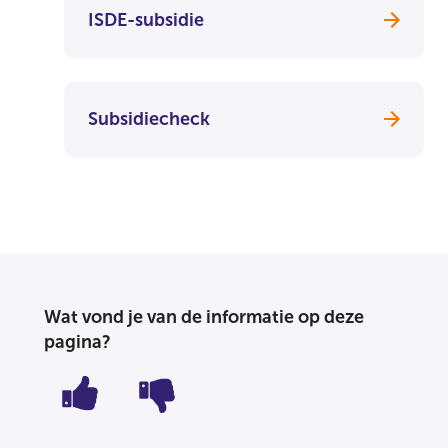
ISDE-subsidie
Subsidiecheck
Wat vond je van de informatie op deze
pagina?