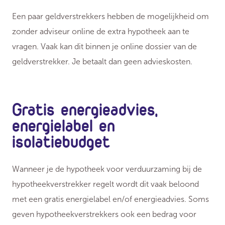
Een paar geldverstrekkers hebben de mogelijkheid om
zonder adviseur online de extra hypotheek aan te
vragen. Vaak kan dit binnen je online dossier van de
geldverstrekker. Je betaalt dan geen advieskosten.
Gratis energieadvies,
energielabel en
isolatiebudget
Wanneer je de hypotheek voor verduurzaming bij de
hypotheekverstrekker regelt wordt dit vaak beloond
met een gratis energielabel en/of energieadvies. Soms
geven hypotheekverstrekkers ook een bedrag voor