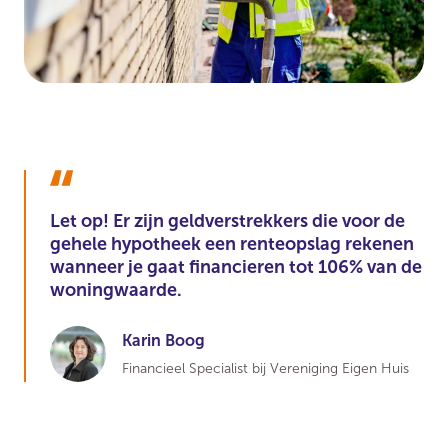
Let op! Er zijn geldverstrekkers die voor de
gehele hypotheek een renteopslag rekenen
wanneer je gaat financieren tot 106% van de
woningwaarde.
Karin Boog
Financieel Specialist bij Vereniging Eigen Huis