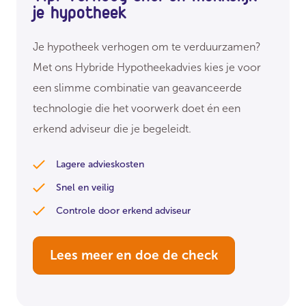
je hypotheek
Je hypotheek verhogen om te verduurzamen?
Met ons Hybride Hypotheekadvies kies je voor
een slimme combinatie van geavanceerde
technologie die het voorwerk doet én een
erkend adviseur die je begeleidt.
Lagere advieskosten
Snel en veilig
Controle door erkend adviseur
Lees meer en doe de check