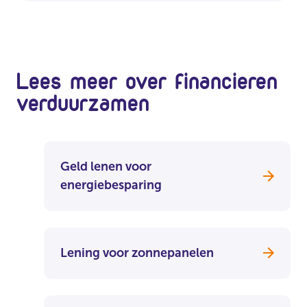
Lees meer over financieren
verduurzamen
Geld lenen voor
energiebesparing
Lening voor zonnepanelen