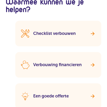
Waarmee kunnen we je
helpen?
Checklist verbouwen
Verbouwing financieren
Een goede offerte