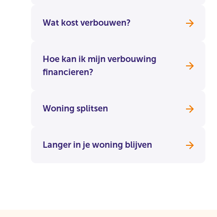
Wat kost verbouwen?
Hoe kan ik mijn verbouwing
financieren?
Woning splitsen
Langer in je woning blijven