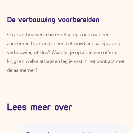
De verbouwing voorbereiden
Ga je verbouwen, dan moet je op zoek naar een
aannemer. Hoe vind je een betrouwbare partij voor je
verbouwing of klus? Waar let je op als je een offerte
krijgt en welke afspraken leg je vast in het contract met
de aannemer?
Lees meer over