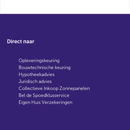
Direct naar
Opleveringskeuring
Bouwtechnische keuring
Hypotheekadvies
Juridisch advies
Collectieve Inkoop Zonnepanelen
Bel de Spoedklusservice
Eigen Huis Verzekeringen