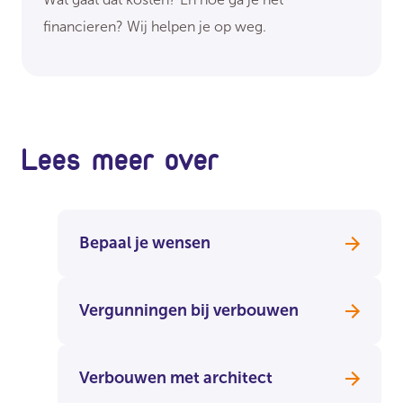
financieren? Wij helpen je op weg.
Lees meer over
Bepaal je wensen
Vergunningen bij verbouwen
Verbouwen met architect