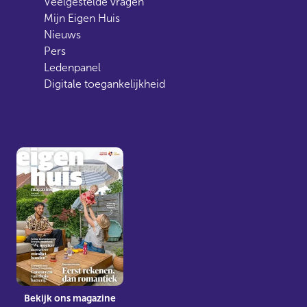
Veelgestelde vragen
Mijn Eigen Huis
Nieuws
Pers
Ledenpanel
Digitale toegankelijkheid
Bekijk ons magazine