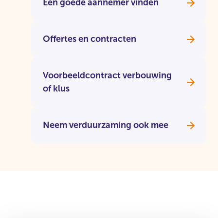
Een goede aannemer vinden
Offertes en contracten
Voorbeeldcontract verbouwing
of klus
Neem verduurzaming ook mee