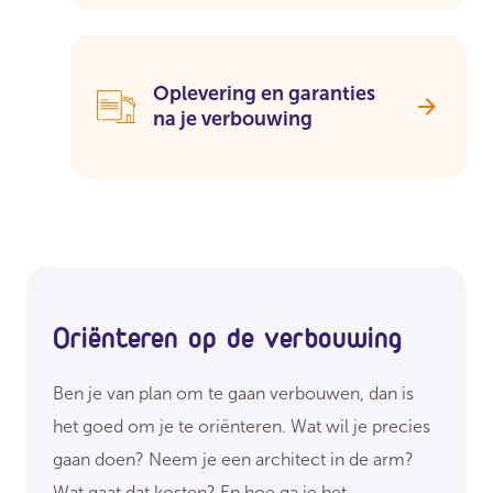
Oplevering en garanties
na je verbouwing
Oriënteren op de verbouwing
Ben je van plan om te gaan verbouwen, dan is
het goed om je te oriënteren. Wat wil je precies
gaan doen? Neem je een architect in de arm?
Wat gaat dat kosten? En hoe ga je het