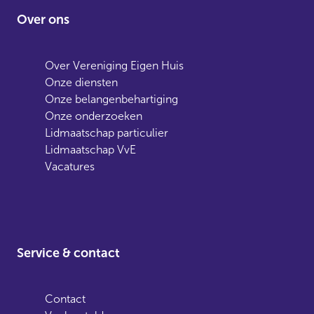
Over ons
Over Vereniging Eigen Huis
Onze diensten
Onze belangenbehartiging
Onze onderzoeken
Lidmaatschap particulier
Lidmaatschap VvE
Vacatures
Service & contact
Contact