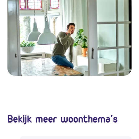
Bekijk meer woonthema's