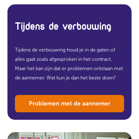
Tijdens de verbouwing
Tijdens de verbouwing houd je in de gaten of
alles gaat zoals afgesproken in het contract.
Maar het kan zijn dat er problemen ontstaan met
de aannemer. Wat kun je dan het beste doen?
Problemen met de aannemer