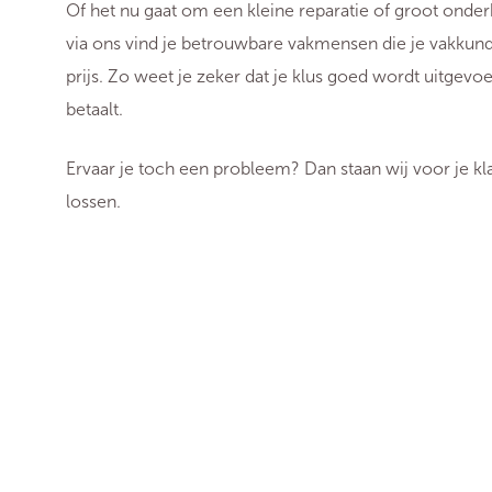
Of het nu gaat om een kleine reparatie of groot onderh
via ons vind je betrouwbare vakmensen die je vakkund
prijs. Zo weet je zeker dat je klus goed wordt uitgevoe
betaalt.
Ervaar je toch een probleem? Dan staan wij voor je k
lossen.