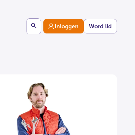
Search
Inloggen
Word lid