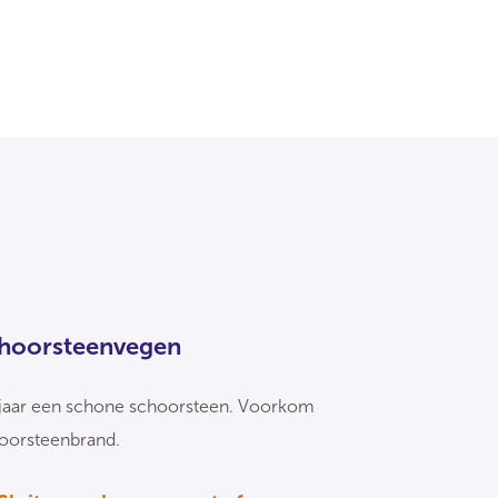
hoorsteenvegen
 jaar een schone schoorsteen. Voorkom
oorsteenbrand.