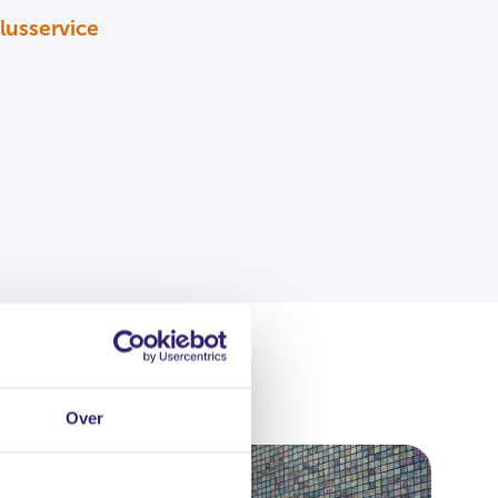
lusservice
Over