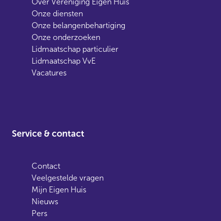
Over Vereniging Eigen Huis
Onze diensten
Onze belangenbehartiging
Onze onderzoeken
Lidmaatschap particulier
Lidmaatschap VvE
Vacatures
Service & contact
Contact
Veelgestelde vragen
Mijn Eigen Huis
Nieuws
Pers