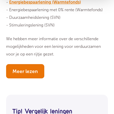
-
Energiebespaarlening (Warmtefonds)
- Energiebespaarlening met 0% rente (Warmtefonds)
- Duurzaamheidslening (SVN)
- Stimuleringslening (SVN)
We hebben meer informatie over de verschillende
mogelijkheden voor een lening voor verduurzamen
voor je op een rijtje gezet.
Meer lezen
Tip! Vergelijk leningen