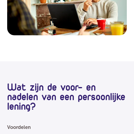
Wat zijn de voor- en
nadelen van een persoonlijke
lening?
Voordelen