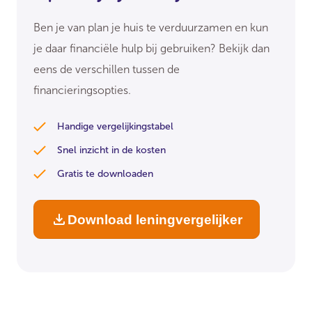
Ben je van plan je huis te verduurzamen en kun
je daar financiële hulp bij gebruiken? Bekijk dan
eens de verschillen tussen de
financieringsopties.
Handige vergelijkingstabel
Snel inzicht in de kosten
Gratis te downloaden
Download leningvergelijker