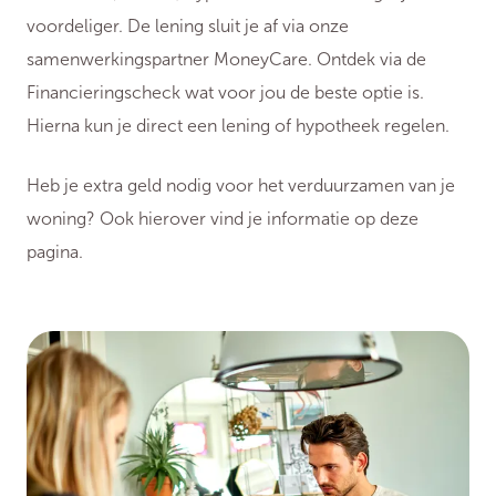
voordeliger. De lening sluit je af via onze
samenwerkingspartner MoneyCare. Ontdek via de
Financieringscheck wat voor jou de beste optie is.
Hierna kun je direct een lening of hypotheek regelen.
Heb je extra geld nodig voor het verduurzamen van je
woning? Ook hierover vind je informatie op deze
pagina.