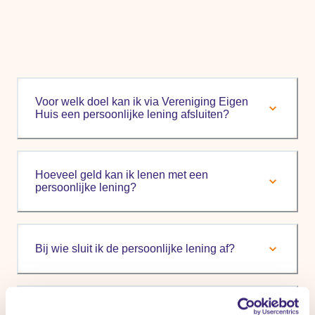
Voor welk doel kan ik via Vereniging Eigen
Huis een persoonlijke lening afsluiten?
Hoeveel geld kan ik lenen met een
persoonlijke lening?
Bij wie sluit ik de persoonlijke lening af?
Wanneer dient de persoonlijke lening uiterlijk