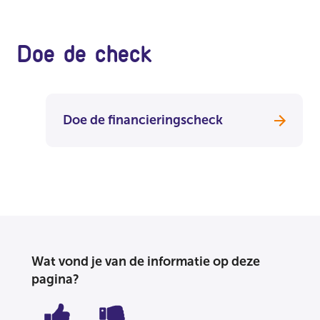
Doe de check
Doe de financieringscheck
Wat vond je van de informatie op deze
pagina?