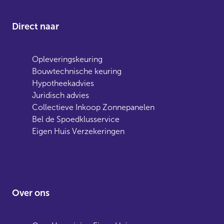
Direct naar
Opleveringskeuring
Bouwtechnische keuring
Hypotheekadvies
Juridisch advies
Collectieve Inkoop Zonnepanelen
Bel de Spoedklusservice
Eigen Huis Verzekeringen
Over ons