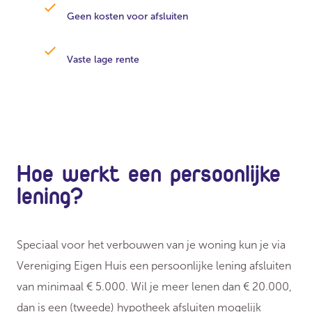
Geen kosten voor afsluiten
Vaste lage rente
Hoe werkt een persoonlijke
lening?
Speciaal voor het verbouwen van je woning kun je via
Vereniging Eigen Huis een persoonlijke lening afsluiten
van minimaal € 5.000. Wil je meer lenen dan € 20.000,
dan is een (tweede) hypotheek afsluiten mogelijk