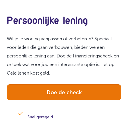
Persoonlijke lening
Wil je je woning aanpassen of verbeteren? Speciaal
voor leden die gaan verbouwen, bieden we een
persoonlijke lening aan. Doe de Financieringscheck en
ontdek wat voor jou een interessante optie is. Let op!
Geld lenen kost geld.
Doe de check
Snel geregeld