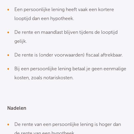
Een persoonlijke lening heeft vaak een kortere
looptijd dan een hypotheek.
De rente en maandlast blijven tijdens de looptijd
gelijk.
De rente is (onder voorwaarden) fiscaal aftrekbaar.
Bij een persoonlijke lening betaal je geen eenmalige
kosten, zoals notariskosten.
Nadelen
De rente van een persoonlijke lening is hoger dan
de rente van een hypotheek.