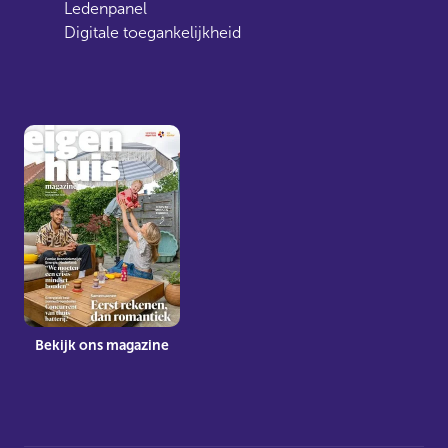
Ledenpanel
Digitale toegankelijkheid
Bekijk ons magazine