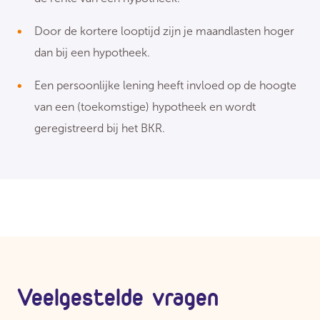
Door de kortere looptijd zijn je maandlasten hoger
dan bij een hypotheek.
Een persoonlijke lening heeft invloed op de hoogte
van een (toekomstige) hypotheek en wordt
geregistreerd bij het BKR.
Veelgestelde vragen