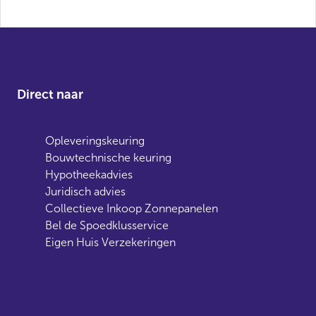
Direct naar
Opleveringskeuring
Bouwtechnische keuring
Hypotheekadvies
Juridisch advies
Collectieve Inkoop Zonnepanelen
Bel de Spoedklusservice
Eigen Huis Verzekeringen