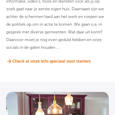
informatie, video's, tools én diensten voor als jij op
zoek gaat naar je eerste eigen huis. Daarnaast zijn we
achter de schermen hard aan het werk en roepen we
de politiek op om in actie te komen. We gaan o.a. in
gesprek met diverse gemeenten. Wat daar uit komt?
Daarvoor moet je nog even geduld hebben en onze
socials in de gaten houden ...
Check al onze info speciaal voor starters