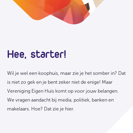
Hee, starter!
Wil je wel een koophuis, maar zie je het somber in? Dat
is niet zo gek en je bent zeker niet de enige! Maar
Vereniging Eigen Huis komt op voor jouw belangen.
We vragen aandacht bij media, politiek, banken en
makelaars. Hoe? Dat zie je hier.