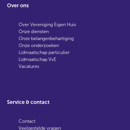
Over ons
Over Vereniging Eigen Huis
Onze diensten
Onze belangenbehartiging
Onze onderzoeken
Lidmaatschap particulier
Lidmaatschap VvE
Vacatures
Service & contact
Contact
Veelgestelde vragen