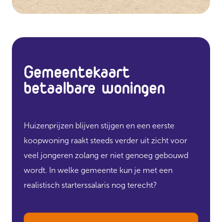
Gemeentekaart
betaalbare woningen
Huizenprijzen blijven stijgen en een eerste
koopwoning raakt steeds verder uit zicht voor
veel jongeren zolang er niet genoeg gebouwd
wordt. In welke gemeente kun je met een
realistisch starterssalaris nog terecht?