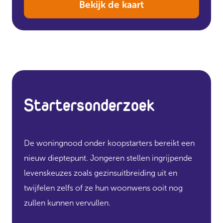
Bekijk de kaart
Startersonderzoek
De woningnood onder koopstarters bereikt een
nieuw dieptepunt. Jongeren stellen ingrijpende
levenskeuzes zoals gezinsuitbreiding uit en
twijfelen zelfs of ze hun woonwens ooit nog
zullen kunnen vervullen.