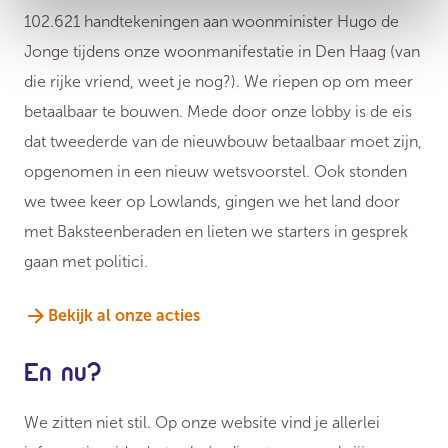
102.621 handtekeningen aan woonminister Hugo de
Jonge tijdens onze woonmanifestatie in Den Haag (van
die rijke vriend, weet je nog?). We riepen op om meer
betaalbaar te bouwen. Mede door onze lobby is de eis
dat tweederde van de nieuwbouw betaalbaar moet zijn,
opgenomen in een nieuw wetsvoorstel. Ook stonden
we twee keer op Lowlands, gingen we het land door
met Baksteenberaden en lieten we starters in gesprek
gaan met politici.
Bekijk al onze acties
En nu?
We zitten niet stil. Op onze website vind je allerlei