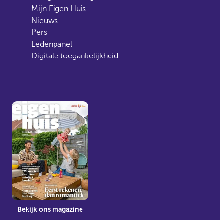
Mijn Eigen Huis
Nieuws
Pers
Ledenpanel
Digitale toegankelijkheid
Bekijk ons magazine