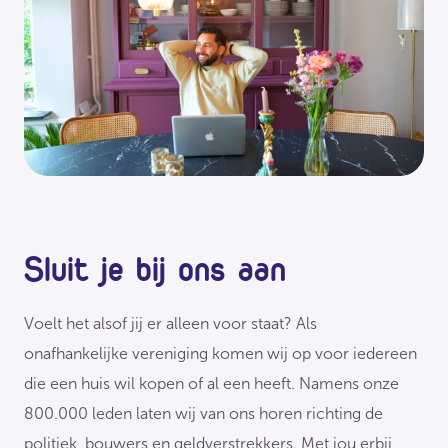
Sluit je bij ons aan
Voelt het alsof jij er alleen voor staat? Als
onafhankelijke vereniging komen wij op voor iedereen
die een huis wil kopen of al een heeft. Namens onze
800.000 leden laten wij van ons horen richting de
politiek, bouwers en geldverstrekkers. Met jou erbij