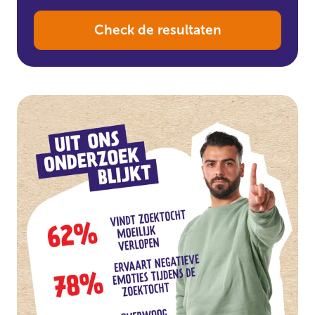
Check de resultaten