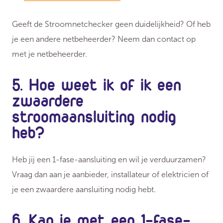
Geeft de Stroomnetchecker geen duidelijkheid? Of heb
je een andere netbeheerder? Neem dan contact op
met je netbeheerder.
5. Hoe weet ik of ik een
zwaardere
stroomaansluiting nodig
heb?
Heb jij een 1-fase-aansluiting en wil je verduurzamen?
Vraag dan aan je aanbieder, installateur of elektricien of
je een zwaardere aansluiting nodig hebt.
6. Kan je met een 1-fase-