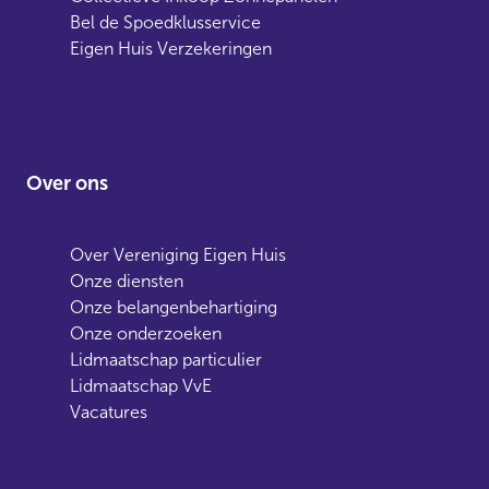
Bel de Spoedklusservice
Eigen Huis Verzekeringen
Over ons
Over Vereniging Eigen Huis
Onze diensten
Onze belangenbehartiging
Onze onderzoeken
Lidmaatschap particulier
Lidmaatschap VvE
Vacatures