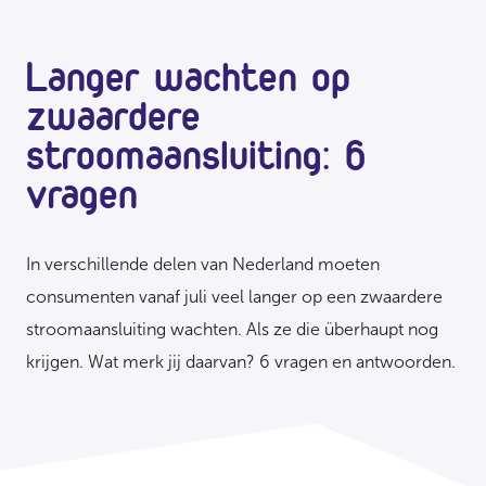
Langer wachten op
zwaardere
stroomaansluiting: 6
vragen
In verschillende delen van Nederland moeten
consumenten vanaf juli veel langer op een zwaardere
stroomaansluiting wachten. Als ze die überhaupt nog
krijgen. Wat merk jij daarvan? 6 vragen en antwoorden.