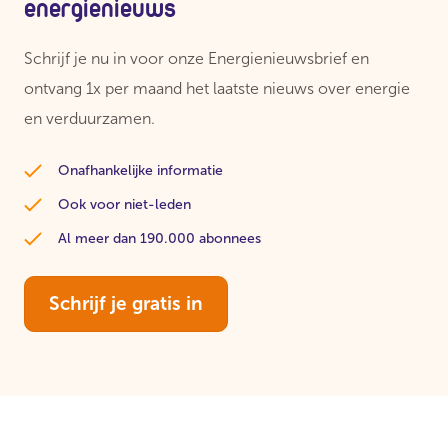
energienieuws
Schrijf je nu in voor onze Energienieuwsbrief en
ontvang 1x per maand het laatste nieuws over energie
en verduurzamen.
Onafhankelijke informatie
Ook voor niet-leden
Al meer dan 190.000 abonnees
Schrijf je gratis in