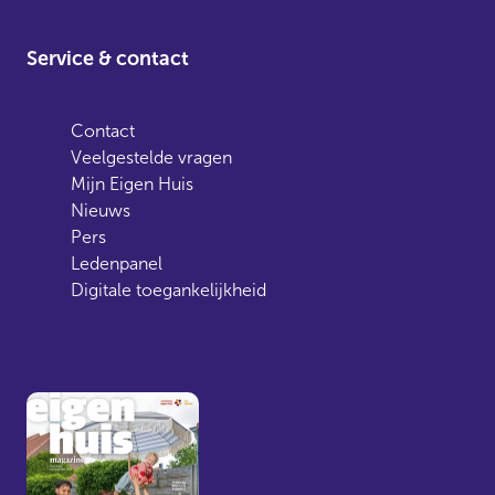
Service & contact
Contact
Veelgestelde vragen
Mijn Eigen Huis
Nieuws
Pers
Ledenpanel
Digitale toegankelijkheid