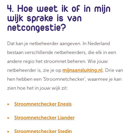
4. Hoe weet ik of in mijn
wijk sprake is van
netcongestie?
Dat kan je netbeheerder aangeven. In Nederland
bestaan verschillende netbeheerders, die elk in een
andere regio het stroomnet beheren. Wie jouw
netbeheerder is, zie je op
mijnaansluiting.nl
. Drie van
hen hebben een ‘Stroomnetchecker’, waarmee je kan
zien hoe het in jouw wijk zit:
Stroomnetchecker Enexis
Stroomnetchecker Liander
Stroomnetchecker Stedin