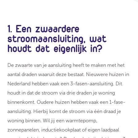
1. Een zwaardere
stroomaansluiting, wat
houdt dat eigenlijk in?
De zwaarte van je aansluiting heeft te maken met het
aantal draden waaruit deze bestaat. Nieuwere huizen in
Nederland hebben vaak een 3-fasen-aansluiting. Dit
houdt in dat de stroom via drie draden je woning
binnenkomt. Oudere huizen hebben vaak een 1-fase-
aansluiting. Hierbij komt de stroom via één draad je
woning binnen. Wil jij een warmtepomp,
zonnepanelen, inductiekookplaat of eigen laadpaal