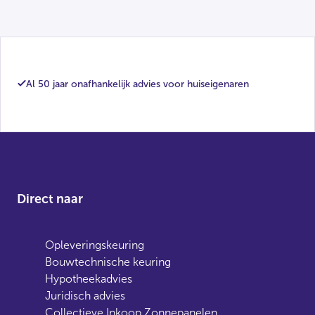
Al 50 jaar onafhankelijk advies voor huiseigenaren
Direct naar
Opleveringskeuring
Bouwtechnische keuring
Hypotheekadvies
Juridisch advies
Collectieve Inkoop Zonnepanelen