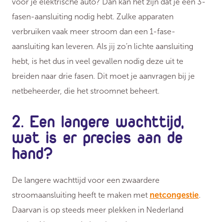
voor je elektrische auto? Dan kan het zijn dat je een 3-
fasen-aansluiting nodig hebt. Zulke apparaten
verbruiken vaak meer stroom dan een 1-fase-
aansluiting kan leveren. Als jij zo’n lichte aansluiting
hebt, is het dus in veel gevallen nodig deze uit te
breiden naar drie fasen. Dit moet je aanvragen bij je
netbeheerder, die het stroomnet beheert.
2. Een langere wachttijd,
wat is er precies aan de
hand?
De langere wachttijd voor een zwaardere
stroomaansluiting heeft te maken met
netcongestie
.
Daarvan is op steeds meer plekken in Nederland