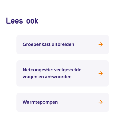
Lees ook
Groepenkast uitbreiden
Netcongestie: veelgestelde
vragen en antwoorden
Warmtepompen