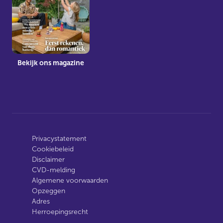
Bekijk ons magazine
Privacystatement
Cookiebeleid
Disclaimer
CVD-melding
Algemene voorwaarden
Opzeggen
Adres
Herroepingsrecht