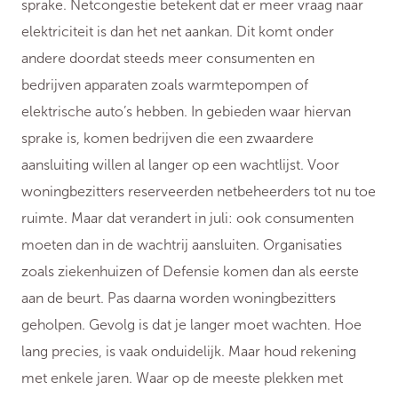
sprake. Netcongestie betekent dat er meer vraag naar
elektriciteit is dan het net aankan. Dit komt onder
andere doordat steeds meer consumenten en
bedrijven apparaten zoals warmtepompen of
elektrische auto’s hebben. In gebieden waar hiervan
sprake is, komen bedrijven die een zwaardere
aansluiting willen al langer op een wachtlijst. Voor
woningbezitters reserveerden netbeheerders tot nu toe
ruimte. Maar dat verandert in juli: ook consumenten
moeten dan in de wachtrij aansluiten. Organisaties
zoals ziekenhuizen of Defensie komen dan als eerste
aan de beurt. Pas daarna worden woningbezitters
geholpen. Gevolg is dat je langer moet wachten. Hoe
lang precies, is vaak onduidelijk. Maar houd rekening
met enkele jaren. Waar op de meeste plekken met