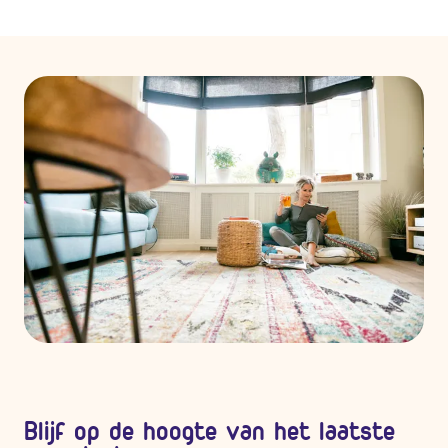
Blijf op de hoogte van het laatste