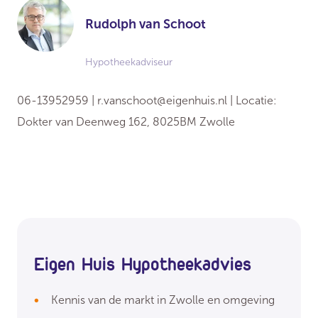
Rudolph van Schoot
Hypotheekadviseur
06-13952959 |
r.vanschoot@eigenhuis.nl
| Locatie:
Dokter van Deenweg 162, 8025BM Zwolle
Eigen Huis Hypotheekadvies
Kennis van de markt in Zwolle en omgeving