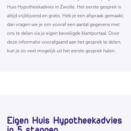
Huis Hypotheekadvies in Zwolle. Het eerste gesprek is
altijd vrijblijvend en gratis. Heb je een afspraak gemaakt,
dan vragen we je om vooraf een aantal gegevens met
ons te delen via je eigen beveiligde klantportaal. Door
deze informatie voorafgaand aan het gesprek te delen,
kun je zo veel mogelijk uit het eerste gesprek halen.
Eigen Huis Hypotheekadvies
in 5 stappen