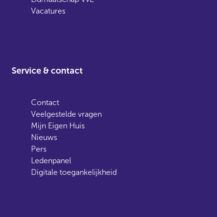
Vacatures
Service & contact
Contact
Veelgestelde vragen
Mijn Eigen Huis
Nieuws
Pers
Ledenpanel
Digitale toegankelijkheid