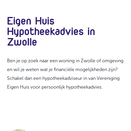
Eigen Huis
Hypotheekadvies in
Zwolle
Ben je op zoek naar een woning in Zwolle of omgeving
en wil je weten wat je financiële mogelijkheden zijn?
Schakel dan een hypotheekadviseur in van Vereniging
Eigen Huis voor persoonlijk hypotheekadvies.