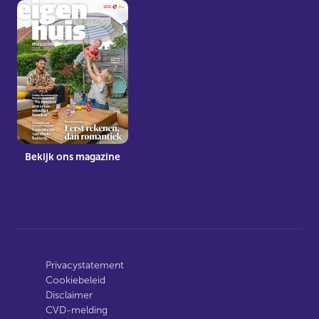
Bekijk ons magazine
Privacystatement
Cookiebeleid
Disclaimer
CVD-melding