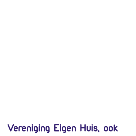
Vereniging Eigen Huis, ook