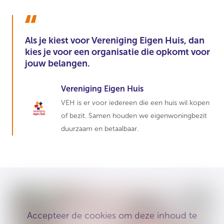
Als je kiest voor Vereniging Eigen Huis, dan
kies je voor een organisatie die opkomt voor
jouw belangen.
Vereniging Eigen Huis
VEH is er voor iedereen die een huis wil kopen
of bezit. Samen houden we eigenwoningbezit
duurzaam en betaalbaar.
Accepteer de cookies om deze inhoud te