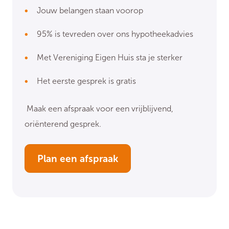
Jouw belangen staan voorop
95% is tevreden over ons hypotheekadvies
Met Vereniging Eigen Huis sta je sterker
Het eerste gesprek is gratis
Maak een afspraak voor een vrijblijvend,
oriënterend gesprek.
Plan een afspraak