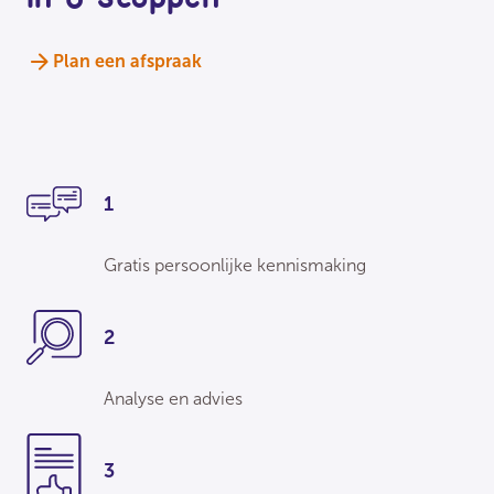
Plan een afspraak
1
Gratis persoonlijke kennismaking
2
Analyse en advies
3