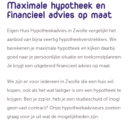
Maximale hypotheek en
financieel advies op maat
Eigen Huis Hypotheekadvies in Zwolle vergelijkt het
aanbod van bijna veertig hypotheekverstrekkers. We
berekenen je maximale hypotheek en kijken daarbij
goed naar je persoonlijke situatie en toekomstplannen.
Je krijgt een uitgebreid financieel advies op maat.
We zijn er voor iedereen in Zwolle die een huis wil
kopen, ook als het wat lastiger is om een hypotheek te
krijgen. Ben je zzp’er, heb je een studieschuld of (nog)
geen vast contract? Onze hypotheekadviseurs zoeken
graag voor je uit wat de mogelijkheden zijn.