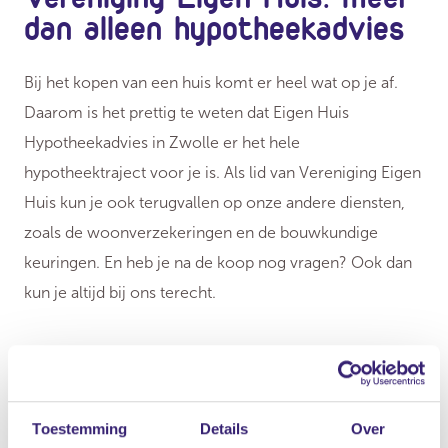
dan alleen hypotheekadvies
Bij het kopen van een huis komt er heel wat op je af.
Daarom is het prettig te weten dat Eigen Huis
Hypotheekadvies in Zwolle er het hele
hypotheektraject voor je is. Als lid van Vereniging Eigen
Huis kun je ook terugvallen op onze andere diensten,
zoals de woonverzekeringen en de bouwkundige
keuringen. En heb je na de koop nog vragen? Ook dan
kun je altijd bij ons terecht.
Toestemming
Details
Over
Tips van Vereniging