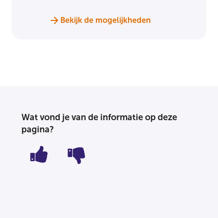
Bekijk de mogelijkheden
Wat vond je van de informatie op deze
pagina?