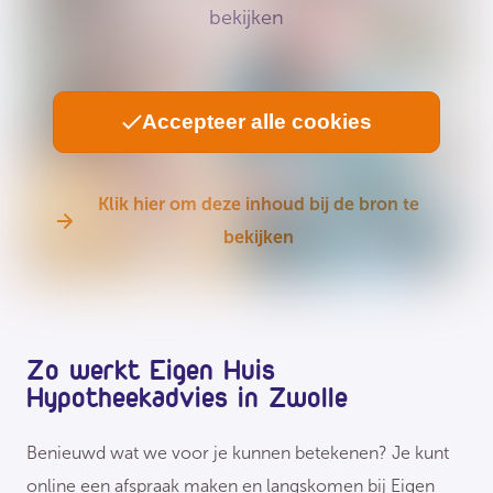
bekijken
Accepteer alle cookies
Klik hier om deze inhoud bij de bron te
bekijken
Zo werkt Eigen Huis
Hypotheekadvies in Zwolle
Benieuwd wat we voor je kunnen betekenen? Je kunt
online een afspraak maken en langskomen bij Eigen