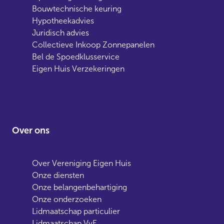
Bouwtechnische keuring
Hypotheekadvies
Juridisch advies
Collectieve Inkoop Zonnepanelen
Bel de Spoedklusservice
Eigen Huis Verzekeringen
Over ons
Over Vereniging Eigen Huis
Onze diensten
Onze belangenbehartiging
Onze onderzoeken
Lidmaatschap particulier
Lidmaatschap VvE