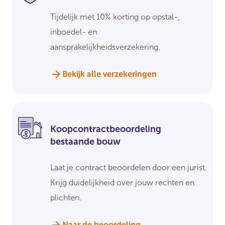
Tijdelijk met 10% korting op opstal-,
inboedel- en
aansprakelijkheidsverzekering.
Bekijk alle verzekeringen
Koopcontractbeoordeling
bestaande bouw
Laat je contract beoordelen door een jurist.
Krijg duidelijkheid over jouw rechten en
plichten.
Naar de beoordeling