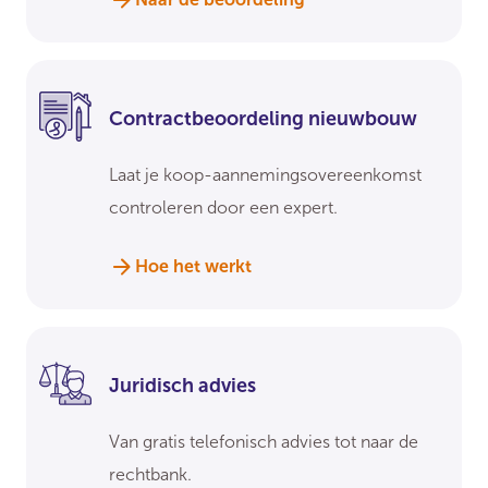
Contractbeoordeling nieuwbouw
Laat je koop-aannemingsovereenkomst
controleren door een expert.
Hoe het werkt
Juridisch advies
Van gratis telefonisch advies tot naar de
rechtbank.