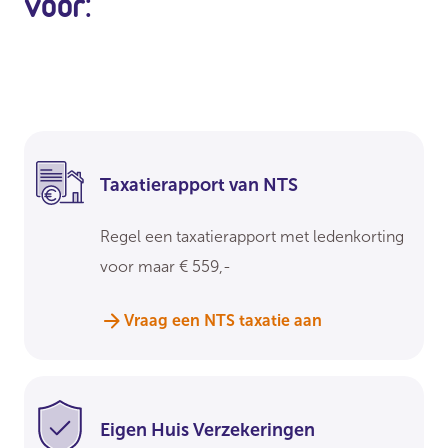
voor:
Taxatierapport van NTS
Regel een taxatierapport met ledenkorting
voor maar € 559,-
Vraag een NTS taxatie aan
Eigen Huis Verzekeringen