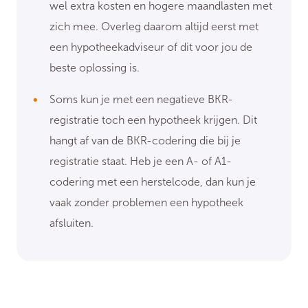
wel extra kosten en hogere maandlasten met
zich mee. Overleg daarom altijd eerst met
een hypotheekadviseur of dit voor jou de
beste oplossing is.
Soms kun je met een negatieve BKR-
registratie toch een hypotheek krijgen. Dit
hangt af van de BKR-codering die bij je
registratie staat. Heb je een A- of A1-
codering met een herstelcode, dan kun je
vaak zonder problemen een hypotheek
afsluiten.