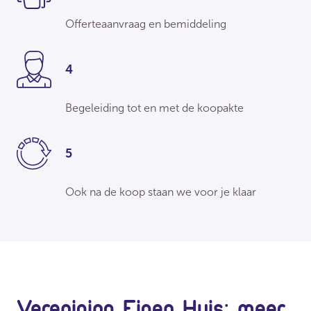
Offerteaanvraag en bemiddeling
4
Begeleiding tot en met de koopakte
5
Ook na de koop staan we voor je klaar
Vereniging Eigen Huis: meer