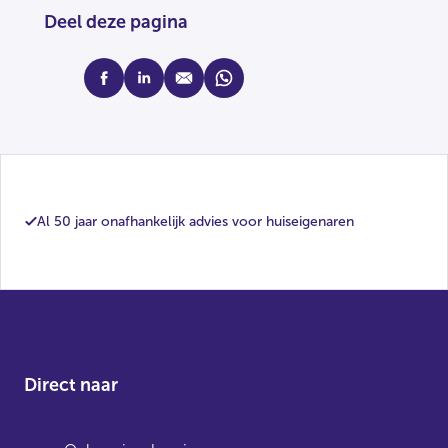
Deel deze pagina
facebook
linkedin
mail
whatsapp
Al 50 jaar onafhankelijk advies voor huiseigenaren
Direct naar