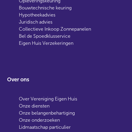
Opleveringskeuring
Bouwtechnische keuring
Hypotheekadvies
Juridisch advies
Collectieve Inkoop Zonnepanelen
Bel de Spoedklusservice
Eigen Huis Verzekeringen
Over ons
Over Vereniging Eigen Huis
Onze diensten
Onze belangenbehartiging
Onze onderzoeken
Lidmaatschap particulier