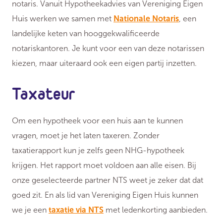
notaris. Vanuit Hypotheekadvies van Vereniging Eigen
Huis werken we samen met
Nationale Notaris
, een
landelijke keten van hooggekwalificeerde
notariskantoren. Je kunt voor een van deze notarissen
kiezen, maar uiteraard ook een eigen partij inzetten.
Taxateur
Om een hypotheek voor een huis aan te kunnen
vragen, moet je het laten taxeren. Zonder
taxatierapport kun je zelfs geen NHG-hypotheek
krijgen. Het rapport moet voldoen aan alle eisen. Bij
onze geselecteerde partner NTS weet je zeker dat dat
goed zit. En als lid van Vereniging Eigen Huis kunnen
we je een
taxatie via NTS
met ledenkorting aanbieden.