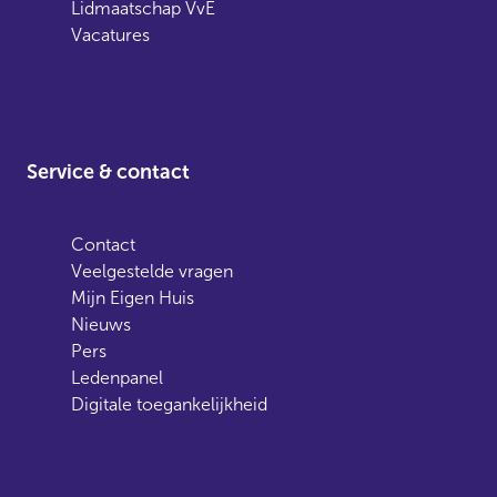
Lidmaatschap VvE
Vacatures
Service & contact
Contact
Veelgestelde vragen
Mijn Eigen Huis
Nieuws
Pers
Ledenpanel
Digitale toegankelijkheid