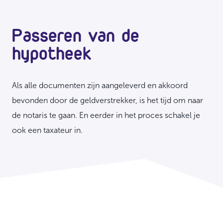
Passeren van de
hypotheek
Als alle documenten zijn aangeleverd en akkoord
bevonden door de geldverstrekker, is het tijd om naar
de notaris te gaan. En eerder in het proces schakel je
ook een taxateur in.