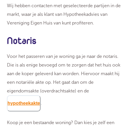
Wij hebben contacten met geselecteerde partijen in de
markt, waar je als klant van Hypotheekadvies van
Vereniging Eigen Huis van kunt profiteren.
Notaris
Voor het passeren van je woning ga je naar de notaris.
Die is als enige bevoegd om te zorgen dat het huis ook
aan de koper geleverd kan worden. Hiervoor maakt hij
een notariële akte op. Het gaat dan om de
eigendomsakte
(overdrachtsakte) en de
.
hypotheekakte
Koop je een bestaande woning? Dan kies je zelf een