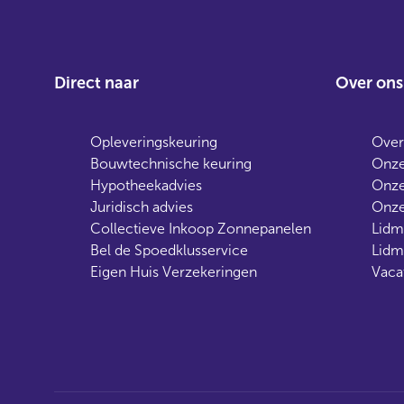
Direct naar
Over ons
Opleveringskeuring
Over
Bouwtechnische keuring
Onze
Hypotheekadvies
Onze
Juridisch advies
Onze
Collectieve Inkoop Zonnepanelen
Lidm
Bel de Spoedklusservice
Lidm
Eigen Huis Verzekeringen
Vaca