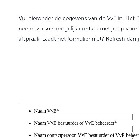
Vul hieronder de gegevens van de VvE in. Het 
neemt zo snel mogelijk contact met je op voo
afspraak. Laadt het formulier niet? Refresh dan 