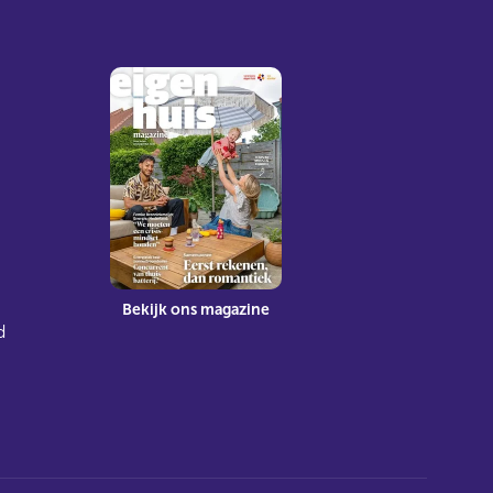
Bekijk ons magazine
d