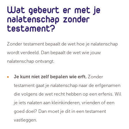
Wat gebeurt er met je
nalatenschap zonder
testament?
Zonder testament bepaalt de wet hoe je nalatenschap
wordt verdeeld. Dan bepaalt de wet wie jouw
nalatenschap ontvangt.
Je kunt niet zelf bepalen wie erft.
Zonder
testament gaat je nalatenschap naar de erfgenamen
die volgens de wet recht hebben op een erfenis. Wil
je iets nalaten aan kleinkinderen, vrienden of een
goed doel? Dan moet je dit in een testament
vastleggen.