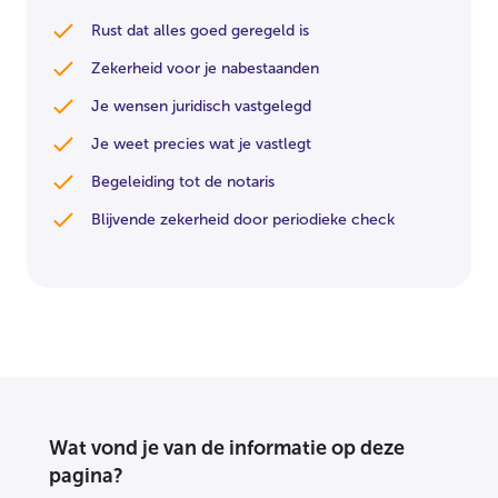
Rust dat alles goed geregeld is
Zekerheid voor je nabestaanden
Je wensen juridisch vastgelegd
Je weet precies wat je vastlegt
Begeleiding tot de notaris
Blijvende zekerheid door periodieke check
Wat vond je van de informatie op deze
pagina?