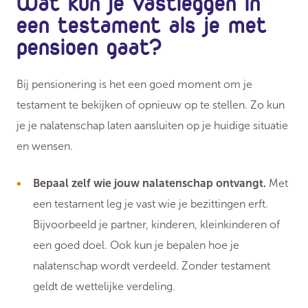
Wat kun je vastleggen in
een testament als je met
pensioen gaat?
Bij pensionering is het een goed moment om je
testament te bekijken of opnieuw op te stellen. Zo kun
je je nalatenschap laten aansluiten op je huidige situatie
en wensen.
Bepaal zelf wie jouw nalatenschap ontvangt.
Met
een testament leg je vast wie je bezittingen erft.
Bijvoorbeeld je partner, kinderen, kleinkinderen of
een goed doel. Ook kun je bepalen hoe je
nalatenschap wordt verdeeld. Zonder testament
geldt de wettelijke verdeling.