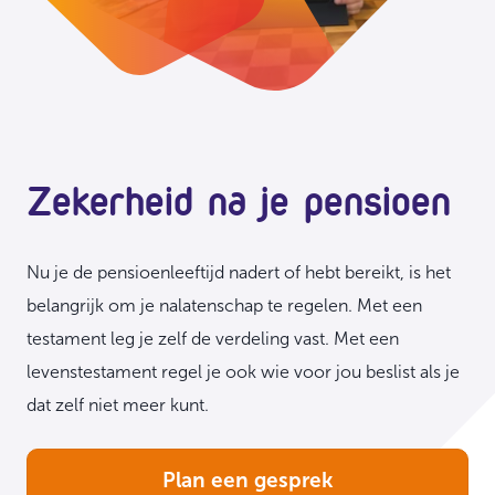
Zekerheid na je pensioen
Nu je de pensioenleeftijd nadert of hebt bereikt, is het
belangrijk om je nalatenschap te regelen. Met een
testament leg je zelf de verdeling vast. Met een
levenstestament regel je ook wie voor jou beslist als je
dat zelf niet meer kunt.
Plan een gesprek