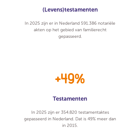
(Levens)testamenten
In 2025 zijn er in Nederland 591.386 notariële
akten op het gebied van familierecht
gepasseerd.
+49%
Testamenten
In 2025 zijn er 354.820 testamentaktes
gepasseerd in Nederland. Dat is 49% meer dan
in 2015.