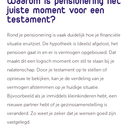
Waarom is pensionering het
juiste moment voor een
testament?
Rond je pensionering is vaak duidelijk hoe je financiële
situatie eruitziet. De hypotheek is (deels) afgelost, het
pensioen gaat in en er is vermogen opgebouwd. Dat
maakt dit een logisch moment om stil te staan bij je
nalatenschap. Door je testament op te stellen of
opnieuw te bekijken, kan je de verdeling van je
vermogen afstemmen op je huidige situatie.
Bijvoorbeeld als je inmiddels kleinkinderen hebt, een
nieuwe partner hebt of je gezinssamenstelling is
veranderd. Zo weet je zeker dat je wensen goed zijn
vastgelegd.