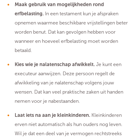
Maak gebruik van mogelijkheden rond
erfbelasting.
In een testament kun je afspraken
opnemen waarmee beschikbare vrijstellingen beter
worden benut. Dat kan gevolgen hebben voor
wanneer en hoeveel erfbelasting moet worden
betaald.
Kies wie je nalatenschap afwikkelt.
Je kunt een
executeur aanwijzen. Deze persoon regelt de
afwikkeling van je nalatenschap volgens jouw
wensen. Dat kan veel praktische zaken uit handen
nemen voor je nabestaanden.
Laat iets na aan je kleinkinderen.
Kleinkinderen
erven niet automatisch als hun ouders nog leven.
Wil je dat een deel van je vermogen rechtstreeks