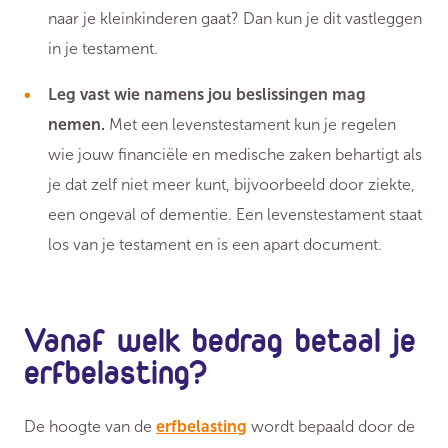
naar je kleinkinderen gaat? Dan kun je dit vastleggen
in je testament.
Leg vast wie namens jou beslissingen mag
nemen.
Met een levenstestament kun je regelen
wie jouw financiële en medische zaken behartigt als
je dat zelf niet meer kunt, bijvoorbeeld door ziekte,
een ongeval of dementie. Een levenstestament staat
los van je testament en is een apart document.
Vanaf welk bedrag betaal je
erfbelasting?
De hoogte van de
erfbelasting
wordt bepaald door de