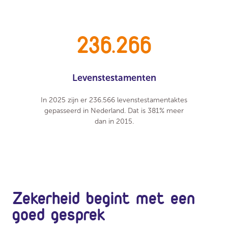
236.266
Levenstestamenten
In 2025 zijn er 236.566 levenstestamentaktes
gepasseerd in Nederland. Dat is 381% meer
dan in 2015.
Zekerheid begint met een
goed gesprek