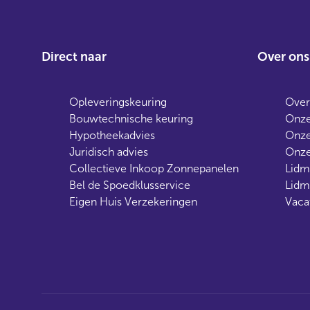
Direct naar
Over ons
Opleveringskeuring
Over
Bouwtechnische keuring
Onze
Hypotheekadvies
Onze
Juridisch advies
Onze
Collectieve Inkoop Zonnepanelen
Lidm
Bel de Spoedklusservice
Lidm
Eigen Huis Verzekeringen
Vaca