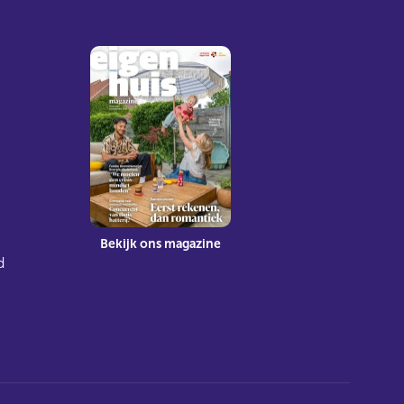
Bekijk ons magazine
d