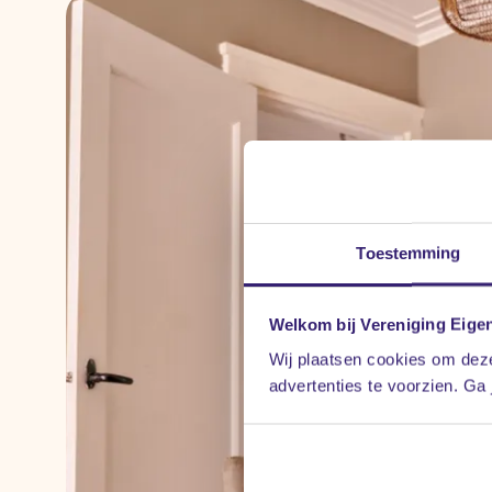
Toestemming
Welkom bij Vereniging Eige
Wij plaatsen cookies om deze
advertenties te voorzien. Ga