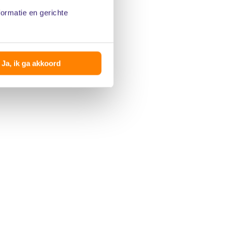
formatie en gerichte
Ja, ik ga akkoord