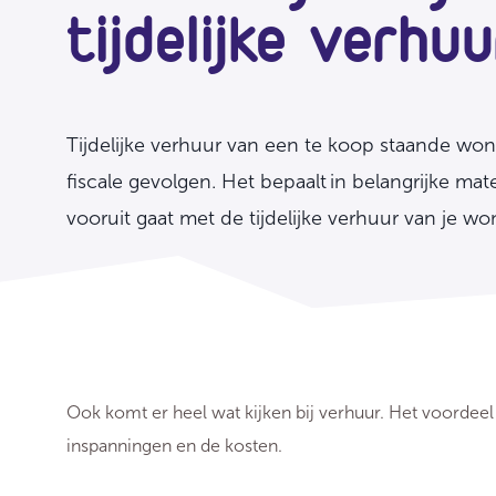
tijdelijke verhuu
Tijdelijke verhuur van een te koop staande won
fiscale gevolgen. Het bepaalt in belangrijke mat
vooruit gaat met de tijdelijke verhuur van je wo
Ook komt er heel wat kijken bij verhuur. Het voord
inspanningen en de kosten.