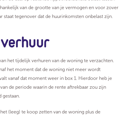
ankelijk van de grootte van je vermogen en voor zover
Daar staat tegenover dat de huurinkomsten onbelast zijn.
e verhuur
van het tijdelijk verhuren van de woning te verzachten.
anaf het moment dat de woning niet meer wordt
valt vanaf dat moment weer in box 1. Hierdoor heb je
van de periode waarin de rente aftrekbaar zou zijn
d gestaan.
het (leeg) te koop zetten van de woning plus de