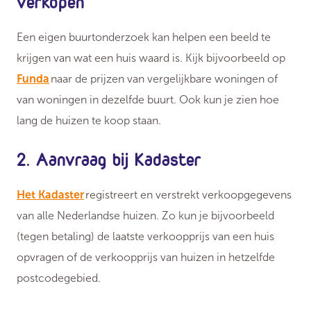
verkopen
Een eigen buurtonderzoek kan helpen een beeld te
krijgen van wat een huis waard is. Kijk bijvoorbeeld op
Funda
naar de prijzen van vergelijkbare woningen of
van woningen in dezelfde buurt. Ook kun je zien hoe
lang de huizen te koop staan.
2. Aanvraag bij Kadaster
Het Kadaster
registreert en verstrekt verkoopgegevens
van alle Nederlandse huizen. Zo kun je bijvoorbeeld
(tegen betaling) de laatste verkoopprijs van een huis
opvragen of de verkoopprijs van huizen in hetzelfde
postcodegebied.