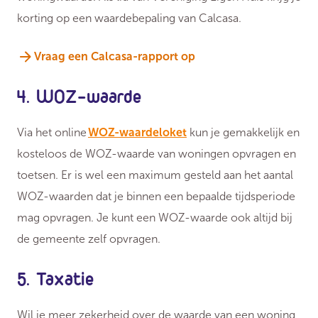
korting op een waardebepaling van Calcasa.
Vraag een Calcasa-rapport op
4. WOZ-waarde
Via het online
WOZ-waardeloket
kun je gemakkelijk en
kosteloos de WOZ-waarde van woningen opvragen en
toetsen. Er is wel een maximum gesteld aan het aantal
WOZ-waarden dat je binnen een bepaalde tijdsperiode
mag opvragen. Je kunt een WOZ-waarde ook altijd bij
de gemeente zelf opvragen.
5. Taxatie
Wil je meer zekerheid over de waarde van een woning,