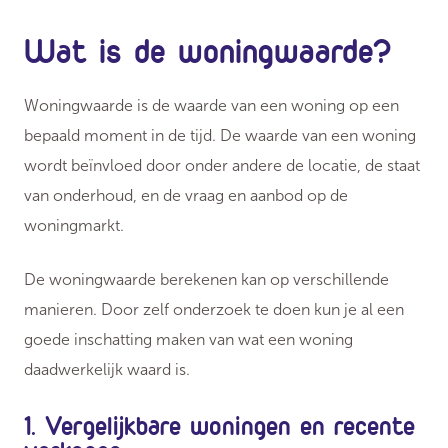
Wat is de woningwaarde?
Woningwaarde is de waarde van een woning op een
bepaald moment in de tijd. De waarde van een woning
wordt beïnvloed door onder andere de locatie, de staat
van onderhoud, en de vraag en aanbod op de
woningmarkt.
De woningwaarde berekenen kan op verschillende
manieren. Door zelf onderzoek te doen kun je al een
goede inschatting maken van wat een woning
daadwerkelijk waard is.
1. Vergelijkbare woningen en recente