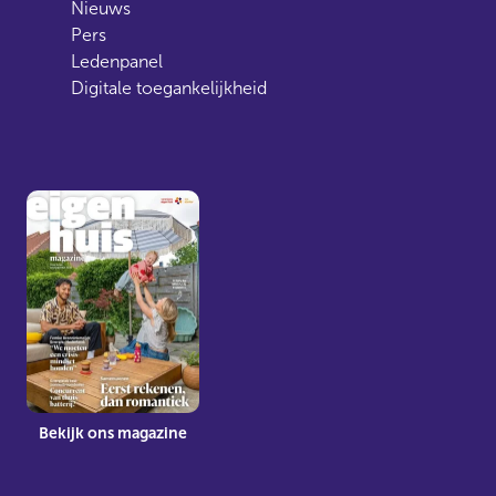
Nieuws
Pers
Ledenpanel
Digitale toegankelijkheid
Bekijk ons magazine