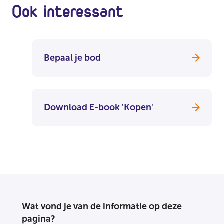
Ook interessant
Bepaal je bod
Download E-book 'Kopen'
Wat vond je van de informatie op deze
pagina?