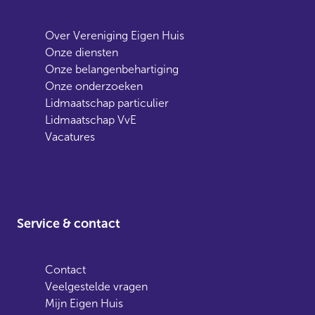
Over Vereniging Eigen Huis
Onze diensten
Onze belangenbehartiging
Onze onderzoeken
Lidmaatschap particulier
Lidmaatschap VvE
Vacatures
Service & contact
Contact
Veelgestelde vragen
Mijn Eigen Huis