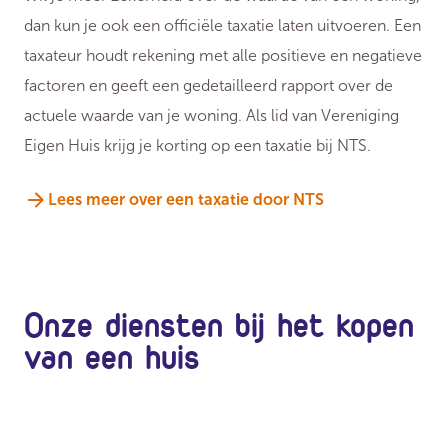
dan kun je ook een officiële taxatie laten uitvoeren. Een
taxateur houdt rekening met alle positieve en negatieve
factoren en geeft een gedetailleerd rapport over de
actuele waarde van je woning. Als lid van Vereniging
Eigen Huis krijg je korting op een taxatie bij NTS.
Lees meer over een taxatie door NTS
Onze diensten bij het kopen
van een huis