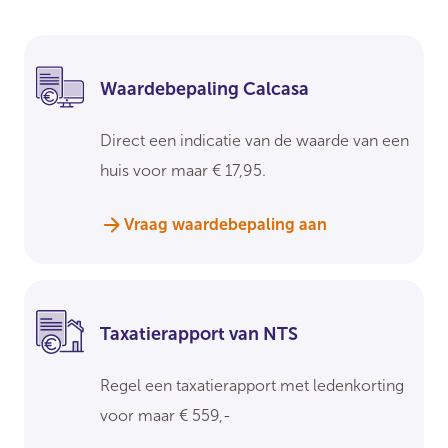
Waardebepaling Calcasa
Direct een indicatie van de waarde van een
huis voor maar € 17,95.
Vraag waardebepaling aan
Taxatierapport van NTS
Regel een taxatierapport met ledenkorting
voor maar € 559,-