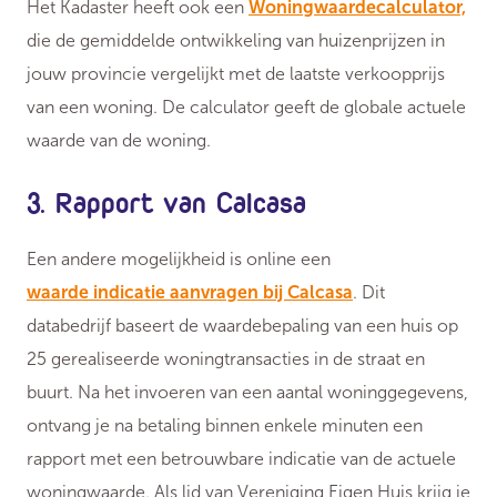
Het Kadaster heeft ook een
Woningwaardecalculator,
die de gemiddelde ontwikkeling van huizenprijzen in
jouw provincie vergelijkt met de laatste verkoopprijs
van een woning. De calculator geeft de globale actuele
waarde van de woning.
3. Rapport van Calcasa
Een andere mogelijkheid is online een
waarde indicatie aanvragen bij Calcasa
. Dit
databedrijf baseert de waardebepaling van een huis op
25 gerealiseerde woningtransacties in de straat en
buurt. Na het invoeren van een aantal woninggegevens,
ontvang je na betaling binnen enkele minuten een
rapport met een betrouwbare indicatie van de actuele
woningwaarde. Als lid van Vereniging Eigen Huis krijg je