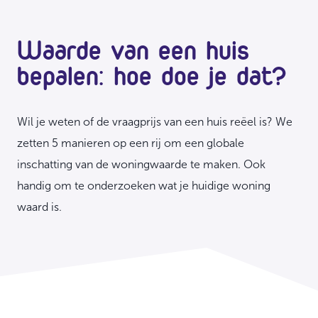
Waarde van een huis
bepalen: hoe doe je dat?
Wil je weten of de vraagprijs van een huis reëel is? We
zetten 5 manieren op een rij om een globale
inschatting van de woningwaarde te maken. Ook
handig om te onderzoeken wat je huidige woning
waard is.