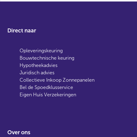
Direct naar
Opleveringskeuring
Bouwtechnische keuring
Hypotheekadvies
Juridisch advies
Collectieve Inkoop Zonnepanelen
Bel de Spoedklusservice
Eigen Huis Verzekeringen
Over ons