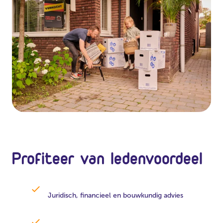
Profiteer van ledenvoordeel
Juridisch, financieel en bouwkundig advies