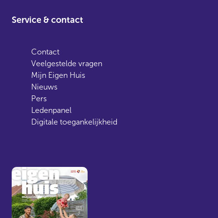
Service & contact
Contact
Veelgestelde vragen
Mijn Eigen Huis
Nieuws
Pers
Ledenpanel
Digitale toegankelijkheid