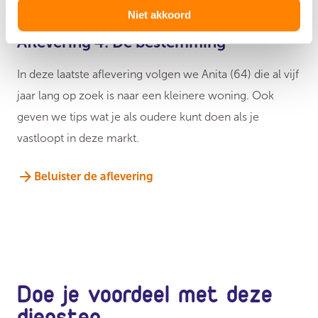
Niet akkoord
Aflevering 4: De bestemming
In deze laatste aflevering volgen we Anita (64) die al vijf
jaar lang op zoek is naar een kleinere woning. Ook
geven we tips wat je als oudere kunt doen als je
vastloopt in deze markt.
Beluister de aflevering
Doe je voordeel met deze
diensten