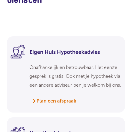
Eigen Huis Hypotheekadvies
Onafhankelijk en betrouwbaar. Het eerste
gesprek is gratis. Ook met je hypotheek via
een andere adviseur ben je welkom bij ons.
Plan een afspraak