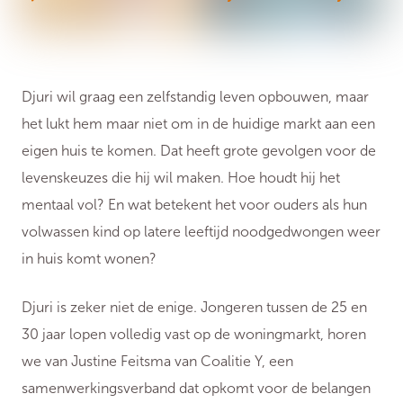
Djuri wil graag een zelfstandig leven opbouwen, maar
het lukt hem maar niet om in de huidige markt aan een
eigen huis te komen. Dat heeft grote gevolgen voor de
levenskeuzes die hij wil maken. Hoe houdt hij het
mentaal vol? En wat betekent het voor ouders als hun
volwassen kind op latere leeftijd noodgedwongen weer
in huis komt wonen?
Djuri is zeker niet de enige. Jongeren tussen de 25 en
30 jaar lopen volledig vast op de woningmarkt, horen
we van Justine Feitsma van Coalitie Y, een
samenwerkingsverband dat opkomt voor de belangen