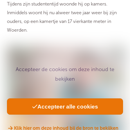
Tijdens zijn studententijd woonde hij op kamers.
Inmiddels woont hij nu alweer twee jaar weer bij zijn
ouders, op een kamertje van 17 vierkante meter in
Woerden.
Accepteer de cookies om deze inhoud te
bekijken
Accepteer alle cookies
Klik hier om deze inhoud bij de bron te bekijken