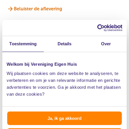
Beluister de aflevering
Toestemming
Details
Over
Welkom bij Vereniging Eigen Huis
Wij plaatsen cookies om deze website te analyseren, te
verbeteren en om je van relevante informatie en gerichte
advertenties te voorzien. Ga je akkoord met het plaatsen
van deze cookies?
Ja, ik ga akkoord