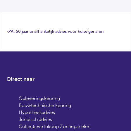
Al 50 jaar onafhankelijk advies voor huiseigenaren
Direct naar
Opleveringskeuring
Bouwtechnische keuring
Hypotheekadvies
Juridisch advies
Collectieve Inkoop Zonnepanelen