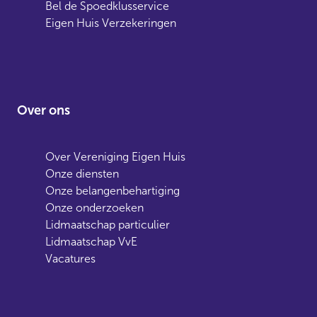
Bel de Spoedklusservice
Eigen Huis Verzekeringen
Over ons
Over Vereniging Eigen Huis
Onze diensten
Onze belangenbehartiging
Onze onderzoeken
Lidmaatschap particulier
Lidmaatschap VvE
Vacatures