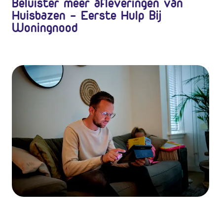
Beluister meer afleveringen van
Huisbazen - Eerste Hulp Bij
Woningnood