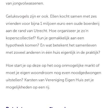
van jongvolwassenen.
Geluksvogels zijn er ook. Ellen kocht samen met zes
vrienden voor bijna 1 miljoen euro een oude boerderij
aan de rand van Utrecht. Hoe organiseer je zo’n
koperscollectief? Kun je gemakkelijk aan een
hypotheek komen? En wat betekent het samenleven
met zoveel anderen in één huis eigenlijk in de praktijk?
Hoe start je op deze op het oog onmogelijke markt of
moet je eigen woondroom nog even noodgedwongen
uitstellen? Karsten van Vereniging Eigen Huis zet je
mogelijkheden op een rij.