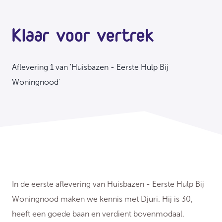
Klaar voor vertrek
Aflevering 1 van 'Huisbazen - Eerste Hulp Bij
Woningnood'
In de eerste aflevering van Huisbazen - Eerste Hulp Bij
Woningnood maken we kennis met Djuri. Hij is 30,
heeft een goede baan en verdient bovenmodaal.