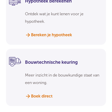
Hypotheek berekenen
Ontdek wat je kunt lenen voor je
hypotheek.
Bereken je hypotheek
Bouwtechnische keuring
Meer inzicht in de bouwkundige staat van
een woning.
Boek direct