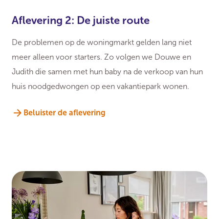
Aflevering 2: De juiste route
De problemen op de woningmarkt gelden lang niet
meer alleen voor starters. Zo volgen we Douwe en
Judith die samen met hun baby na de verkoop van hun
huis noodgedwongen op een vakantiepark wonen.
Beluister de aflevering