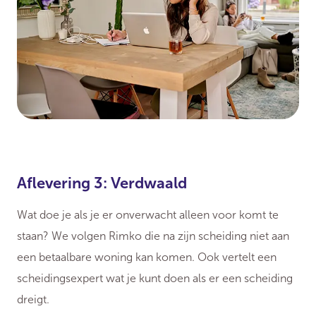
Aflevering 3: Verdwaald
Wat doe je als je er onverwacht alleen voor komt te
staan? We volgen Rimko die na zijn scheiding niet aan
een betaalbare woning kan komen. Ook vertelt een
scheidingsexpert wat je kunt doen als er een scheiding
dreigt.