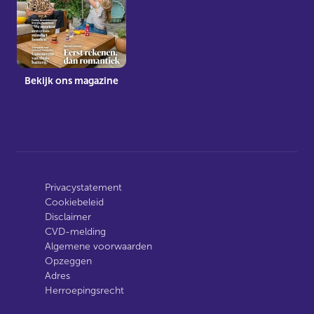
Bekijk ons magazine
Privacystatement
Cookiebeleid
Disclaimer
CVD-melding
Algemene voorwaarden
Opzeggen
Adres
Herroepingsrecht