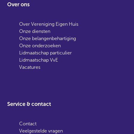
Over ons
Over Vereniging Eigen Huis
Onze diensten
Onze belangenbehartiging
Onze onderzoeken
Lidmaatschap particulier
Lidmaatschap VvE
Vacatures
Service & contact
Contact
Veelgestelde vragen