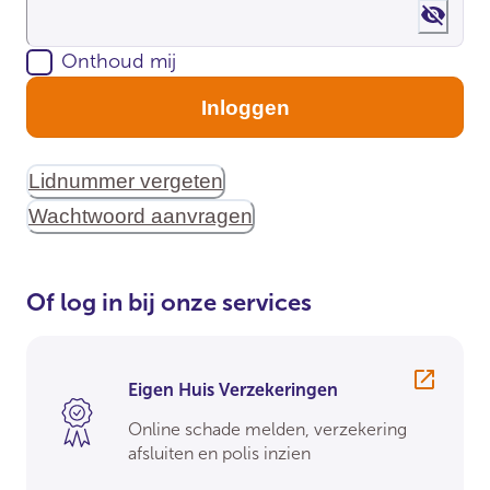
Show 
Onthoud mij
Inloggen
Lidnummer vergeten
Wachtwoord aanvragen
Of log in bij onze services
Eigen Huis Verzekeringen
Online schade melden, verzekering
afsluiten en polis inzien