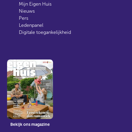
Mijn Eigen Huis
Nieuws
Pers
Ledenpanel
Digitale toegankelijkheid
Bekijk ons magazine