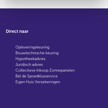
Direct naar
Opleveringskeuring
Bouwtechnische keuring
Hypotheekadvies
Juridisch advies
Collectieve Inkoop Zonnepanelen
Bel de Spoedklusservice
Eigen Huis Verzekeringen