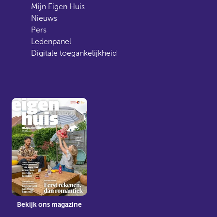
Mijn Eigen Huis
Nieuws
Pers
Ledenpanel
Digitale toegankelijkheid
Bekijk ons magazine