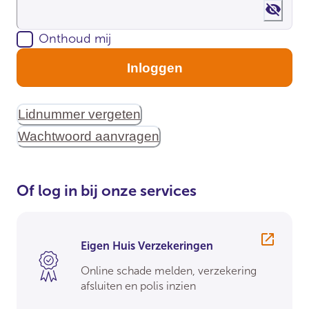
Show 
Onthoud mij
Inloggen
Lidnummer vergeten
Wachtwoord aanvragen
Of log in bij onze services
Eigen Huis Verzekeringen
Online schade melden, verzekering
afsluiten en polis inzien