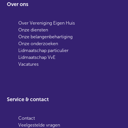
Over ons
Over Vereniging Eigen Huis
Onze diensten
Onze belangenbehartiging
Onze onderzoeken
Lidmaatschap particulier
Lidmaatschap VvE
Vacatures
Service & contact
Contact
Veelgestelde vragen