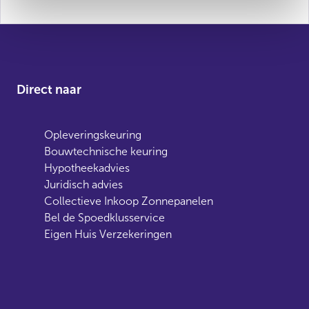
Direct naar
Opleveringskeuring
Bouwtechnische keuring
Hypotheekadvies
Juridisch advies
Collectieve Inkoop Zonnepanelen
Bel de Spoedklusservice
Eigen Huis Verzekeringen