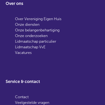
Over ons
Over Vereniging Eigen Huis
Onze diensten
Onze belangenbehartiging
Onze onderzoeken
Lidmaatschap particulier
Lidmaatschap VvE
Vacatures
Service & contact
Contact
Veelgestelde vragen