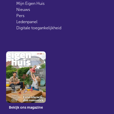
Mijn Eigen Huis
Nieuws
Pers
Ledenpanel
Digitale toegankelijkheid
Bekijk ons magazine