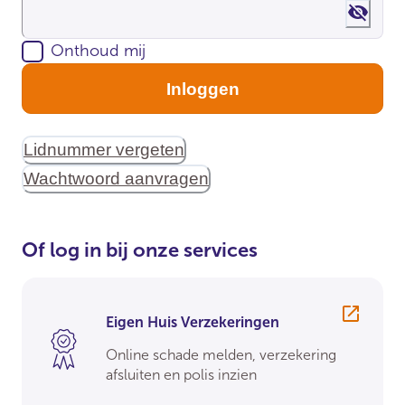
Show 
Onthoud mij
Inloggen
Lidnummer vergeten
Wachtwoord aanvragen
Of log in bij onze services
Eigen Huis Verzekeringen
Online schade melden, verzekering
afsluiten en polis inzien