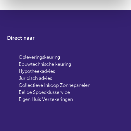
Direct naar
Opleveringskeuring
Bouwtechnische keuring
Hypotheekadvies
Juridisch advies
Collectieve Inkoop Zonnepanelen
Bel de Spoedklusservice
Eigen Huis Verzekeringen