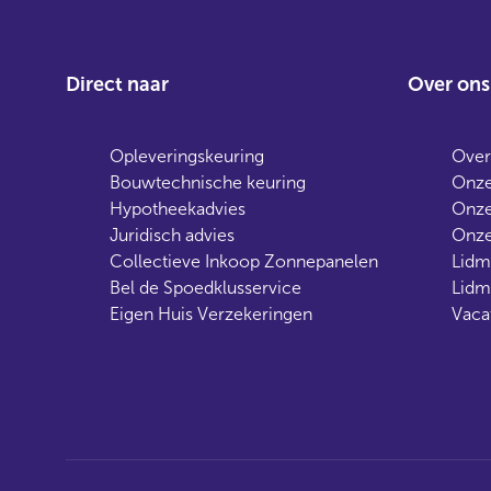
Direct naar
Over ons
Opleveringskeuring
Over
Bouwtechnische keuring
Onze
Hypotheekadvies
Onze
Juridisch advies
Onze
Collectieve Inkoop Zonnepanelen
Lidm
Bel de Spoedklusservice
Lidm
Eigen Huis Verzekeringen
Vaca