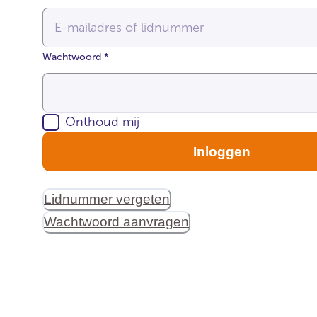
Wachtwoord
*
Onthoud mij
Inloggen
Lidnummer vergeten
Wachtwoord aanvragen