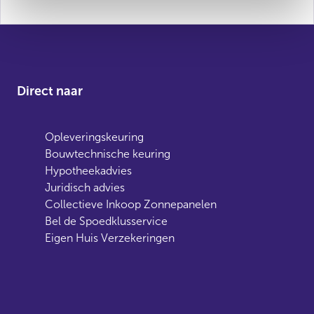
Direct naar
Opleveringskeuring
Bouwtechnische keuring
Hypotheekadvies
Juridisch advies
Collectieve Inkoop Zonnepanelen
Bel de Spoedklusservice
Eigen Huis Verzekeringen