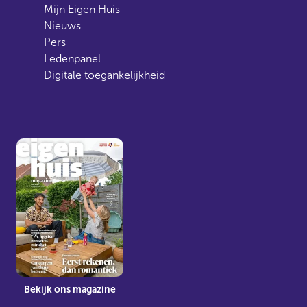
Mijn Eigen Huis
Nieuws
Pers
Ledenpanel
Digitale toegankelijkheid
Bekijk ons magazine