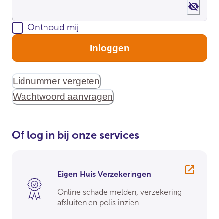
Show 
Onthoud mij
Inloggen
Lidnummer vergeten
Wachtwoord aanvragen
Of log in bij onze services
Eigen Huis Verzekeringen
Online schade melden, verzekering
afsluiten en polis inzien