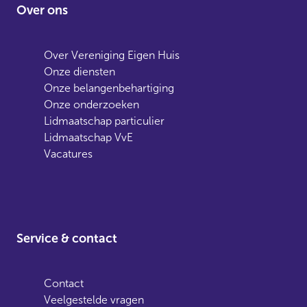
Over ons
Over Vereniging Eigen Huis
Onze diensten
Onze belangenbehartiging
Onze onderzoeken
Lidmaatschap particulier
Lidmaatschap VvE
Vacatures
Service & contact
Contact
Veelgestelde vragen