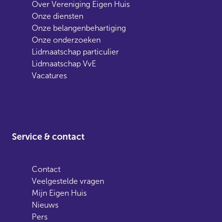
Over Vereniging Eigen Huis
Onze diensten
Onze belangenbehartiging
Onze onderzoeken
Lidmaatschap particulier
Lidmaatschap VvE
Vacatures
Service & contact
Contact
Veelgestelde vragen
Mijn Eigen Huis
Nieuws
Pers