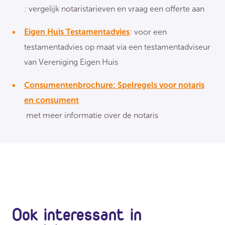
: vergelijk notaristarieven en vraag een offerte aan
Eigen Huis Testamentadvies
: voor een
testamentadvies op maat via een testamentadviseur
van Vereniging Eigen Huis
Consumentenbrochure: Spelregels voor notaris
en consument
met meer informatie over de notaris
Ook interessant in