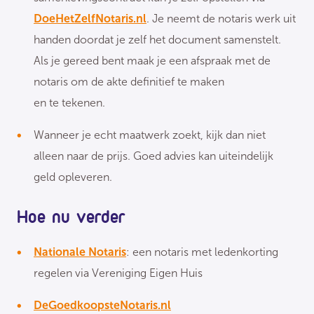
DoeHetZelfNotaris.nl
. Je neemt de notaris werk uit
handen doordat je zelf het document samenstelt.
Als je gereed bent maak je een afspraak met de
notaris om de akte definitief te maken
en te tekenen.
Wanneer je echt maatwerk zoekt, kijk dan niet
alleen naar de prijs. Goed advies kan uiteindelijk
geld opleveren.
Hoe nu verder
Nationale Notaris
: een notaris met ledenkorting
regelen via Vereniging Eigen Huis
DeGoedkoopsteNotaris.nl