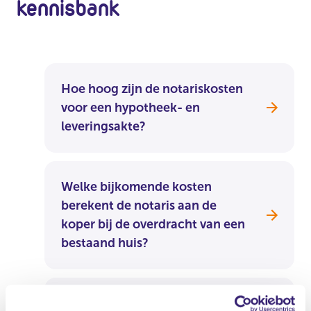
kennisbank
Hoe hoog zijn de notariskosten
voor een hypotheek- en
leveringsakte?
Welke bijkomende kosten
berekent de notaris aan de
koper bij de overdracht van een
bestaand huis?
Kan ik zelf een notaris kiezen als