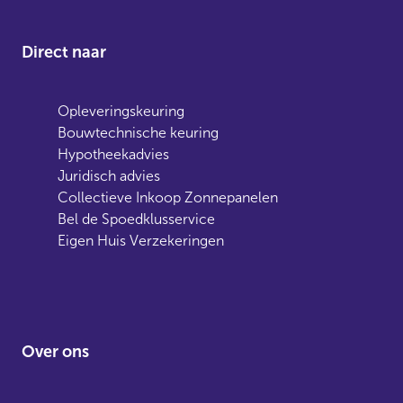
Direct naar
Opleveringskeuring
Bouwtechnische keuring
Hypotheekadvies
Juridisch advies
Collectieve Inkoop Zonnepanelen
Bel de Spoedklusservice
Eigen Huis Verzekeringen
Over ons