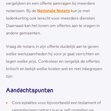
vergelijken en een offerte aanvragen bij meerdere
notarissen. Bij de
Nationale Notaris
kun je met
ledenkorting ook terecht voor meerdere diensten.
Daarnaast kan het lonen om offertes aan te vragen in
andere gemeenten.
Vraag de notaris in zijn offerte duidelijk aan te geven
welke werkzaamheden hij voor je gaat verrichten en
tegen welke prijs. Controleer en vergelijk de offertes
kritisch en bekijk welke kosten wel en niet inbegrepen
zijn.
Aandachtspunten
Conceptaktes voor bijvoorbeeld een testament of
samenlevingscontract kun je zelf opstellen via