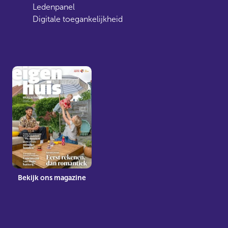
Ledenpanel
Digitale toegankelijkheid
Bekijk ons magazine