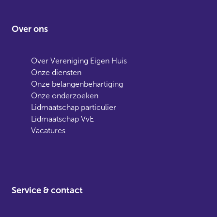
Over ons
Over Vereniging Eigen Huis
Onze diensten
Onze belangenbehartiging
Onze onderzoeken
Lidmaatschap particulier
Lidmaatschap VvE
Vacatures
Service & contact