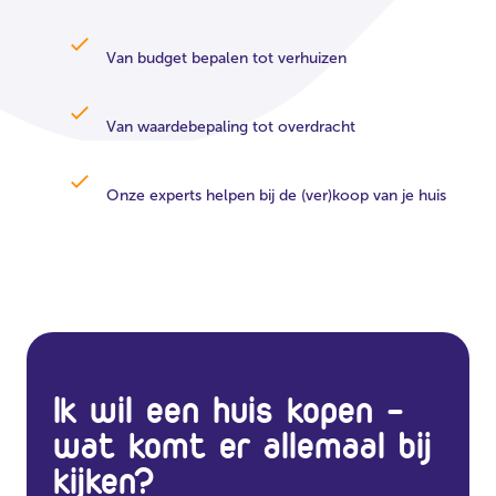
Van budget bepalen tot verhuizen
Van waardebepaling tot overdracht
Onze experts helpen bij de (ver)koop van je huis
Ik wil een huis kopen -
wat komt er allemaal bij
kijken?