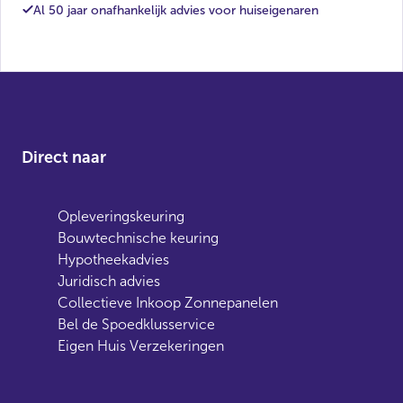
Al 50 jaar onafhankelijk advies voor huiseigenaren
Direct naar
Opleveringskeuring
Bouwtechnische keuring
Hypotheekadvies
Juridisch advies
Collectieve Inkoop Zonnepanelen
Bel de Spoedklusservice
Eigen Huis Verzekeringen