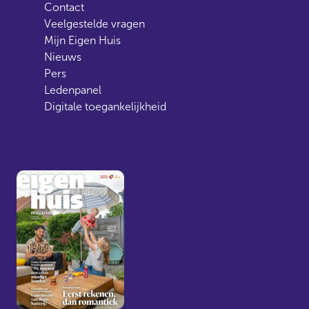
Contact
Veelgestelde vragen
Mijn Eigen Huis
Nieuws
Pers
Ledenpanel
Digitale toegankelijkheid