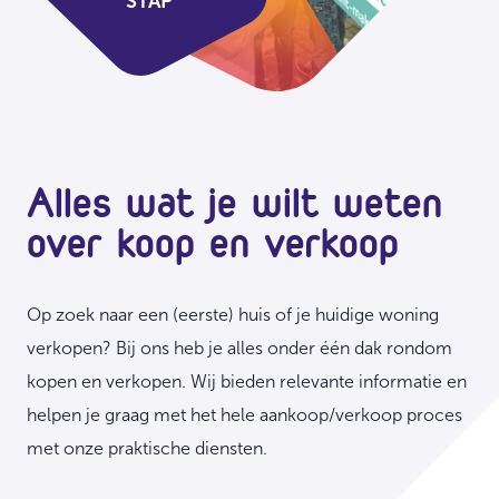
STAP
Alles wat je wilt weten
over koop en verkoop
Op zoek naar een (eerste) huis of je huidige woning
verkopen? Bij ons heb je alles onder één dak rondom
kopen en verkopen. Wij bieden relevante informatie en
helpen je graag met het hele aankoop/verkoop proces
met onze praktische diensten.