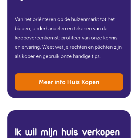
Van het oriënteren op de huizenmarkt tot het
bieden, onderhandelen en tekenen van de
koopovereenkomst: profiteer van onze kennis
en ervaring. Weet wat je rechten en plichten zijn
als koper en gebruik onze handige tips.
Meer info Huis Kopen
Ik wil mijn huis verkopen