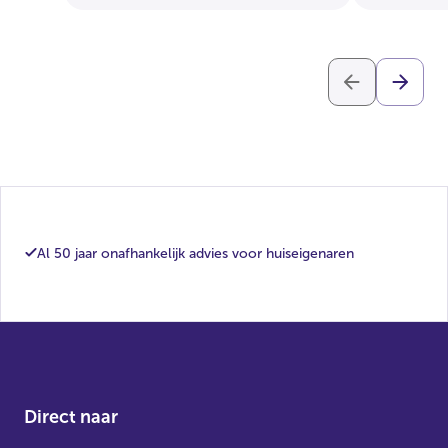
Al 50 jaar onafhankelijk advies voor huiseigenaren
Direct naar