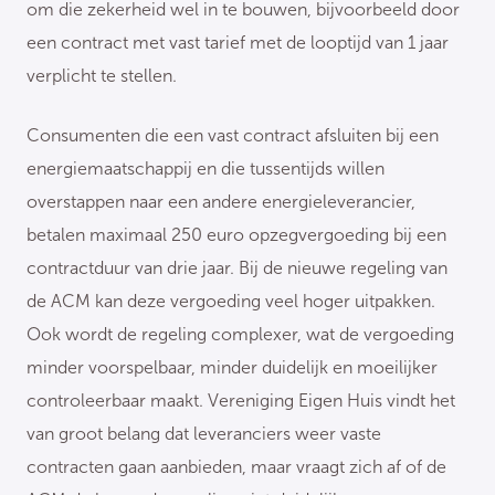
om die zekerheid wel in te bouwen, bijvoorbeeld door
een contract met vast tarief met de looptijd van 1 jaar
verplicht te stellen.
Consumenten die een vast contract afsluiten bij een
energiemaatschappij en die tussentijds willen
overstappen naar een andere energieleverancier,
betalen maximaal 250 euro opzegvergoeding bij een
contractduur van drie jaar. Bij de nieuwe regeling van
de ACM kan deze vergoeding veel hoger uitpakken.
Ook wordt de regeling complexer, wat de vergoeding
minder voorspelbaar, minder duidelijk en moeilijker
controleerbaar maakt. Vereniging Eigen Huis vindt het
van groot belang dat leveranciers weer vaste
contracten gaan aanbieden, maar vraagt zich af of de