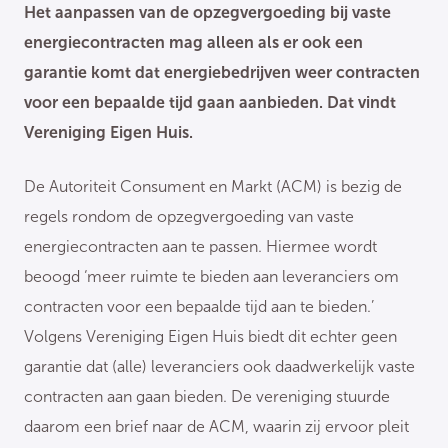
Het aanpassen van de opzegvergoeding bij vaste
energiecontracten mag alleen als er ook een
garantie komt dat energiebedrijven weer contracten
voor een bepaalde tijd gaan aanbieden. Dat vindt
Vereniging Eigen Huis.
De Autoriteit Consument en Markt (ACM) is bezig de
regels rondom de opzegvergoeding van vaste
energiecontracten aan te passen. Hiermee wordt
beoogd ‘meer ruimte te bieden aan leveranciers om
contracten voor een bepaalde tijd aan te bieden.’
Volgens Vereniging Eigen Huis biedt dit echter geen
garantie dat (alle) leveranciers ook daadwerkelijk vaste
contracten aan gaan bieden. De vereniging stuurde
daarom een brief naar de ACM, waarin zij ervoor pleit