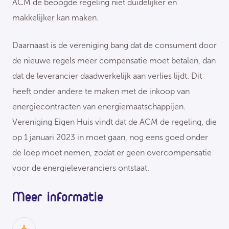
ACM de beoogde regeling niet duidelijker en
makkelijker kan maken.
Daarnaast is de vereniging bang dat de consument door
de nieuwe regels meer compensatie moet betalen, dan
dat de leverancier daadwerkelijk aan verlies lijdt. Dit
heeft onder andere te maken met de inkoop van
energiecontracten van energiemaatschappijen.
Vereniging Eigen Huis vindt dat de ACM de regeling, die
op 1 januari 2023 in moet gaan, nog eens goed onder
de loep moet nemen, zodat er geen overcompensatie
voor de energieleveranciers ontstaat.
Meer informatie