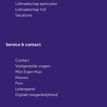
Lidmaatschap particulier
Lidmaatschap VvE
Vacatures
Service & contact
Contact
Veelgestelde vragen
Mijn Eigen Huis
Nieuws
Pers
Ledenpanel
Digitale toegankelijkheid