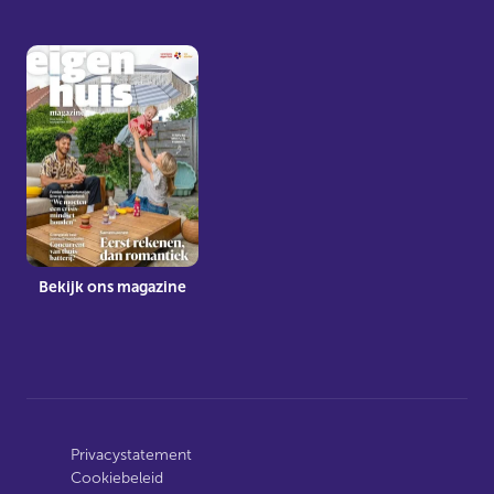
Bekijk ons magazine
Privacystatement
Cookiebeleid