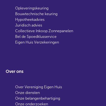
Opleveringskeuring
Bouwtechnische keuring
Hypotheekadvies
Juridisch advies
Collectieve Inkoop Zonnepanelen
Bel de Spoedklusservice
Eigen Huis Verzekeringen
Over ons
Over Vereniging Eigen Huis
Onze diensten
Onze belangenbehartiging
Onze onderzoeken