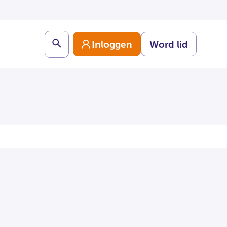
Search
Inloggen
Word lid