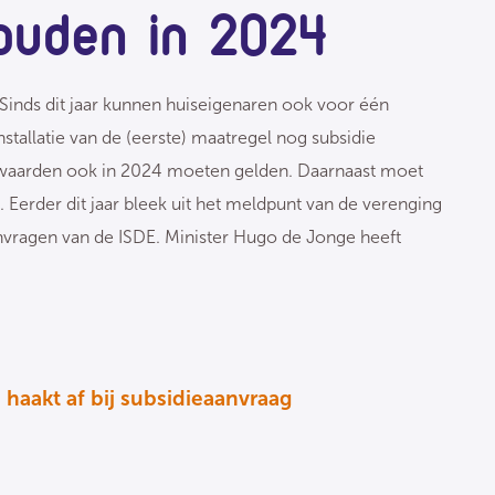
ouden in 2024
Sinds dit jaar kunnen huiseigenaren ook voor één
tallatie van de (eerste) maatregel nog subsidie
orwaarden ook in 2024 moeten gelden. Daarnaast moet
Eerder dit jaar bleek uit het meldpunt van de verenging
vragen van de ISDE. Minister Hugo de Jonge heeft
haakt af bij subsidieaanvraag