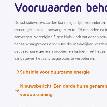
Voorwaarden beh
De subsidievoorwaarden kunnen jaarlijks veranderen. 
maatregel subsidie ontvangen en tot 24 maanden na ins
aanvragen. Vereniging Eigen Huis vindt dat deze vo
het aanvraagproces voor subsidie makkelijker worden. 
dat veel huiseigenaren problemen hadden met het aan
aangegeven het aanvraagproces te verbeteren.
Subsidie voor duurzame energie
Nieuwsbericht 'Een derde huiseigenaren 
verduurzaming'