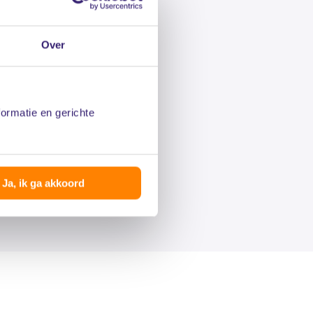
Over
formatie en gerichte
Ja, ik ga akkoord