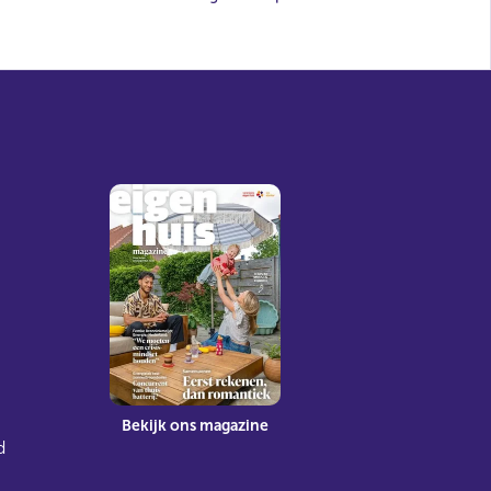
Bekijk ons magazine
d