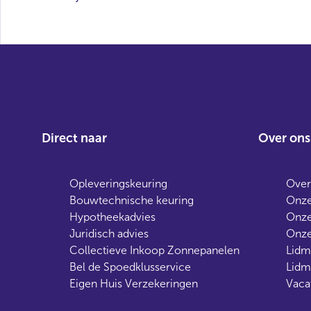
Direct naar
Over ons
Opleveringskeuring
Over
Bouwtechnische keuring
Onze
Hypotheekadvies
Onze
Juridisch advies
Onze
Collectieve Inkoop Zonnepanelen
Lidm
Bel de Spoedklusservice
Lidm
Eigen Huis Verzekeringen
Vaca