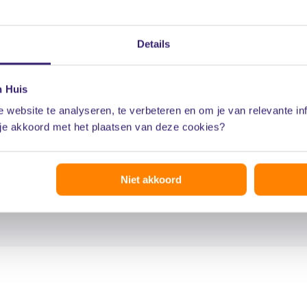
Details
n Huis
 website te analyseren, te verbeteren en om je van relevante in
 je akkoord met het plaatsen van deze cookies?
Niet akkoord