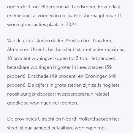
onder de 3 ton: Bloemendaal, Landsmeer, Rozendaal
en Vlieland, al vonden in die laatste überhaupt maar 11
woningtransacties plaats in 2024.
Van de grote steden deden Amsterdam, Haarlem,
Almere en Utrecht het het slechtst, met ieder maximaal
10 procent woningverkopen tot 3 ton. Het aandeel
betaalbare woningen is groter in Leeuwarden (59
procent), Enschede (49 procent) en Groningen (46
procent). De cijfers in grote steden zijn zelfs nog iets
rooskleuriger doordat investeerders hun relatief
goedkope woningen verkochten.
De provincies Utrecht en Noord-Holland scoren het
slechtst qua aandeel betaalbare woningen met