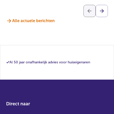
Alle actuele berichten
Al 50 jaar onafhankelijk advies voor huiseigenaren
Direct naar