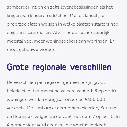
somberder inzien en zelfs levensbeslissingen als het
krijgen van kinderen uitstellen. Met dit landelijke
onderzoek laten we zien in welke plaatsen starters nog
enigszins kans maken. Al zijn er ook daar natuurlijk
meestal veel meer woningzoekers dan woningen. Er
moet gebouwd worden!”
Grote regionale verschillen
De verschillen per regio en gemeente zijn groot.
Pekela biedt het meest betaalbare aanbod: 8 op de 10
woningen werden vorig jaar onder de €300.000
verkocht. De Limburgse gemeenten Heerlen, Kerkrade
en Brunssum volgen op de voet met ruim 7 op de 10. In
4 gemeenten werd geen enkele woning verkocht