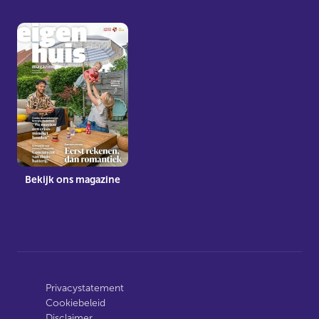
Bekijk ons magazine
Privacystatement
Cookiebeleid
Disclaimer