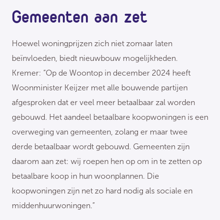
Gemeenten aan zet
Hoewel woningprijzen zich niet zomaar laten
beïnvloeden, biedt nieuwbouw mogelijkheden.
Kremer: “Op de Woontop in december 2024 heeft
Woonminister Keijzer met alle bouwende partijen
afgesproken dat er veel meer betaalbaar zal worden
gebouwd. Het aandeel betaalbare koopwoningen is een
overweging van gemeenten, zolang er maar twee
derde betaalbaar wordt gebouwd. Gemeenten zijn
daarom aan zet: wij roepen hen op om in te zetten op
betaalbare koop in hun woonplannen. Die
koopwoningen zijn net zo hard nodig als sociale en
middenhuurwoningen.”