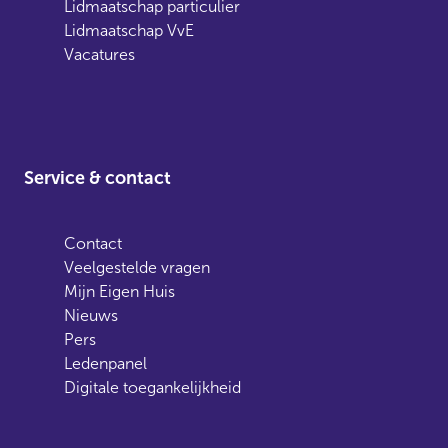
Lidmaatschap particulier
Lidmaatschap VvE
Vacatures
Service & contact
Contact
Veelgestelde vragen
Mijn Eigen Huis
Nieuws
Pers
Ledenpanel
Digitale toegankelijkheid