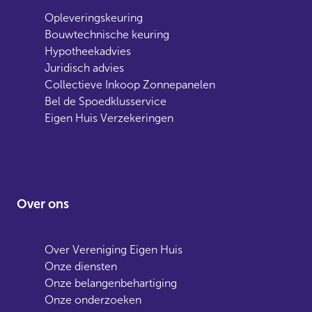
Opleveringskeuring
Bouwtechnische keuring
Hypotheekadvies
Juridisch advies
Collectieve Inkoop Zonnepanelen
Bel de Spoedklusservice
Eigen Huis Verzekeringen
Over ons
Over Vereniging Eigen Huis
Onze diensten
Onze belangenbehartiging
Onze onderzoeken