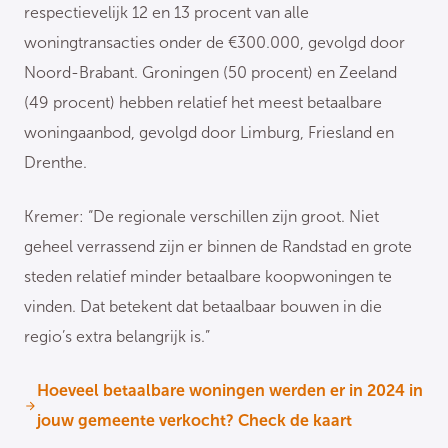
respectievelijk 12 en 13 procent van alle
woningtransacties onder de €300.000, gevolgd door
Noord-Brabant. Groningen (50 procent) en Zeeland
(49 procent) hebben relatief het meest betaalbare
woningaanbod, gevolgd door Limburg, Friesland en
Drenthe.
Kremer: “De regionale verschillen zijn groot. Niet
geheel verrassend zijn er binnen de Randstad en grote
steden relatief minder betaalbare koopwoningen te
vinden. Dat betekent dat betaalbaar bouwen in die
regio’s extra belangrijk is.”
Hoeveel betaalbare woningen werden er in 2024 in
jouw gemeente verkocht? Check de kaart