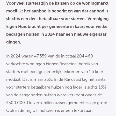
Voor veel starters zijn de kansen op de woningmarkt
moeilijk: het aanbod is beperkt en van dat aanbod is
slechts een deel betaalbaar voor starters. Vereniging
Eigen Huis bracht per gemeente in kaart voor welke
bedragen huizen in 2024 naar een nieuwe eigenaar
gingen.
In 2024 waren 47.559 van de in totaal 204.460
verkochte woningen binnen financieel bereik van
starters met een (gezamenlijk) inkomen van 1,5 keer
modaal. Dat is maar 23%. In de Randstad lag het aantal
voor starters betaalbare huizen nog lager: slechts 16%
van de aangeboden huizen werd verkocht onder de
€300.000. De verschillen tussen gemeentes zijn groot.
Ook in de regio Eindhoven is er een tekort aan