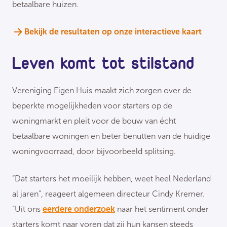
betaalbare huizen.
Bekijk de resultaten op onze interactieve kaart
Leven komt tot stilstand
Vereniging Eigen Huis maakt zich zorgen over de
beperkte mogelijkheden voor starters op de
woningmarkt en pleit voor de bouw van écht
betaalbare woningen en beter benutten van de huidige
woningvoorraad, door bijvoorbeeld splitsing.
“Dat starters het moeilijk hebben, weet heel Nederland
al jaren”, reageert algemeen directeur Cindy Kremer.
“Uit ons
eerdere onderzoek
naar het sentiment onder
starters komt naar voren dat zij hun kansen steeds