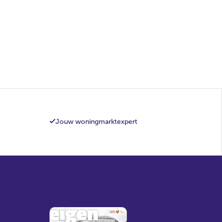
Jouw woningmarktexpert