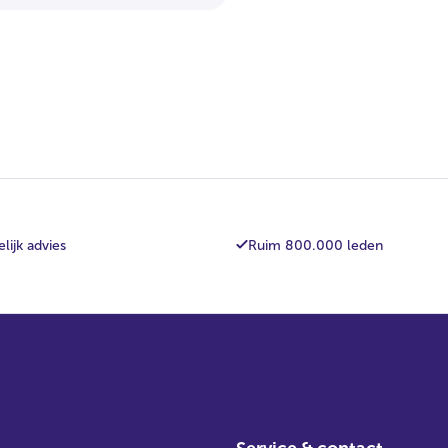
lijk advies
Ruim 800.000 leden