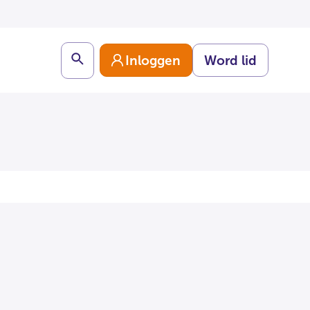
Search
Inloggen
Word lid