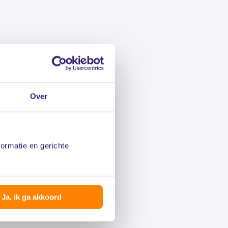
Over
formatie en gerichte
Ja, ik ga akkoord