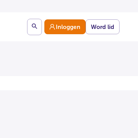
Search
Inloggen
Word lid