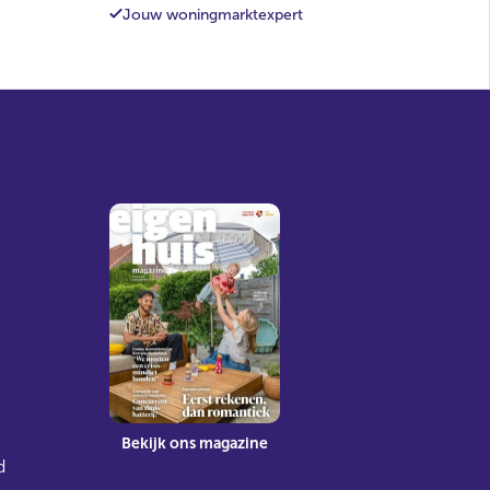
Jouw woningmarktexpert
Bekijk ons magazine
d