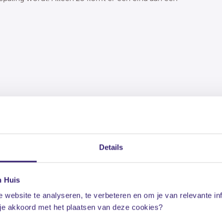
Details
n Huis
 website te analyseren, te verbeteren en om je van relevante in
 je akkoord met het plaatsen van deze cookies?