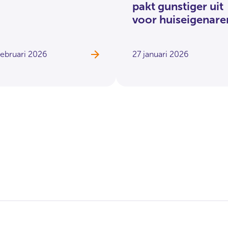
pakt gunstiger uit
voor huiseigenare
februari 2026
27 januari 2026