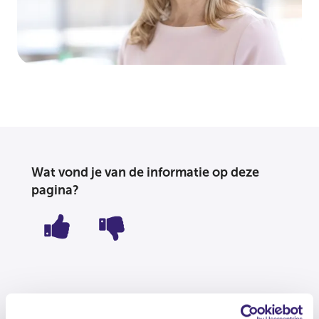
Wat vond je van de informatie op deze
pagina?