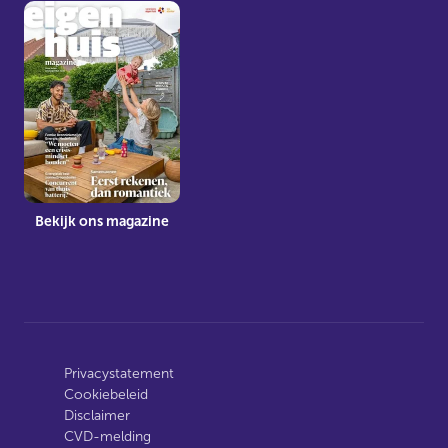
Bekijk ons magazine
Privacystatement
Cookiebeleid
Disclaimer
CVD-melding