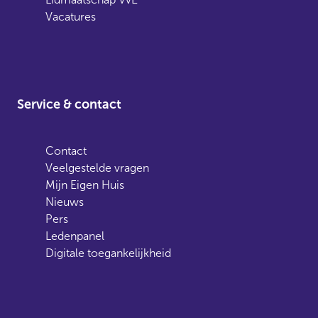
Vacatures
Service & contact
Contact
Veelgestelde vragen
Mijn Eigen Huis
Nieuws
Pers
Ledenpanel
Digitale toegankelijkheid