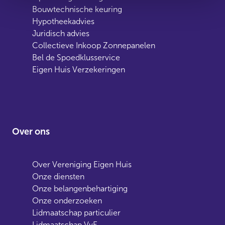
Bouwtechnische keuring
Hypotheekadvies
Juridisch advies
Collectieve Inkoop Zonnepanelen
Bel de Spoedklusservice
Eigen Huis Verzekeringen
Over ons
Over Vereniging Eigen Huis
Onze diensten
Onze belangenbehartiging
Onze onderzoeken
Lidmaatschap particulier
Lidmaatschap VvE