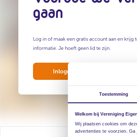
gaan
Log in of maak een gratis account aan en krijg
informatie. Je hoeft geen lid te zijn.
Inloggen
Regist
Toestemming
Welkom bij Vereniging Eige
Wij plaatsen cookies om deze
advertenties te voorzien. Ga