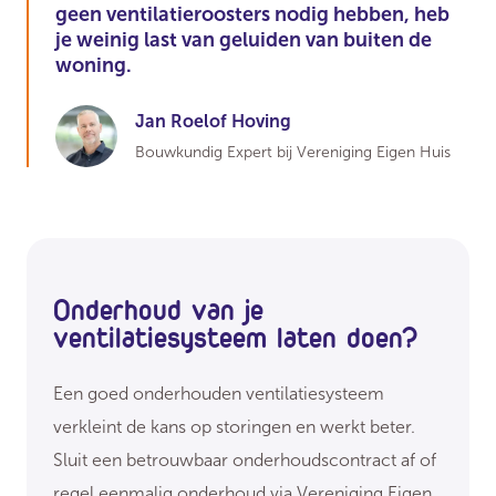
geen ventilatieroosters nodig hebben, heb
je weinig last van geluiden van buiten de
woning.
Jan Roelof Hoving
Bouwkundig Expert bij Vereniging Eigen Huis
Onderhoud van je
ventilatiesysteem laten doen?
Een goed onderhouden ventilatiesysteem
verkleint de kans op storingen en werkt beter.
Sluit een betrouwbaar onderhoudscontract af of
regel eenmalig onderhoud via Vereniging Eigen