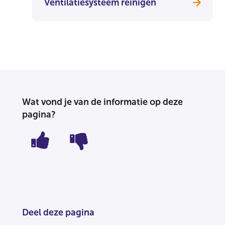
Ventilatiesysteem reinigen
Wat vond je van de informatie op deze
pagina?
Deel deze pagina