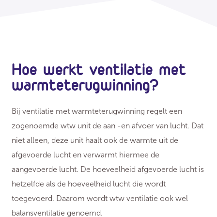
Hoe werkt ventilatie met
warmteterugwinning?
Bij ventilatie met warmteterugwinning regelt een
zogenoemde wtw unit de aan -en afvoer van lucht. Dat
niet alleen, deze unit haalt ook de warmte uit de
afgevoerde lucht en verwarmt hiermee de
aangevoerde lucht. De hoeveelheid afgevoerde lucht is
hetzelfde als de hoeveelheid lucht die wordt
toegevoerd. Daarom wordt wtw ventilatie ook wel
balansventilatie genoemd.