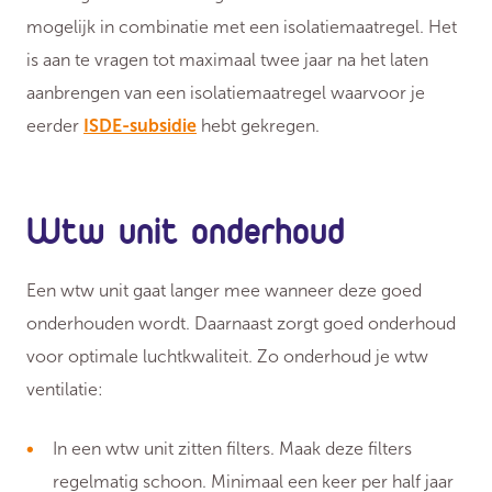
mogelijk in combinatie met een isolatiemaatregel. Het
is aan te vragen tot maximaal twee jaar na het laten
aanbrengen van een isolatiemaatregel waarvoor je
eerder
ISDE-subsidie
hebt gekregen.
Wtw unit onderhoud
Een wtw unit gaat langer mee wanneer deze goed
onderhouden wordt. Daarnaast zorgt goed onderhoud
voor optimale luchtkwaliteit. Zo onderhoud je wtw
ventilatie:
In een wtw unit zitten filters. Maak deze filters
regelmatig schoon. Minimaal een keer per half jaar