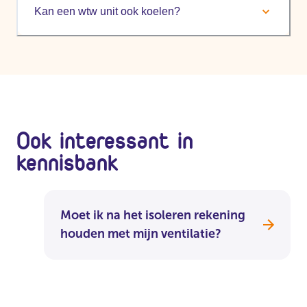
Kan een wtw unit ook koelen?
Ook interessant in
kennisbank
Moet ik na het isoleren rekening
houden met mijn ventilatie?