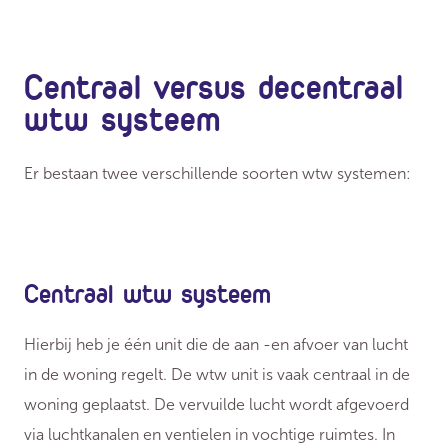
Centraal versus decentraal
wtw systeem
Er bestaan twee verschillende soorten wtw systemen:
Centraal wtw systeem
Hierbij heb je één unit die de aan -en afvoer van lucht
in de woning regelt. De wtw unit is vaak centraal in de
woning geplaatst. De vervuilde lucht wordt afgevoerd
via luchtkanalen en ventielen in vochtige ruimtes. In