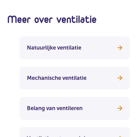
Meer over ventilatie
Natuurlijke ventilatie
Mechanische ventilatie
Belang van ventileren