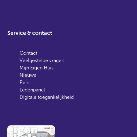
Service & contact
Contact
Veelgestelde vragen
Mijn Eigen Huis
Nieuws
Pers
Ledenpanel
Digitale toegankelijkheid