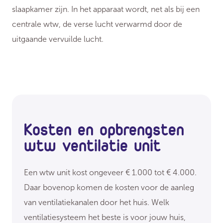
slaapkamer zijn. In het apparaat wordt, net als bij een
centrale wtw, de verse lucht verwarmd door de
uitgaande vervuilde lucht.
Kosten en opbrengsten
wtw ventilatie unit
Een wtw unit kost ongeveer € 1.000 tot € 4.000.
Daar bovenop komen de kosten voor de aanleg
van ventilatiekanalen door het huis. Welk
ventilatiesysteem het beste is voor jouw huis,