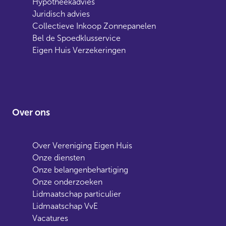
Hypotheekadvies
Juridisch advies
Collectieve Inkoop Zonnepanelen
Bel de Spoedklusservice
Eigen Huis Verzekeringen
Over ons
Over Vereniging Eigen Huis
Onze diensten
Onze belangenbehartiging
Onze onderzoeken
Lidmaatschap particulier
Lidmaatschap VvE
Vacatures