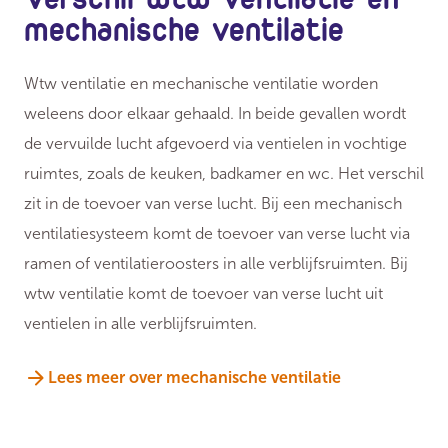
mechanische ventilatie
Wtw ventilatie en mechanische ventilatie worden
weleens door elkaar gehaald. In beide gevallen wordt
de vervuilde lucht afgevoerd via ventielen in vochtige
ruimtes, zoals de keuken, badkamer en wc. Het verschil
zit in de toevoer van verse lucht. Bij een mechanisch
ventilatiesysteem komt de toevoer van verse lucht via
ramen of ventilatieroosters in alle verblijfsruimten. Bij
wtw ventilatie komt de toevoer van verse lucht uit
ventielen in alle verblijfsruimten.
Lees meer over mechanische ventilatie