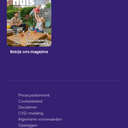
Bekijk ons magazine
Privacystatement
Cookiebeleid
Disclaimer
CVD-melding
Algemene voorwaarden
Opzeggen