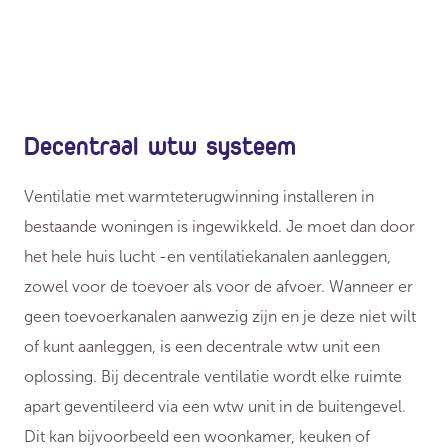
Decentraal wtw systeem
Ventilatie met warmteterugwinning installeren in
bestaande woningen is ingewikkeld. Je moet dan door
het hele huis lucht -en ventilatiekanalen aanleggen,
zowel voor de toevoer als voor de afvoer. Wanneer er
geen toevoerkanalen aanwezig zijn en je deze niet wilt
of kunt aanleggen, is een decentrale wtw unit een
oplossing. Bij decentrale ventilatie wordt elke ruimte
apart geventileerd via een wtw unit in de buitengevel.
Dit kan bijvoorbeeld een woonkamer, keuken of