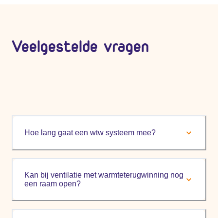
Veelgestelde vragen
Hoe lang gaat een wtw systeem mee?
Kan bij ventilatie met warmteterugwinning nog
een raam open?