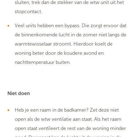
sluiten, trek dan de stekker van de wtw unit uit het
stopcontact.
Veel units hebben een bypass. Die zorgt ervoor dat
de binnenkomende lucht in de zomer niet langs de
warmtewisselaar stroomt. Hierdoor koelt de
woning beter door de koudere avond en
nachttemperatuur buiten.
Niet doen
Heb je een raam in de badkamer? Zet deze niet
open als de wtw ventilatie aan staat. Als het raam
open staat ventileert de rest van de woning minder