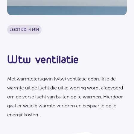
LEESTIJD: 4 MIN
Wtw ventilatie
Met warmteterugwin (wtw) ventilatie gebruik je de
warmte uit de lucht die uit je woning wordt afgevoerd
om de verse lucht van buiten op te warmen. Hierdoor
gaat er weinig warmte verloren en bespaar je op je
energiekosten.