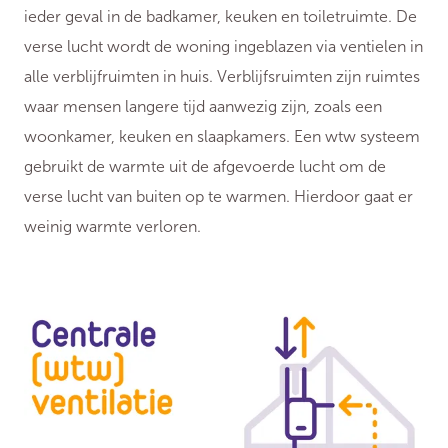
ieder geval in de badkamer, keuken en toiletruimte. De
verse lucht wordt de woning ingeblazen via ventielen in
alle verblijfruimten in huis. Verblijfsruimten zijn ruimtes
waar mensen langere tijd aanwezig zijn, zoals een
woonkamer, keuken en slaapkamers. Een wtw systeem
gebruikt de warmte uit de afgevoerde lucht om de
verse lucht van buiten op te warmen. Hierdoor gaat er
weinig warmte verloren.