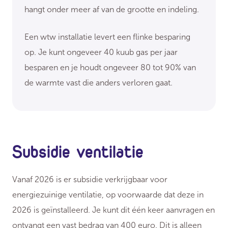
hangt onder meer af van de grootte en indeling.
Een wtw installatie levert een flinke besparing
op. Je kunt ongeveer 40 kuub gas per jaar
besparen en je houdt ongeveer 80 tot 90% van
de warmte vast die anders verloren gaat.
Subsidie ventilatie
Vanaf 2026 is er subsidie verkrijgbaar voor
energiezuinige ventilatie, op voorwaarde dat deze in
2026 is geïnstalleerd. Je kunt dit één keer aanvragen en
ontvangt een vast bedrag van 400 euro. Dit is alleen