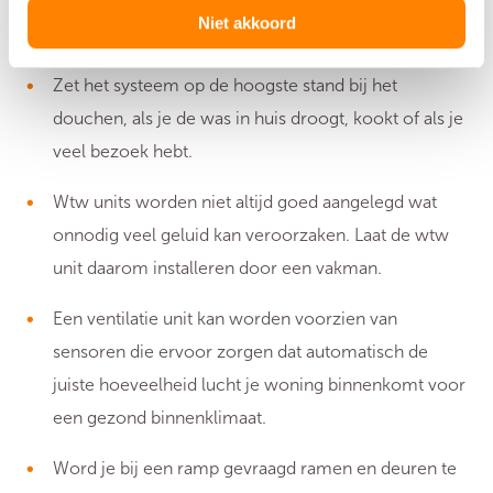
Niet akkoord
Wel doen
Zet het systeem op de hoogste stand bij het
douchen, als je de was in huis droogt, kookt of als je
veel bezoek hebt.
Wtw units worden niet altijd goed aangelegd wat
onnodig veel geluid kan veroorzaken. Laat de wtw
unit daarom installeren door een vakman.
Een ventilatie unit kan worden voorzien van
sensoren die ervoor zorgen dat automatisch de
juiste hoeveelheid lucht je woning binnenkomt voor
een gezond binnenklimaat.
Word je bij een ramp gevraagd ramen en deuren te