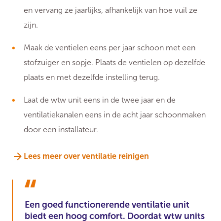
en vervang ze jaarlijks, afhankelijk van hoe vuil ze
zijn.
Maak de ventielen eens per jaar schoon met een
stofzuiger en sopje. Plaats de ventielen op dezelfde
plaats en met dezelfde instelling terug.
Laat de wtw unit eens in de twee jaar en de
ventilatiekanalen eens in de acht jaar schoonmaken
door een installateur.
Lees meer over ventilatie reinigen
Een goed functionerende ventilatie unit
biedt een hoog comfort. Doordat wtw units