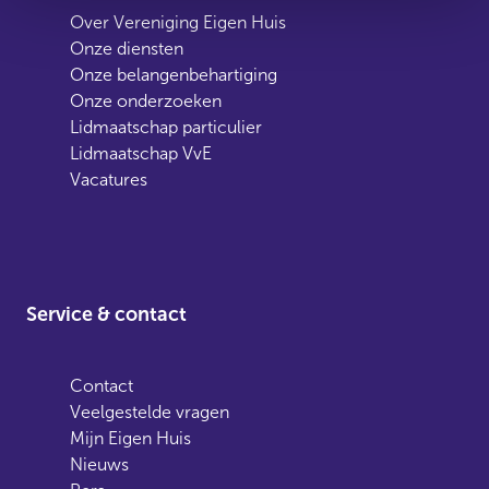
Over Vereniging Eigen Huis
Onze diensten
Onze belangenbehartiging
Onze onderzoeken
Lidmaatschap particulier
Lidmaatschap VvE
Vacatures
Service & contact
Contact
Veelgestelde vragen
Mijn Eigen Huis
Nieuws