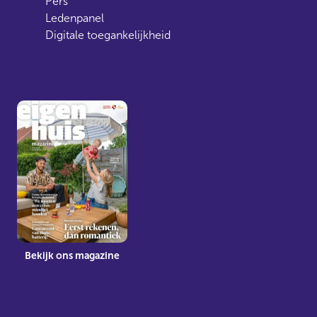
Pers
Ledenpanel
Digitale toegankelijkheid
Bekijk ons magazine