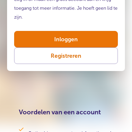
toegang tot meer informatie. Je hoeft geen lid te
zijn.
Inloggen
Registreren
Voordelen van een account