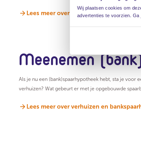
Wij plaatsen cookies om deze
Lees meer over aflossingsvrije hypothee
advertenties te voorzien. Ga
Meenemen (bank)
Als je nu een (bank)spaarhypotheek hebt, sta je voor 
verhuizen? Wat gebeurt er met je opgebouwde spaar
Lees meer over verhuizen en bankspaa