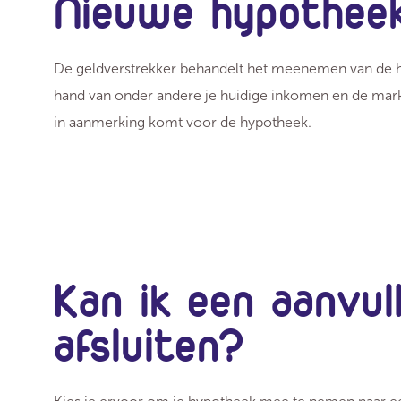
Nieuwe hypothee
De geldverstrekker behandelt het meenemen van de 
hand van onder andere je huidige inkomen en de mar
in aanmerking komt voor de hypotheek.
Kan ik een aanvu
afsluiten?