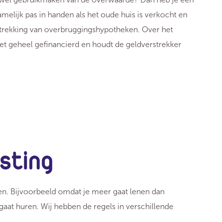
melijk pas in handen als het oude huis is verkocht en
rstrekking van overbruggingshypotheken. Over het
t geheel gefinancierd en houdt de geldverstrekker
sting
aken. Bijvoorbeeld omdat je meer gaat lenen dan
 gaat huren. Wij hebben de regels in verschillende