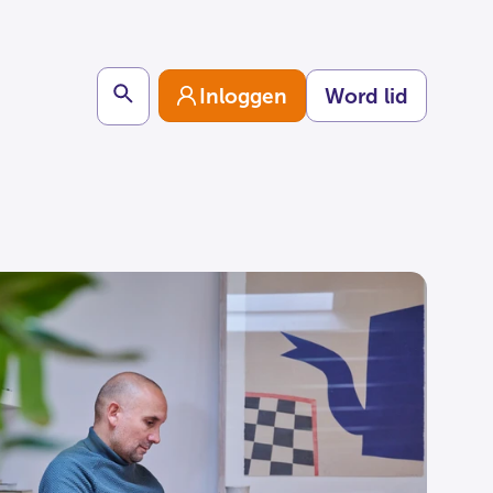
Search
Inloggen
Word lid