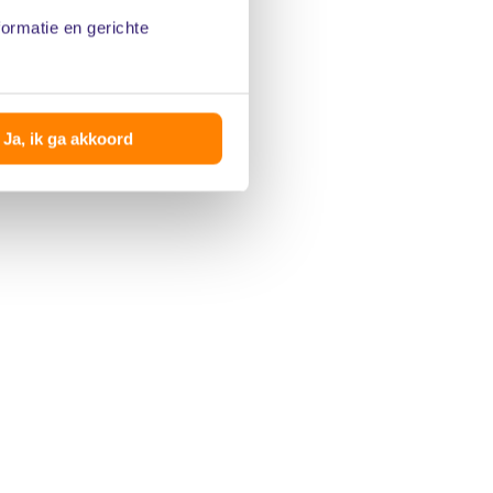
formatie en gerichte
Ja, ik ga akkoord