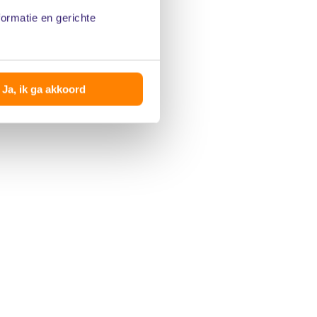
formatie en gerichte
Ja, ik ga akkoord