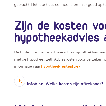
gebracht. Het loont dus de moeite om hier goed op te 
Zijn de kosten vo
hypotheekadvies 
De kosten van het hypotheekadvies zijn aftrekbaar v
met de hypotheek zelf. Advieskosten voor verzekeringe
informatie naar
hypotheekrenteaftrek
.
Infoblad 'Welke kosten zijn aftrekbaar?'