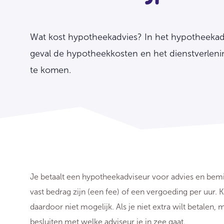
Wat kost hypotheekadvies? In het hypotheekad
geval de hypotheekkosten en het dienstverle
te komen.
Je betaalt een hypotheekadviseur voor advies en bemid
vast bedrag zijn (een fee) of een vergoeding per uur. 
daardoor niet mogelijk. Als je niet extra wilt betalen
besluiten met welke adviseur je in zee gaat.