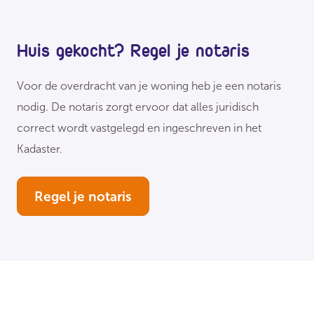
Huis gekocht? Regel je notaris
Voor de overdracht van je woning heb je een notaris
nodig. De notaris zorgt ervoor dat alles juridisch
correct wordt vastgelegd en ingeschreven in het
Kadaster.
Regel je notaris