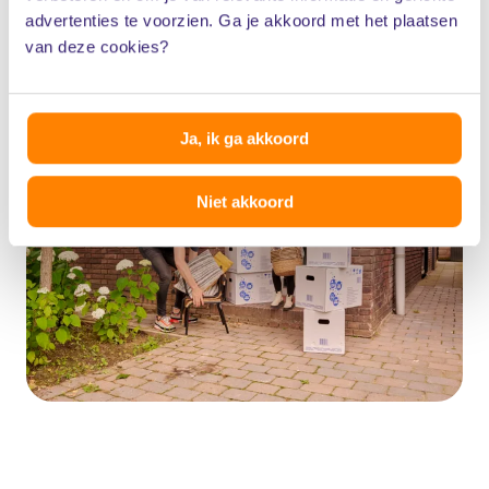
advertenties te voorzien. Ga je akkoord met het plaatsen
van deze cookies?
Ja, ik ga akkoord
Niet akkoord