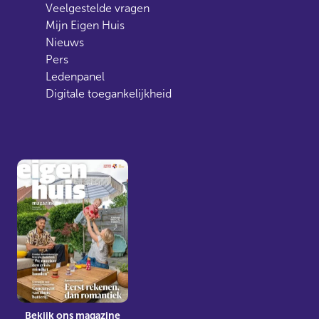
Veelgestelde vragen
Mijn Eigen Huis
Nieuws
Pers
Ledenpanel
Digitale toegankelijkheid
Bekijk ons magazine