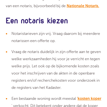
van een notaris, bijvoorbeeld bij de
Nationale Notaris.
Een notaris kiezen
Notaristarieven zijn vrij. Vraag daarom bij meerdere
notarissen een offerte op.
Vraag de notaris duidelijk in zijn offerte aan te geven
welke werkzaamheden hij voor je verricht en tegen
welke prijs. Let ook op de bijkomende kosten zoals
voor het inschrijven van de akten in de openbare
registers en/of recherchekosten voor onderzoek in
de registers van het Kadaster.
Een bestaande woning wordt meestal ‘
kosten koper
' verkocht. Dit betekent onder andere dat de koper