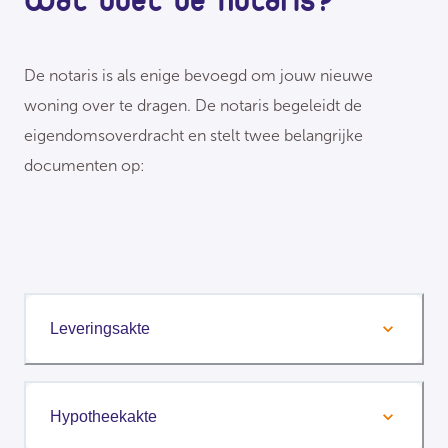
De notaris is als enige bevoegd om jouw nieuwe
woning over te dragen. De notaris begeleidt de
eigendomsoverdracht en stelt twee belangrijke
documenten op:
Leveringsakte
Hypotheekakte