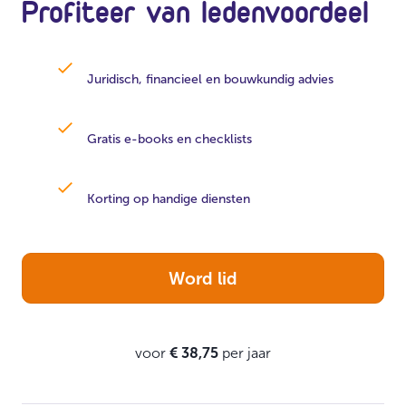
Profiteer van ledenvoordeel
Juridisch, financieel en bouwkundig advies
Gratis e-books en checklists
Korting op handige diensten
Word lid
voor
€ 38,75
per jaar