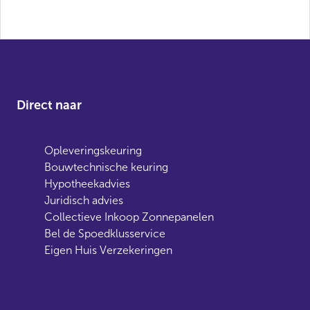
Direct naar
Opleveringskeuring
Bouwtechnische keuring
Hypotheekadvies
Juridisch advies
Collectieve Inkoop Zonnepanelen
Bel de Spoedklusservice
Eigen Huis Verzekeringen