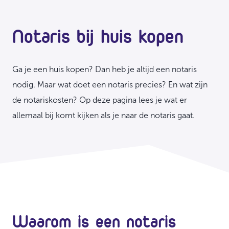
Notaris bij huis kopen
Ga je een huis kopen? Dan heb je altijd een notaris
nodig. Maar wat doet een notaris precies? En wat zijn
de notariskosten? Op deze pagina lees je wat er
allemaal bij komt kijken als je naar de notaris gaat.
Waarom is een notaris