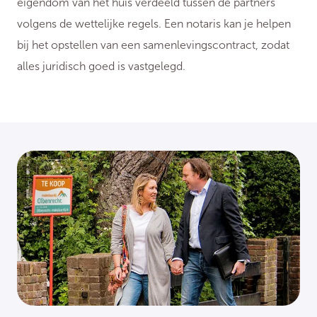
eigendom van het huis verdeeld tussen de partners
volgens de wettelijke regels. Een notaris kan je helpen
bij het opstellen van een samenlevingscontract, zodat
alles juridisch goed is vastgelegd.