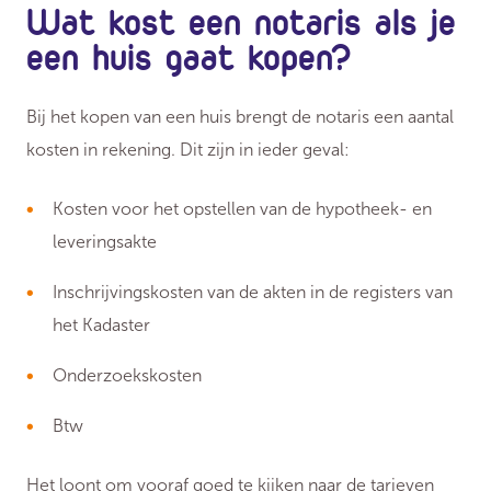
Wat kost een notaris als je
een huis gaat kopen?
Bij het kopen van een huis brengt de notaris een aantal
kosten in rekening. Dit zijn in ieder geval:
Kosten voor het opstellen van de hypotheek- en
leveringsakte
Inschrijvingskosten van de akten in de registers van
het Kadaster
Onderzoekskosten
Btw
Het loont om vooraf goed te kijken naar de tarieven