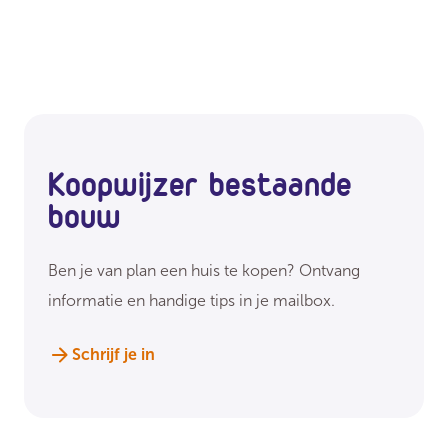
Koopwijzer bestaande
bouw
Ben je van plan een huis te kopen? Ontvang
informatie en handige tips in je mailbox.
Schrijf je in