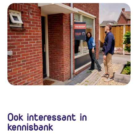
Ook interessant in
kennisbank