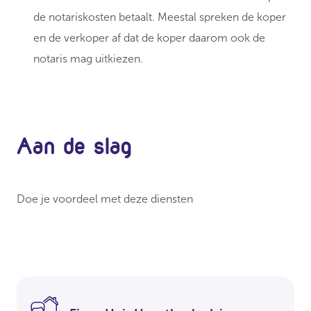
de notariskosten betaalt. Meestal spreken de koper
en de verkoper af dat de koper daarom ook de
notaris mag uitkiezen.
Aan de slag
Doe je voordeel met deze diensten