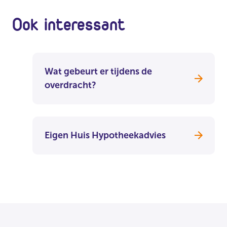
Ook interessant
Wat gebeurt er tijdens de
overdracht?
Eigen Huis Hypotheekadvies