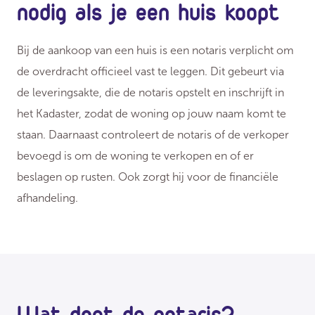
nodig als je een huis koopt
Bij de aankoop van een huis is een notaris verplicht om
de overdracht officieel vast te leggen. Dit gebeurt via
de leveringsakte, die de notaris opstelt en inschrijft in
het Kadaster, zodat de woning op jouw naam komt te
staan. Daarnaast controleert de notaris of de verkoper
bevoegd is om de woning te verkopen en of er
beslagen op rusten. Ook zorgt hij voor de financiële
afhandeling.
Wat doet de notaris?