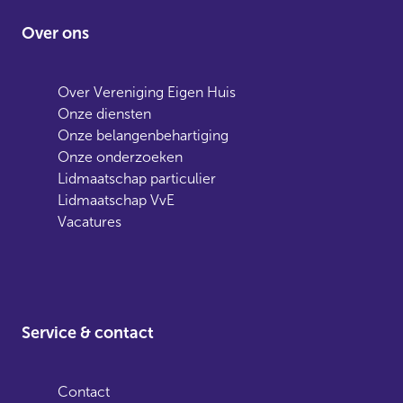
Over ons
Over Vereniging Eigen Huis
Onze diensten
Onze belangenbehartiging
Onze onderzoeken
Lidmaatschap particulier
Lidmaatschap VvE
Vacatures
Service & contact
Contact