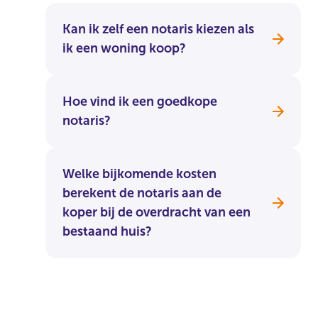
Kan ik zelf een notaris kiezen als
ik een woning koop?
Hoe vind ik een goedkope
notaris?
Welke bijkomende kosten
berekent de notaris aan de
koper bij de overdracht van een
bestaand huis?