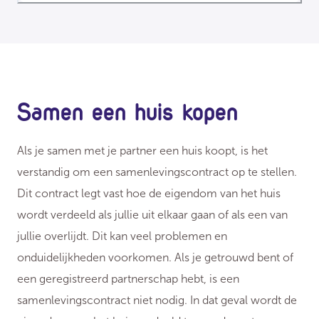
Samen een huis kopen
Als je samen met je partner een huis koopt, is het
verstandig om een samenlevingscontract op te stellen.
Dit contract legt vast hoe de eigendom van het huis
wordt verdeeld als jullie uit elkaar gaan of als een van
jullie overlijdt. Dit kan veel problemen en
onduidelijkheden voorkomen. Als je getrouwd bent of
een geregistreerd partnerschap hebt, is een
samenlevingscontract niet nodig. In dat geval wordt de