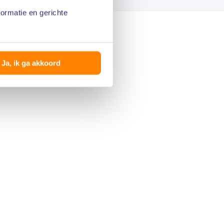
formatie en gerichte
Ja, ik ga akkoord