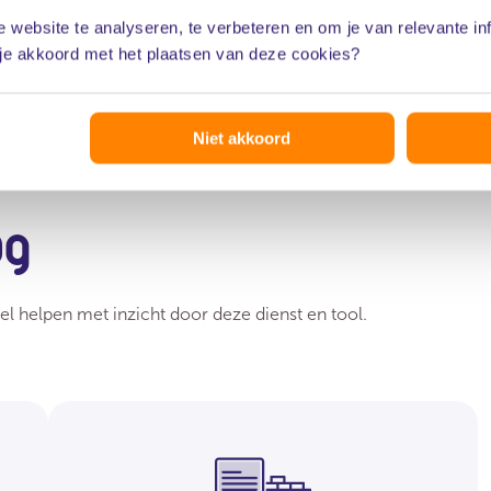
 website te analyseren, te verbeteren en om je van relevante in
 je akkoord met het plaatsen van deze cookies?
Niet akkoord
ag
l helpen met inzicht door deze dienst en tool.