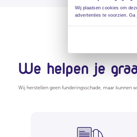
Wij plaatsen cookies om deze
advertenties te voorzien. Ga
We helpen je gra
Wij herstellen geen funderingsschade, maar kunnen we