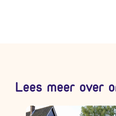
Lees meer over o