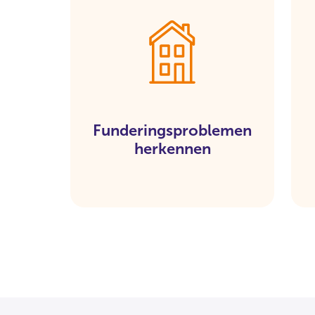
Funderingsproblemen
herkennen