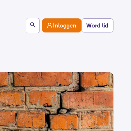
Search
Inloggen
Word lid