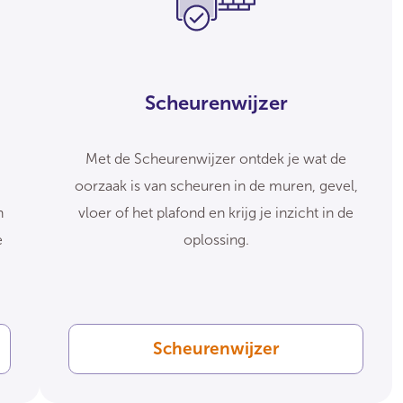
Scheurenwijzer
Met de Scheurenwijzer ontdek je wat de
oorzaak is van scheuren in de muren, gevel,
n
vloer of het plafond en krijg je inzicht in de
e
oplossing.
Scheurenwijzer