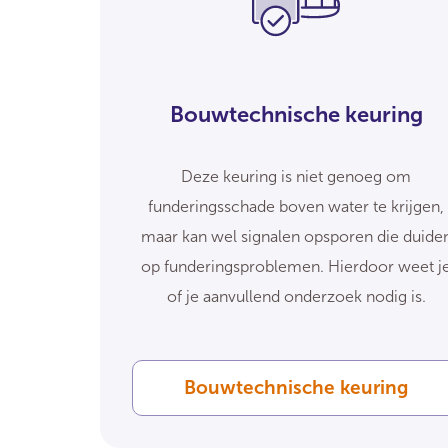
Bouwtechnische keuring
Deze keuring is niet genoeg om
funderingsschade boven water te krijgen,
maar kan wel signalen opsporen die duide
op funderingsproblemen. Hierdoor weet j
of je aanvullend onderzoek nodig is.
Bouwtechnische keuring