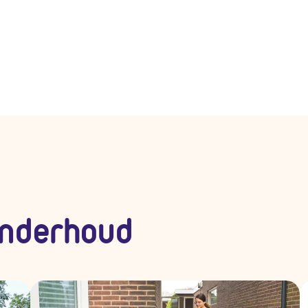
nderhoud